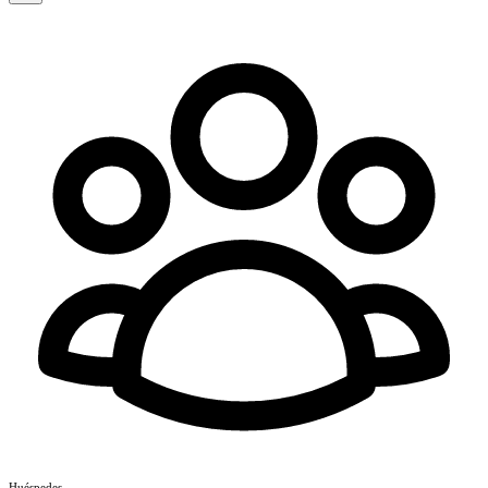
Huéspedes