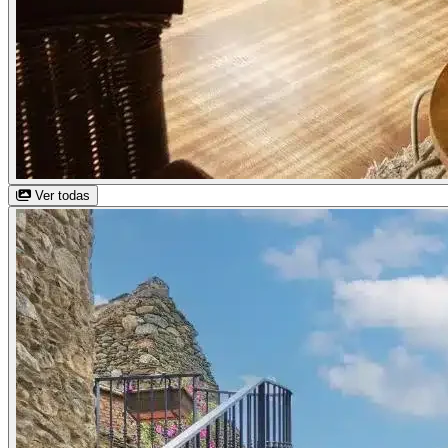
Ver todas