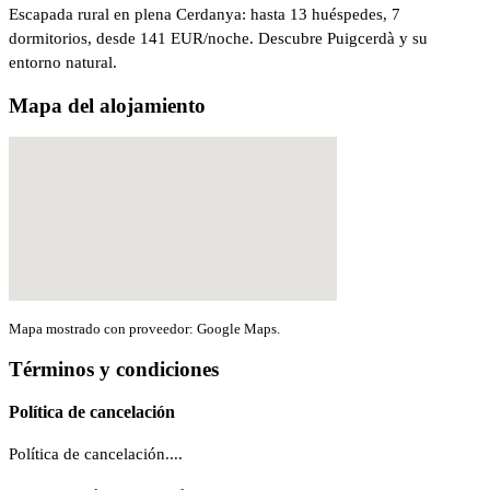
Escapada rural en plena Cerdanya: hasta 13 huéspedes, 7
dormitorios, desde 141 EUR/noche. Descubre Puigcerdà y su
entorno natural.
Mapa del alojamiento
Mapa mostrado con proveedor: Google Maps.
Términos y condiciones
Política de cancelación
Política de cancelación....