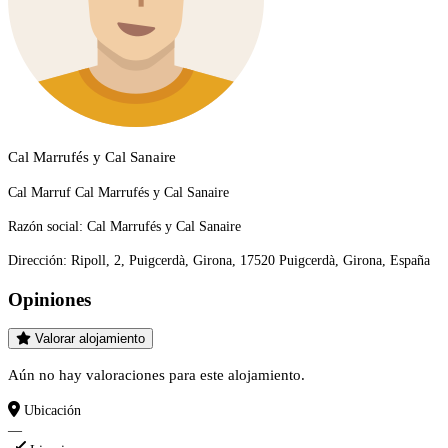
Cal Marrufés y Cal Sanaire
Cal Marruf Cal Marrufés y Cal Sanaire
Razón social:
Cal Marrufés y Cal Sanaire
Dirección:
Ripoll, 2, Puigcerdà, Girona, 17520 Puigcerdà, Girona, España
Opiniones
Valorar alojamiento
Aún no hay valoraciones para este alojamiento.
Ubicación
—