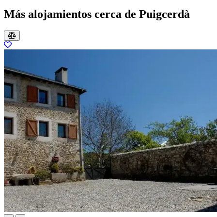
Más alojamientos cerca de Puigcerdà