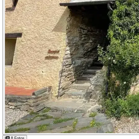
8 Fotos