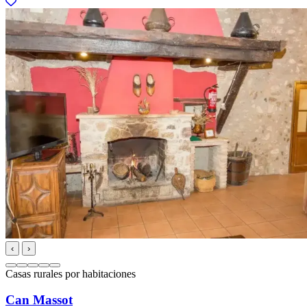
‹
›
Casas rurales por habitaciones
Can Massot