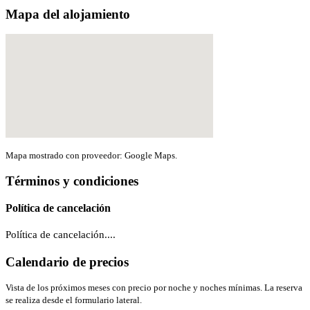
Mapa del alojamiento
Mapa mostrado con proveedor: Google Maps.
Términos y condiciones
Política de cancelación
Política de cancelación....
Calendario de precios
Vista de los próximos meses con precio por noche y noches mínimas. La reserva
se realiza desde el formulario lateral.