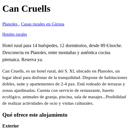
Can Cruells
Planoles
,
Casas rurales en Girona
Hoteles rurales
Hotel rural para 14 huéspedes, 12 dormitorios, desde 89 €/noche.
Desconecta en Planoles, entre montañas y auténtica cocina
pirenaica. Reserva ya.
Can Cruells, es un hotel rural, del S. XI, ubicado en Planoles, un
lugar ideal para disfrutar de la tranquilidad. Dispone de habitaciones
dobles, suite y apartementos de 2-4 pax. Está rodeado de terrazas y
zonas ajardinadas. Cuenta con servicio de restaurante, huerto
ecológico, animales de granja, piscina, sala de masajes...Posibilidad
de realizar actividades de ocio y visitas culturales.
Qué ofrece este alojamiento
Exterior