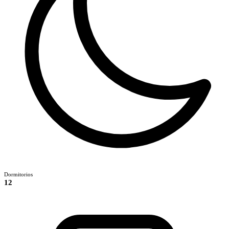
Dormitorios
12