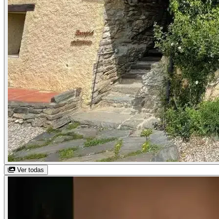
Ver todas