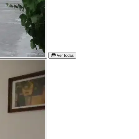
Ver todas