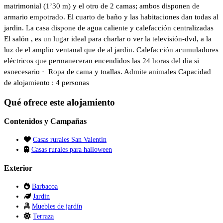
matrimonial (1’30 m) y el otro de 2 camas; ambos disponen de
armario empotrado. El cuarto de baño y las habitaciones dan todas al
jardin. La casa dispone de agua caliente y calefacción centralizadas
El salón , es un lugar ideal para charlar o ver la televisión-dvd, a la
luz de el amplio ventanal que de al jardin. Calefacción acumuladores
eléctricos que permaneceran encendidos las 24 horas del dia si
esnecesario · Ropa de cama y toallas. Admite animales Capacidad
de alojamiento : 4 personas
Qué ofrece este alojamiento
Contenidos y Campañas
Casas rurales San Valentín
Casas rurales para halloween
Exterior
Barbacoa
Jardin
Muebles de jardín
Terraza