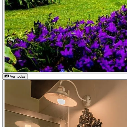
Ver todas