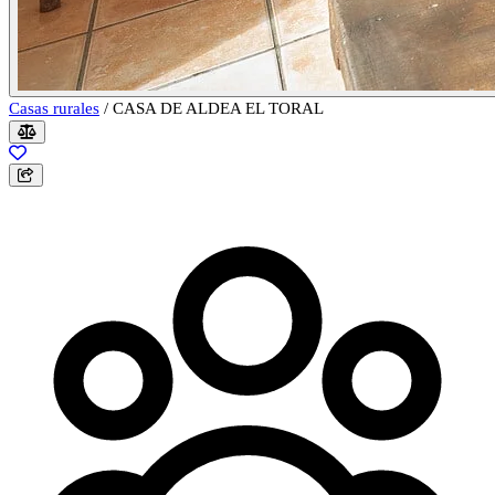
Casas rurales
/
CASA DE ALDEA EL TORAL