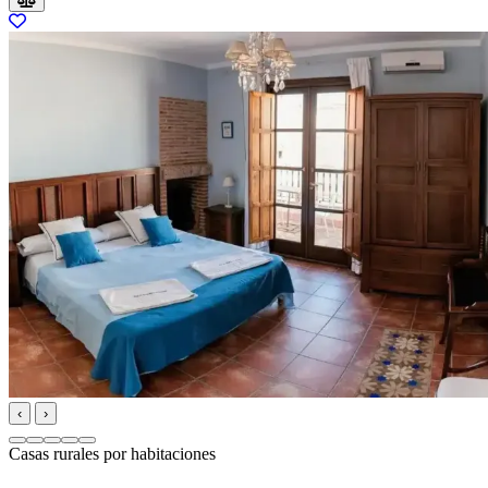
‹
›
Casas rurales por habitaciones