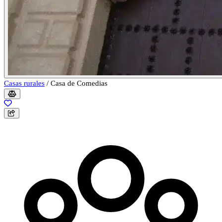
Casas rurales
/
Casa de Comedias