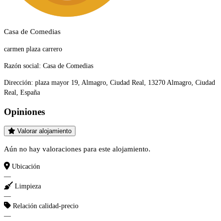
Casa de Comedias
carmen plaza carrero
Razón social:
Casa de Comedias
Dirección:
plaza mayor 19, Almagro, Ciudad Real, 13270 Almagro, Ciudad
Real, España
Opiniones
Valorar alojamiento
Aún no hay valoraciones para este alojamiento.
Ubicación
—
Limpieza
—
Relación calidad-precio
—