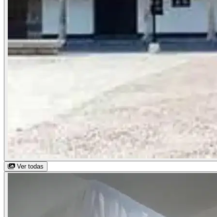
Ver todas