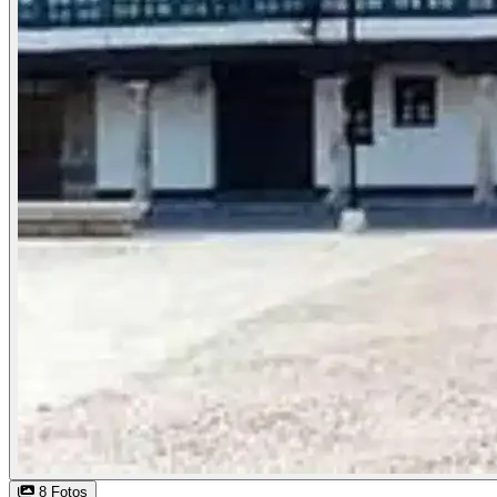
8 Fotos