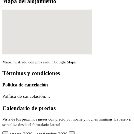
Mapa del alojamiento
Mapa mostrado con proveedor: Google Maps.
Términos y condiciones
Política de cancelación
Política de cancelación....
Calendario de precios
Vista de los próximos meses con precio por noche y noches mínimas. La reserva
se realiza desde el formulario lateral.