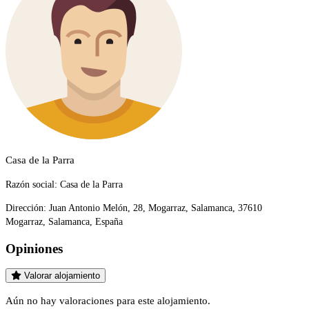
Casa de la Parra
Razón social:
Casa de la Parra
Dirección:
Juan Antonio Melón, 28, Mogarraz, Salamanca, 37610
Mogarraz, Salamanca, España
Opiniones
Valorar alojamiento
Aún no hay valoraciones para este alojamiento.