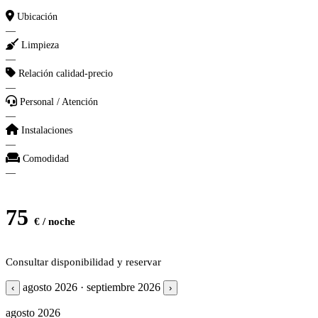
Ubicación
—
Limpieza
—
Relación calidad-precio
—
Personal / Atención
—
Instalaciones
—
Comodidad
—
75
€ / noche
Consultar disponibilidad y reservar
agosto 2026 · septiembre 2026
‹
›
agosto 2026