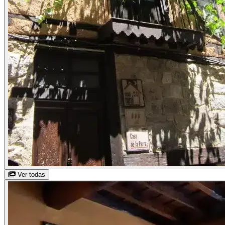
Ver todas