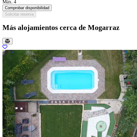
Máx. 4
Comprobar disponibilidad
Solicitar reserva
Más alojamientos cerca de Mogarraz