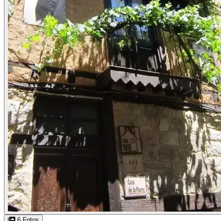
6 Fotos