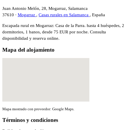
Juan Antonio Melón, 28, Mogarraz, Salamanca
37610 ·
Mogarraz
,
Casas rurales en Salamanca
, España
Escapada rural en Mogarraz: Casa de la Parra. hasta 4 huéspedes, 2
dormitorios, 1 banos, desde 75 EUR por noche. Consulta
disponibilidad y reserva online.
Mapa del alojamiento
Mapa mostrado con proveedor: Google Maps.
Términos y condiciones