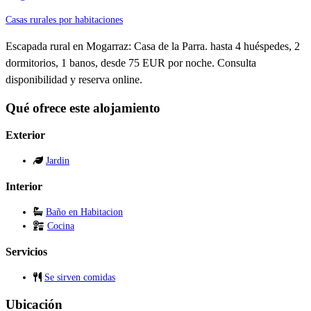
Casas rurales por habitaciones
Escapada rural en Mogarraz: Casa de la Parra. hasta 4 huéspedes, 2
dormitorios, 1 banos, desde 75 EUR por noche. Consulta
disponibilidad y reserva online.
Qué ofrece este alojamiento
Exterior
Jardin
Interior
Baño en Habitacion
Cocina
Servicios
Se sirven comidas
Ubicación