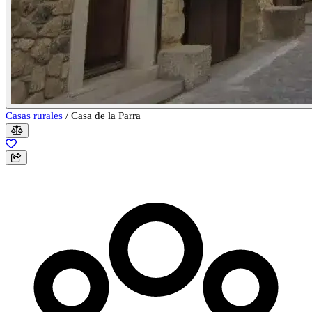
Casas rurales
/
Casa de la Parra