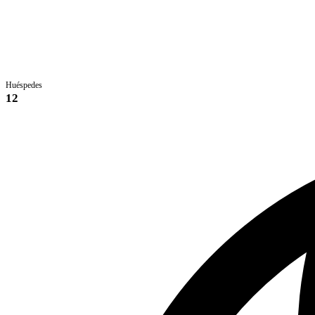
Huéspedes
12