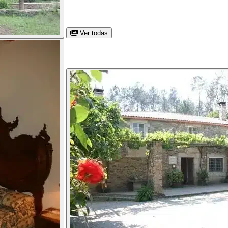
Ver todas