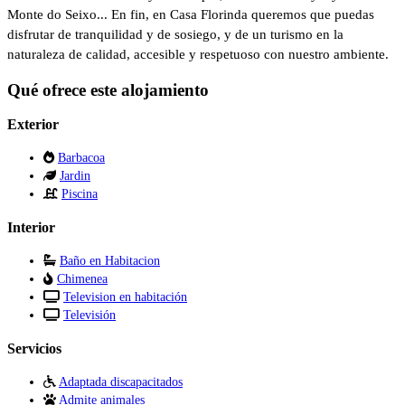
Monte do Seixo... En fin, en Casa Florinda queremos que puedas
disfrutar de tranquilidad y de sosiego, y de un turismo en la
naturaleza de calidad, accesible y respetuoso con nuestro ambiente.
Qué ofrece este alojamiento
Exterior
Barbacoa
Jardin
Piscina
Interior
Baño en Habitacion
Chimenea
Television en habitación
Televisión
Servicios
Adaptada discapacitados
Admite animales