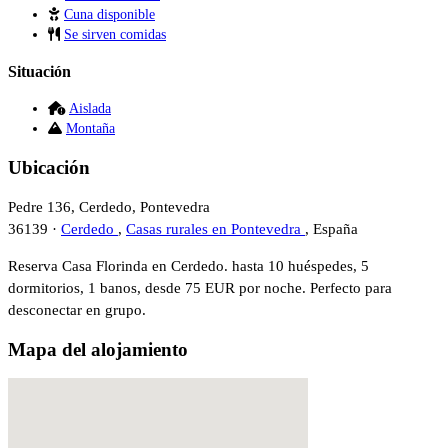
Cuna disponible
Se sirven comidas
Situación
Aislada
Montaña
Ubicación
Pedre 136, Cerdedo, Pontevedra
36139 ·
Cerdedo
,
Casas rurales en Pontevedra
, España
Reserva Casa Florinda en Cerdedo. hasta 10 huéspedes, 5
dormitorios, 1 banos, desde 75 EUR por noche. Perfecto para
desconectar en grupo.
Mapa del alojamiento