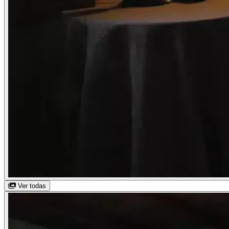
Ver todas