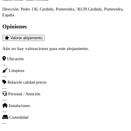
Dirección:
Pedre 136, Cerdedo, Pontevedra, 36139 Cerdedo, Pontevedra,
España
Opiniones
Valorar alojamiento
Aún no hay valoraciones para este alojamiento.
Ubicación
—
Limpieza
—
Relación calidad-precio
—
Personal / Atención
—
Instalaciones
—
Comodidad
—