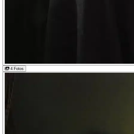
4 Fotos