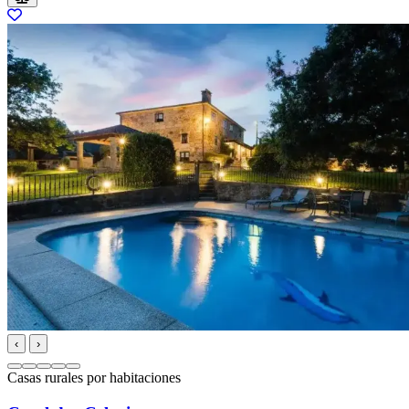
‹
›
Casas rurales por habitaciones