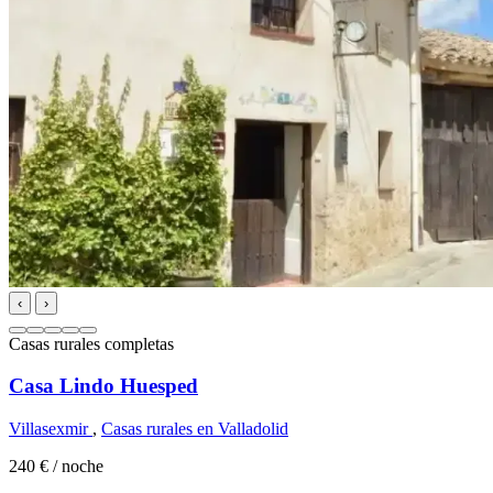
‹
›
Casas rurales completas
Casa Lindo Huesped
Villasexmir
,
Casas rurales en Valladolid
240 €
/ noche