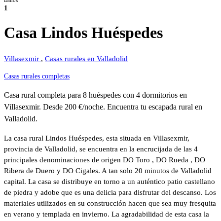
Baños
1
Casa Lindos Huéspedes
Villasexmir
,
Casas rurales en Valladolid
Casas rurales completas
Casa rural completa para 8 huéspedes con 4 dormitorios en
Villasexmir. Desde 200 €/noche. Encuentra tu escapada rural en
Valladolid.
La casa rural Lindos Huéspedes, esta situada en Villasexmir,
provincia de Valladolid, se encuentra en la encrucijada de las 4
principales denominaciones de origen DO Toro , DO Rueda , DO
Ribera de Duero y DO Cigales. A tan solo 20 minutos de Valladolid
capital. La casa se distribuye en torno a un auténtico patio castellano
de piedra y adobe que es una delicia para disfrutar del descanso. Los
materiales utilizados en su construcción hacen que sea muy fresquita
en verano y templada en invierno. La agradabilidad de esta casa la