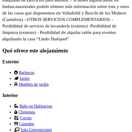
lindascasasrurales podrás obtener más información sobre esta y otras
de las casas que disponemos en Valladolid y Reocín de los Molinos
(Cantabria) --OTROS SERVICIOS COMPLEMENTARIOS: -
Posibilidad de servicio de lavandería (externo) -Posibilidad de
limpieza (externo) - Posibilidad de alquilar salón para eventos
alquilando la casa “Lindo Huésped”
Qué ofrece este alojamiento
Exterior
Barbacoa
Jardin
Muebles de jardín
Interior
Baño en Habitacion
Chimenea
Cocina
Comedor
Sala Convenciones