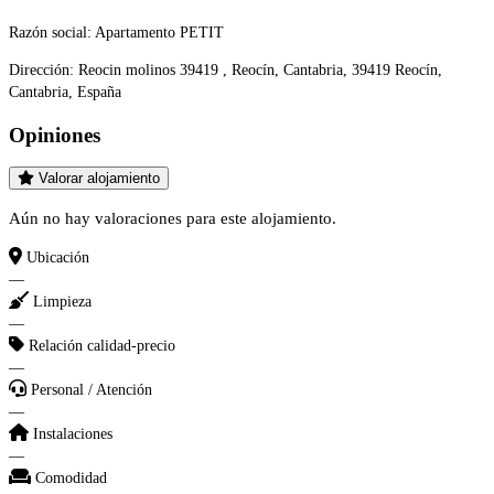
Razón social:
Apartamento PETIT
Dirección:
Reocin molinos 39419 , Reocín, Cantabria, 39419 Reocín,
Cantabria, España
Opiniones
Valorar alojamiento
Aún no hay valoraciones para este alojamiento.
Ubicación
—
Limpieza
—
Relación calidad-precio
—
Personal / Atención
—
Instalaciones
—
Comodidad