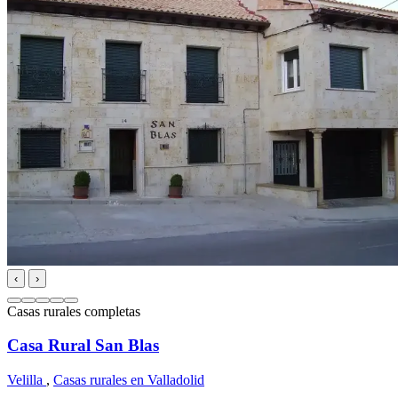
‹
›
Casas rurales completas
Casa Rural San Blas
Velilla
,
Casas rurales en Valladolid