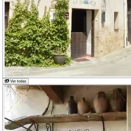
Ver todas