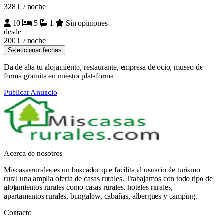
328 €
/ noche
10
5
1
Sin opiniones
desde
200 €
/ noche
Seleccionar fechas
Da de alta tu alojamiento, restaurante, empresa de ocio, museo de
forma gratuita en nuestra plataforma
Publicar Anuncio
Acerca de nosotros
Miscasasrurales es un buscador que facilita al usuario de turismo
rural una amplia oferta de casas rurales. Trabajamos con todo tipo de
alojamientos rurales como casas rurales, hoteles rurales,
apartamentos rurales, bungalow, cabañas, albergues y camping.
Contacto