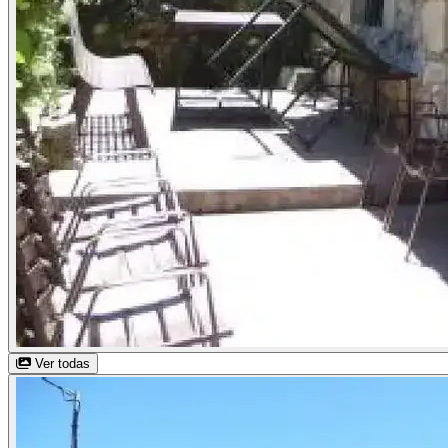
Ver todas