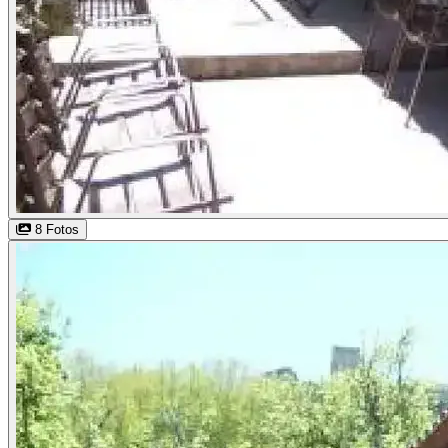
8 Fotos