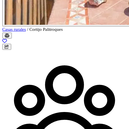
Casas rurales
/
Cortijo Palitroques