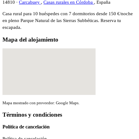
14810 ·
Carcabuey
,
Casas rurales en Córdoba
, España
Casa rural para 10 huéspedes con 7 dormitorios desde 150 €/noche
en pleno Parque Natural de las Sierras Subbéticas. Reserva tu
escapada.
Mapa del alojamiento
Mapa mostrado con proveedor: Google Maps.
Términos y condiciones
Política de cancelación
Política de cancelación....