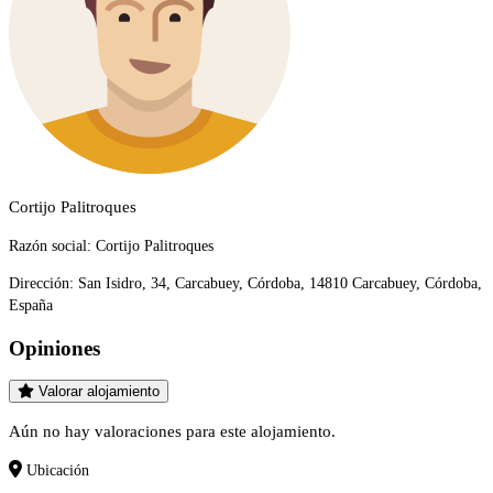
Cortijo Palitroques
Razón social:
Cortijo Palitroques
Dirección:
San Isidro, 34, Carcabuey, Córdoba, 14810 Carcabuey, Córdoba,
España
Opiniones
Valorar alojamiento
Aún no hay valoraciones para este alojamiento.
Ubicación
—