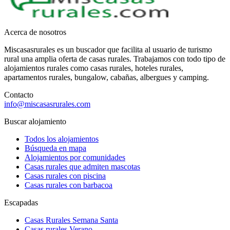
Acerca de nosotros
Miscasasrurales es un buscador que facilita al usuario de turismo
rural una amplia oferta de casas rurales. Trabajamos con todo tipo de
alojamientos rurales como casas rurales, hoteles rurales,
apartamentos rurales, bungalow, cabañas, albergues y camping.
Contacto
info@miscasasrurales.com
Buscar alojamiento
Todos los alojamientos
Búsqueda en mapa
Alojamientos por comunidades
Casas rurales que admiten mascotas
Casas rurales con piscina
Casas rurales con barbacoa
Escapadas
Casas Rurales Semana Santa
Casas rurales Verano