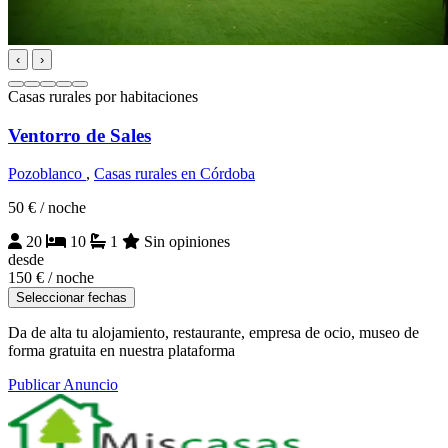
‹
›
Casas rurales por habitaciones
Ventorro de Sales
Pozoblanco
,
Casas rurales en Córdoba
50 €
/ noche
20
10
1
Sin opiniones
desde
150 €
/ noche
Seleccionar fechas
Da de alta tu alojamiento, restaurante, empresa de ocio, museo de
forma gratuita en nuestra plataforma
Publicar Anuncio