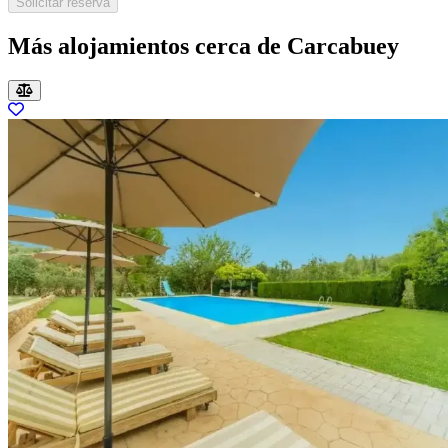
Solicitar reserva
Más alojamientos cerca de Carcabuey