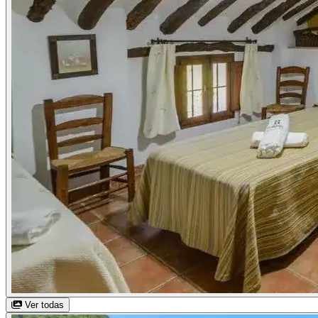
Ver todas