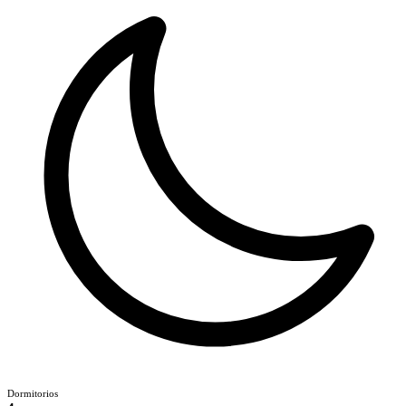
Dormitorios