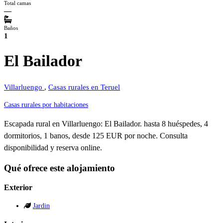
Total camas
—
Baños
1
El Bailador
Villarluengo
,
Casas rurales en Teruel
Casas rurales por habitaciones
Escapada rural en Villarluengo: El Bailador. hasta 8 huéspedes, 4
dormitorios, 1 banos, desde 125 EUR por noche. Consulta
disponibilidad y reserva online.
Qué ofrece este alojamiento
Exterior
Jardin