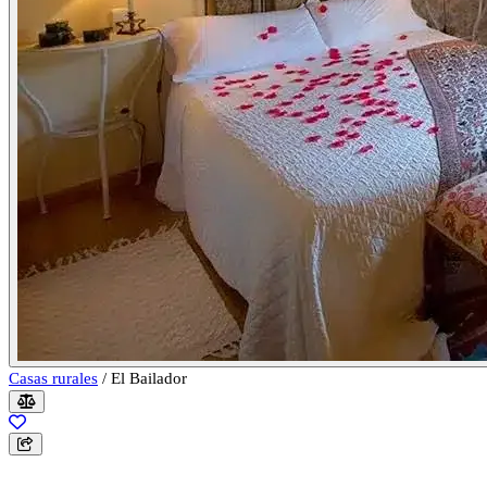
Casas rurales
/
El Bailador