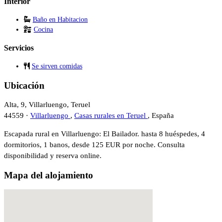
Interior
Baño en Habitacion
Cocina
Servicios
Se sirven comidas
Ubicación
Alta, 9, Villarluengo, Teruel
44559 ·
Villarluengo
,
Casas rurales en Teruel
, España
Escapada rural en Villarluengo: El Bailador. hasta 8 huéspedes, 4
dormitorios, 1 banos, desde 125 EUR por noche. Consulta
disponibilidad y reserva online.
Mapa del alojamiento