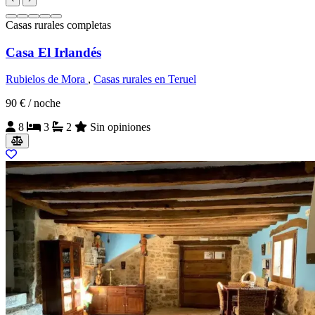
Casas rurales completas
Casa El Irlandés
Rubielos de Mora
,
Casas rurales en Teruel
90 €
/ noche
8
3
2
Sin opiniones