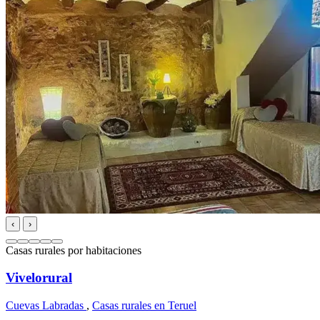
‹
›
Casas rurales por habitaciones
Vivelorural
Cuevas Labradas
,
Casas rurales en Teruel