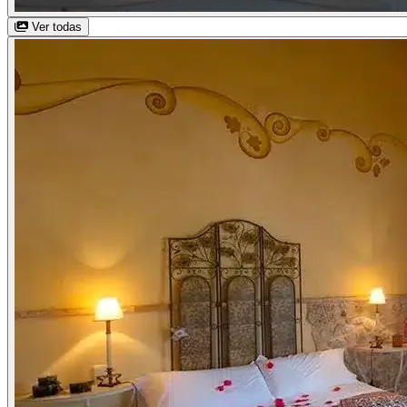
Ver todas