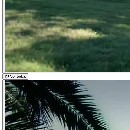
Ver todas