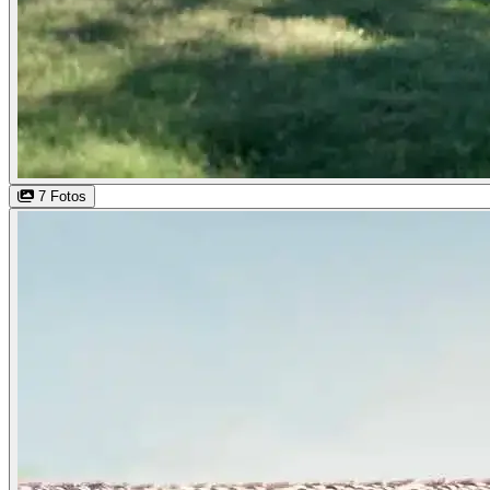
7 Fotos