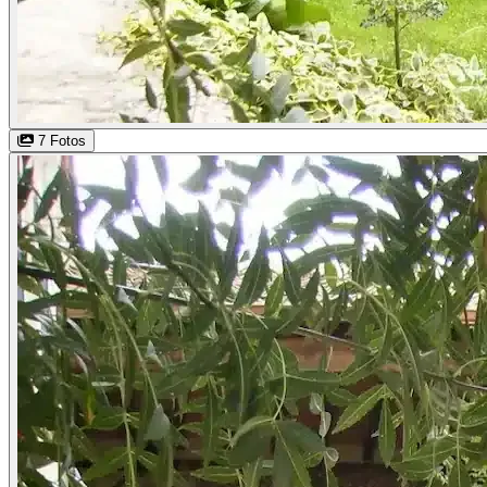
7 Fotos