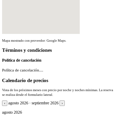
Mapa mostrado con proveedor: Google Maps.
Términos y condiciones
Política de cancelación
Política de cancelación....
Calendario de precios
Vista de los próximos meses con precio por noche y noches mínimas. La reserva
se realiza desde el formulario lateral.
agosto 2026 · septiembre 2026
‹
›
agosto 2026