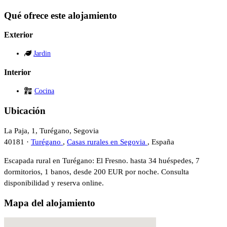
Qué ofrece este alojamiento
Exterior
Jardin
Interior
Cocina
Ubicación
La Paja, 1, Turégano, Segovia
40181 ·
Turégano
,
Casas rurales en Segovia
, España
Escapada rural en Turégano: El Fresno. hasta 34 huéspedes, 7
dormitorios, 1 banos, desde 200 EUR por noche. Consulta
disponibilidad y reserva online.
Mapa del alojamiento