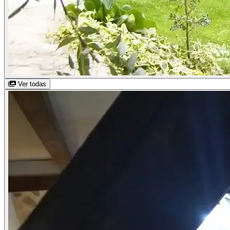
Ver todas