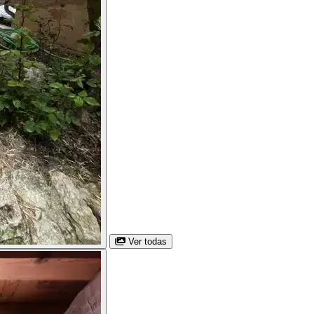
Ver todas