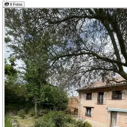
9 Fotos