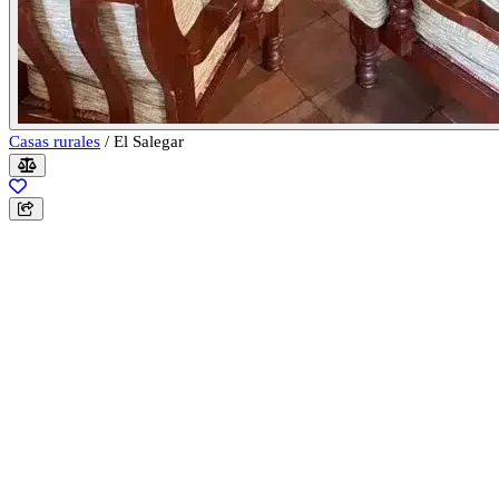
Casas rurales
/
El Salegar