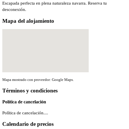
Escapada perfecta en plena naturaleza navarra. Reserva tu
desconexión.
Mapa del alojamiento
Mapa mostrado con proveedor: Google Maps.
Términos y condiciones
Política de cancelación
Política de cancelación....
Calendario de precios