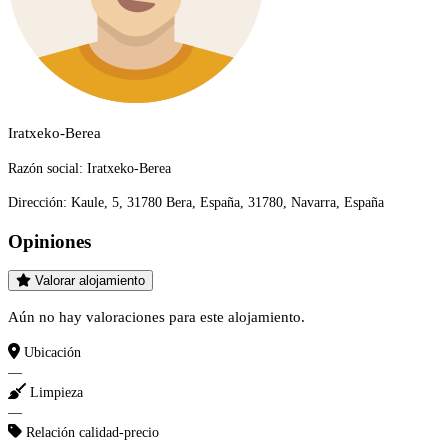
Iratxeko-Berea
Razón social:
Iratxeko-Berea
Dirección:
Kaule, 5, 31780 Bera, España, 31780, Navarra, España
Opiniones
Valorar alojamiento
Aún no hay valoraciones para este alojamiento.
Ubicación
—
Limpieza
—
Relación calidad-precio