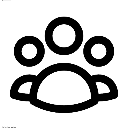
Huéspedes