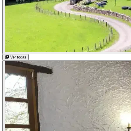
Ver todas