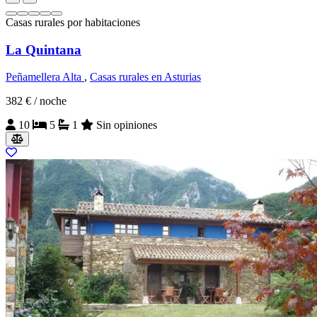
Casas rurales por habitaciones
La Quintana
Peñamellera Alta
,
Casas rurales en Asturias
382 €
/ noche
10
5
1
Sin opiniones