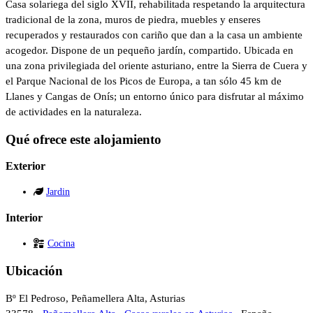
Casa solariega del siglo XVII, rehabilitada respetando la arquitectura
tradicional de la zona, muros de piedra, muebles y enseres
recuperados y restaurados con cariño que dan a la casa un ambiente
acogedor. Dispone de un pequeño jardín, compartido. Ubicada en
una zona privilegiada del oriente asturiano, entre la Sierra de Cuera y
el Parque Nacional de los Picos de Europa, a tan sólo 45 km de
Llanes y Cangas de Onís; un entorno único para disfrutar al máximo
de actividades en la naturaleza.
Qué ofrece este alojamiento
Exterior
Jardin
Interior
Cocina
Ubicación
Bº El Pedroso, Peñamellera Alta, Asturias