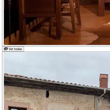
Ver todas