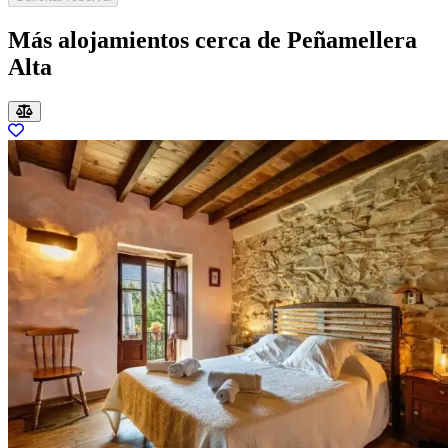
Más alojamientos cerca de Peñamellera
Alta