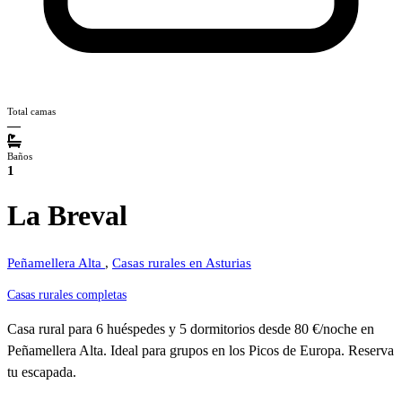
Total camas
—
Baños
1
La Breval
Peñamellera Alta
,
Casas rurales en Asturias
Casas rurales completas
Casa rural para 6 huéspedes y 5 dormitorios desde 80 €/noche en
Peñamellera Alta. Ideal para grupos en los Picos de Europa. Reserva
tu escapada.