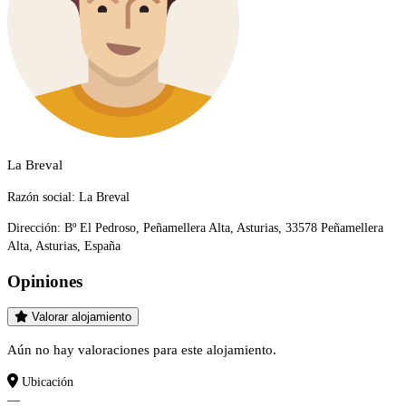
La Breval
Razón social:
La Breval
Dirección:
Bº El Pedroso, Peñamellera Alta, Asturias, 33578 Peñamellera
Alta, Asturias, España
Opiniones
Valorar alojamiento
Aún no hay valoraciones para este alojamiento.
Ubicación
—