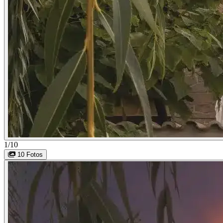
1/10
10 Fotos