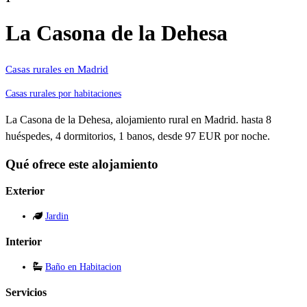
La Casona de la Dehesa
Casas rurales en Madrid
Casas rurales por habitaciones
La Casona de la Dehesa, alojamiento rural en Madrid. hasta 8
huéspedes, 4 dormitorios, 1 banos, desde 97 EUR por noche.
Qué ofrece este alojamiento
Exterior
Jardin
Interior
Baño en Habitacion
Servicios