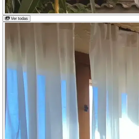
Ver todas