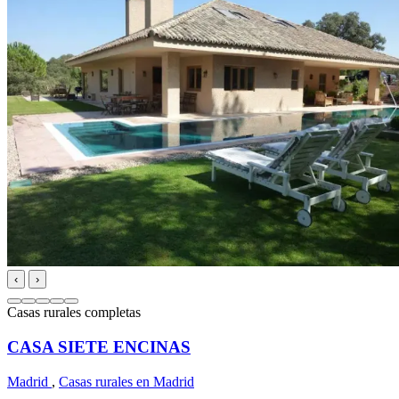
‹
›
Casas rurales completas
CASA SIETE ENCINAS
Madrid
,
Casas rurales en Madrid