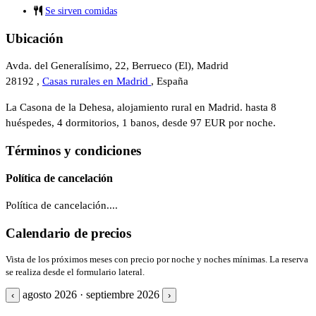
Se sirven comidas
Ubicación
Avda. del Generalísimo, 22, Berrueco (El), Madrid
28192 ,
Casas rurales en Madrid
, España
La Casona de la Dehesa, alojamiento rural en Madrid. hasta 8
huéspedes, 4 dormitorios, 1 banos, desde 97 EUR por noche.
Términos y condiciones
Política de cancelación
Política de cancelación....
Calendario de precios
Vista de los próximos meses con precio por noche y noches mínimas. La reserva
se realiza desde el formulario lateral.
agosto 2026 · septiembre 2026
‹
›