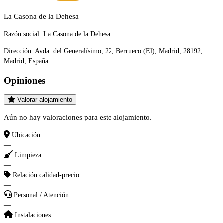
La Casona de la Dehesa
Razón social:
La Casona de la Dehesa
Dirección:
Avda. del Generalísimo, 22, Berrueco (El), Madrid, 28192,
Madrid, España
Opiniones
Valorar alojamiento
Aún no hay valoraciones para este alojamiento.
Ubicación
—
Limpieza
—
Relación calidad-precio
—
Personal / Atención
—
Instalaciones