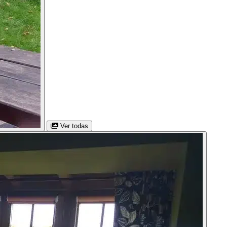
Ver todas