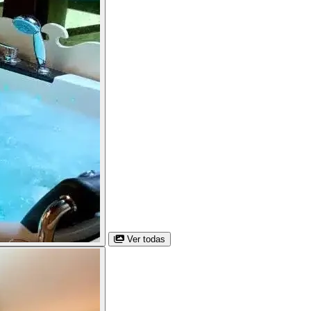
Ver todas