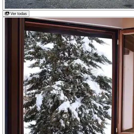
Ver todas