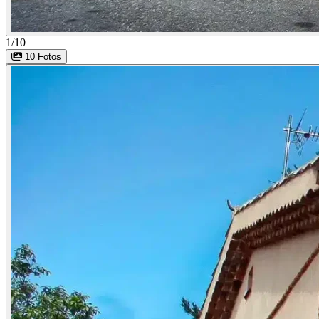
1/10
10 Fotos