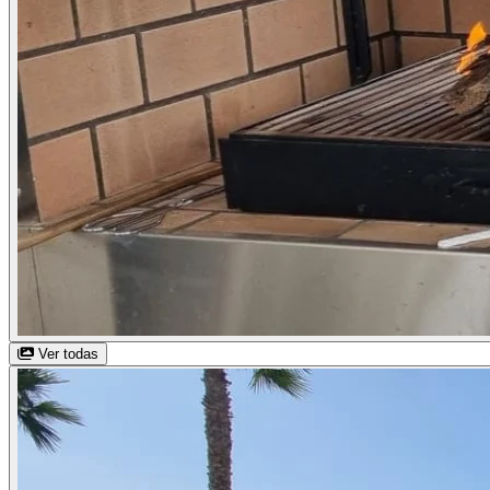
Ver todas