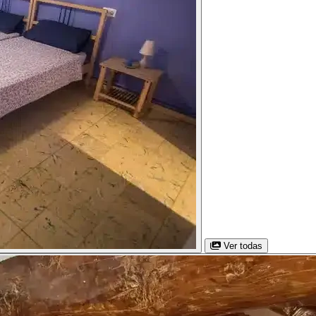
Ver todas