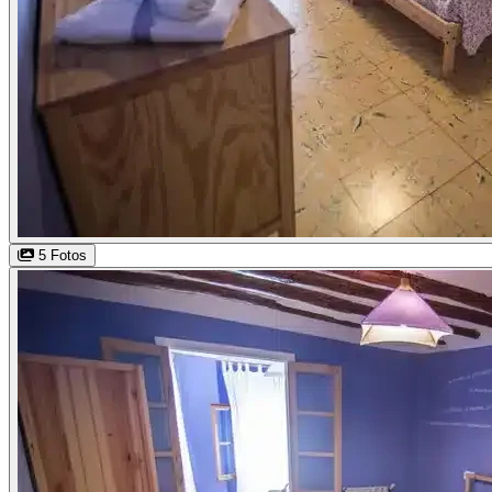
5 Fotos