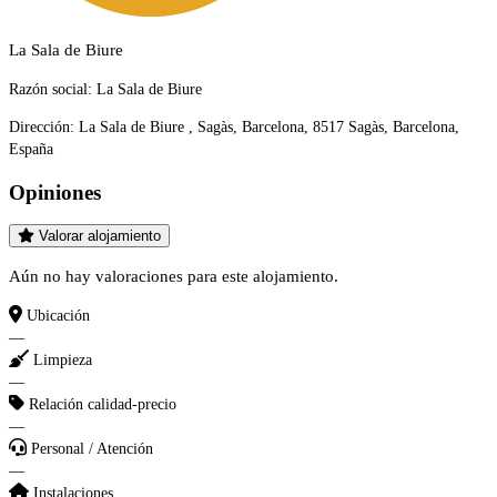
La Sala de Biure
Razón social:
La Sala de Biure
Dirección:
La Sala de Biure , Sagàs, Barcelona, 8517 Sagàs, Barcelona,
España
Opiniones
Valorar alojamiento
Aún no hay valoraciones para este alojamiento.
Ubicación
—
Limpieza
—
Relación calidad-precio
—
Personal / Atención
—
Instalaciones