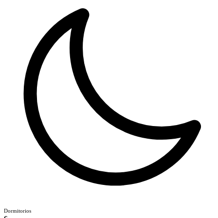
Dormitorios