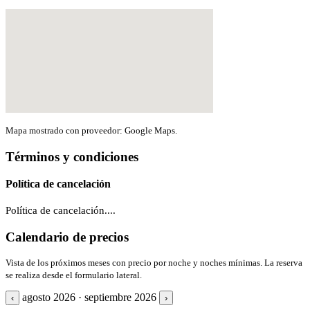
Mapa mostrado con proveedor: Google Maps.
Términos y condiciones
Política de cancelación
Política de cancelación....
Calendario de precios
Vista de los próximos meses con precio por noche y noches mínimas. La reserva
se realiza desde el formulario lateral.
agosto 2026 · septiembre 2026
‹
›