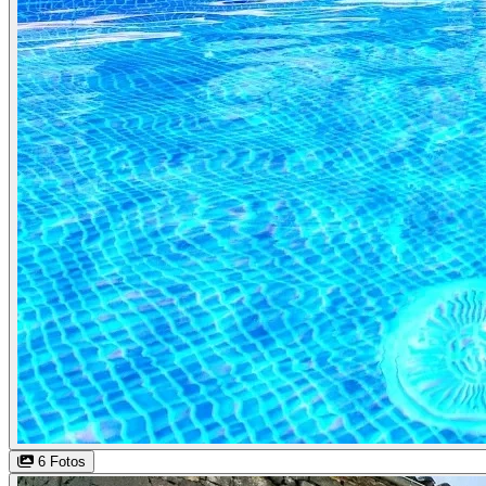
6 Fotos