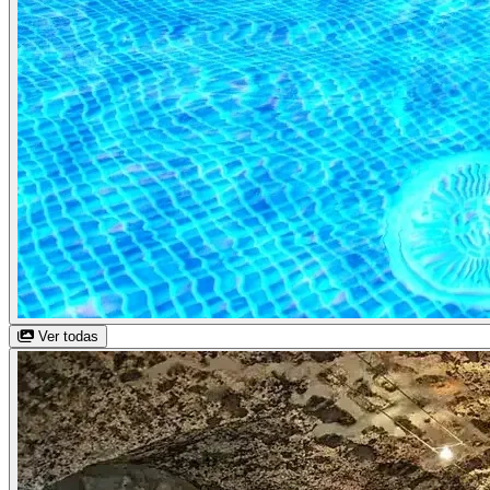
Ver todas