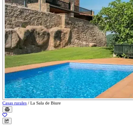
Casas rurales
/
La Sala de Biure