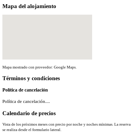
Mapa del alojamiento
Mapa mostrado con proveedor: Google Maps.
Términos y condiciones
Política de cancelación
Política de cancelación....
Calendario de precios
Vista de los próximos meses con precio por noche y noches mínimas. La reserva
se realiza desde el formulario lateral.