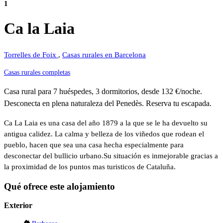
1
Ca la Laia
Torrelles de Foix
,
Casas rurales en Barcelona
Casas rurales completas
Casa rural para 7 huéspedes, 3 dormitorios, desde 132 €/noche.
Desconecta en plena naturaleza del Penedès. Reserva tu escapada.
Ca La Laia es una casa del año 1879 a la que se le ha devuelto su
antigua calidez. La calma y belleza de los viñedos que rodean el
pueblo, hacen que sea una casa hecha especialmente para
desconectar del bullicio urbano.Su situación es inmejorable gracias a
la proximidad de los puntos mas turisticos de Cataluña.
Qué ofrece este alojamiento
Exterior