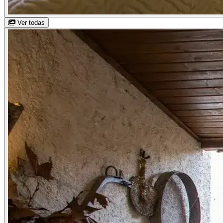
Ver todas