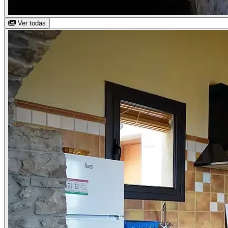
Ver todas