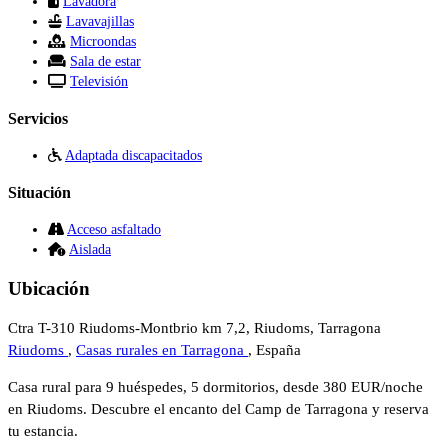
Lavadora
Lavavajillas
Microondas
Sala de estar
Televisión
Servicios
Adaptada discapacitados
Situación
Acceso asfaltado
Aislada
Ubicación
Ctra T-310 Riudoms-Montbrio km 7,2, Riudoms, Tarragona
Riudoms
,
Casas rurales en Tarragona
, España
Casa rural para 9 huéspedes, 5 dormitorios, desde 380 EUR/noche
en Riudoms. Descubre el encanto del Camp de Tarragona y reserva
tu estancia.