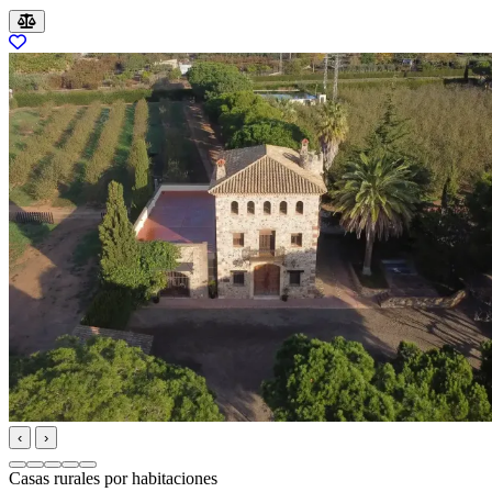
‹
›
Casas rurales por habitaciones