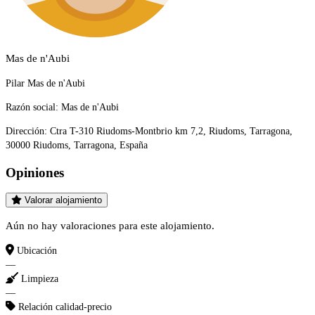
Mas de n'Aubi
Pilar Mas de n'Aubi
Razón social:
Mas de n'Aubi
Dirección:
Ctra T-310 Riudoms-Montbrio km 7,2, Riudoms, Tarragona,
30000 Riudoms, Tarragona, España
Opiniones
Valorar alojamiento
Aún no hay valoraciones para este alojamiento.
Ubicación
—
Limpieza
—
Relación calidad-precio