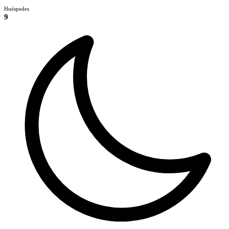
Huéspedes
9