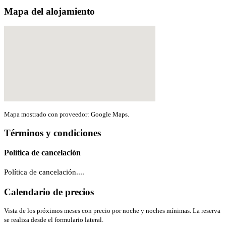
Mapa del alojamiento
Mapa mostrado con proveedor: Google Maps.
Términos y condiciones
Política de cancelación
Política de cancelación....
Calendario de precios
Vista de los próximos meses con precio por noche y noches mínimas. La reserva
se realiza desde el formulario lateral.