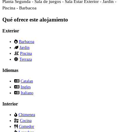
Planta Segunda - Sala de juegos - Sala Estar Exterior - Jardin -
Piscina - Barbacoa
Qué ofrece este alojamiento
Exterior
Barbacoa
Jardin
Piscina
Terraza
Idiomas
Catalan
Ingles
Italiano
Interior
Chimenea
Cocina
Comedor