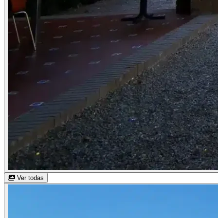
Ver todas