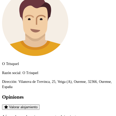
O Trisquel
Razón social:
O Trisquel
Dirección:
Vilanova de Trevinca, 25, Veiga (A), Ourense, 32366, Ourense,
España
Opiniones
Valorar alojamiento