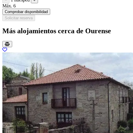
−
+
Máx. 6
Comprobar disponibilidad
Solicitar reserva
Más alojamientos cerca de Ourense