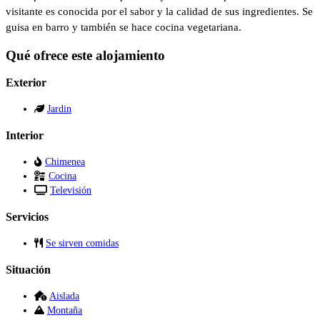
visitante es conocida por el sabor y la calidad de sus ingredientes. Se
guisa en barro y también se hace cocina vegetariana.
Qué ofrece este alojamiento
Exterior
Jardin
Interior
Chimenea
Cocina
Televisión
Servicios
Se sirven comidas
Situación
Aislada
Montaña