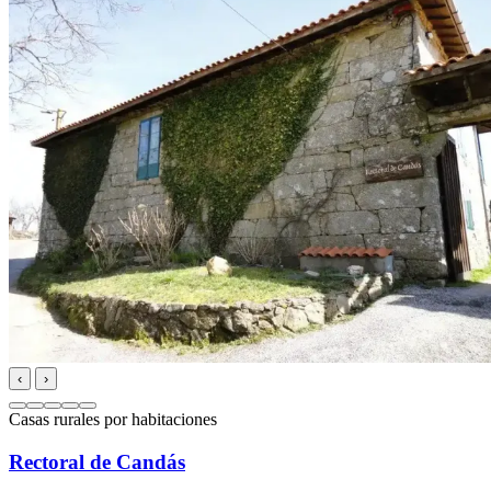
‹
›
Casas rurales por habitaciones
Rectoral de Candás