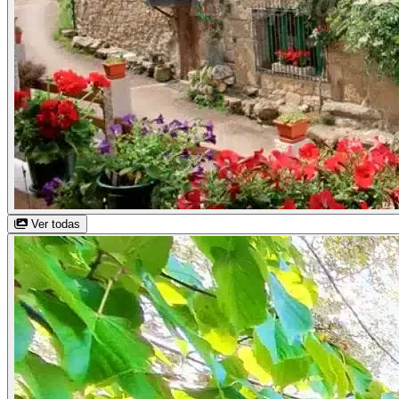
Ver todas