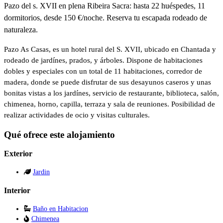
Pazo del s. XVII en plena Ribeira Sacra: hasta 22 huéspedes, 11
dormitorios, desde 150 €/noche. Reserva tu escapada rodeado de
naturaleza.
Pazo As Casas, es un hotel rural del S. XVII, ubicado en Chantada y
rodeado de jardínes, prados, y árboles. Dispone de habitaciones
dobles y especiales con un total de 11 habitaciones, corredor de
madera, donde se puede disfrutar de sus desayunos caseros y unas
bonitas vistas a los jardínes, servicio de restaurante, biblioteca, salón,
chimenea, horno, capilla, terraza y sala de reuniones. Posibilidad de
realizar actividades de ocio y visitas culturales.
Qué ofrece este alojamiento
Exterior
Jardin
Interior
Baño en Habitacion
Chimenea