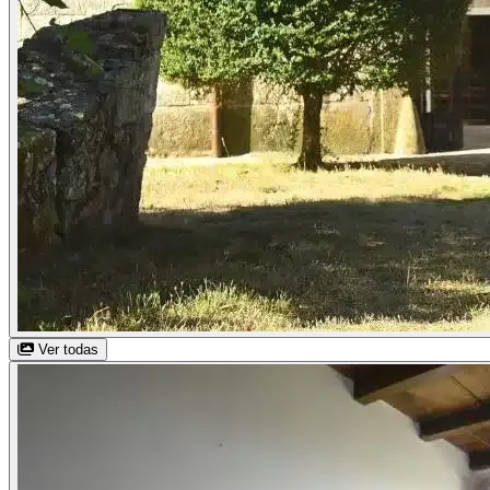
Ver todas