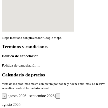
Mapa mostrado con proveedor: Google Maps.
Términos y condiciones
Política de cancelación
Política de cancelación....
Calendario de precios
Vista de los próximos meses con precio por noche y noches mínimas. La reserva
se realiza desde el formulario lateral.
agosto 2026 · septiembre 2026
‹
›
agosto 2026