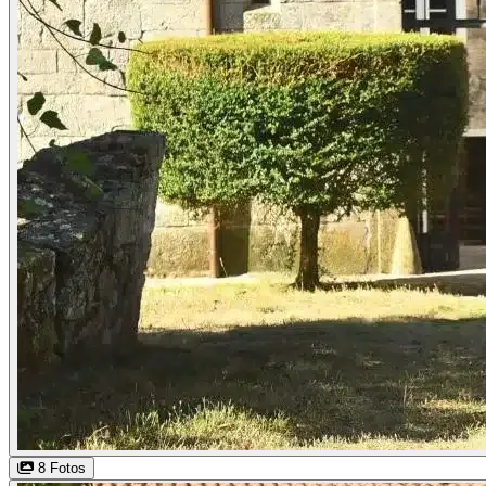
8 Fotos