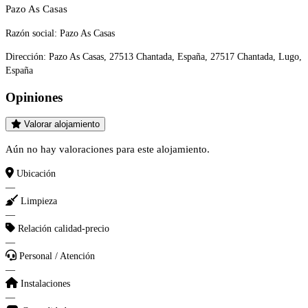
Pazo As Casas
Razón social:
Pazo As Casas
Dirección:
Pazo As Casas, 27513 Chantada, España, 27517 Chantada, Lugo,
España
Opiniones
Valorar alojamiento
Aún no hay valoraciones para este alojamiento.
Ubicación
—
Limpieza
—
Relación calidad-precio
—
Personal / Atención
—
Instalaciones
—