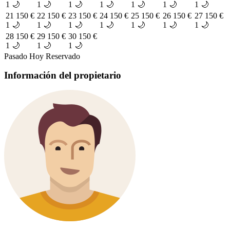
1 🌙
1 🌙
1 🌙
1 🌙
1 🌙
1 🌙
1 🌙
21
150 €
22
150 €
23
150 €
24
150 €
25
150 €
26
150 €
27
150 €
1 🌙
1 🌙
1 🌙
1 🌙
1 🌙
1 🌙
1 🌙
28
150 €
29
150 €
30
150 €
1 🌙
1 🌙
1 🌙
Pasado
Hoy
Reservado
Información del propietario