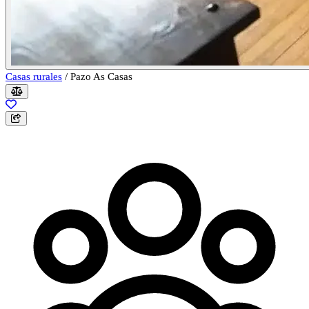
Casas rurales
/
Pazo As Casas