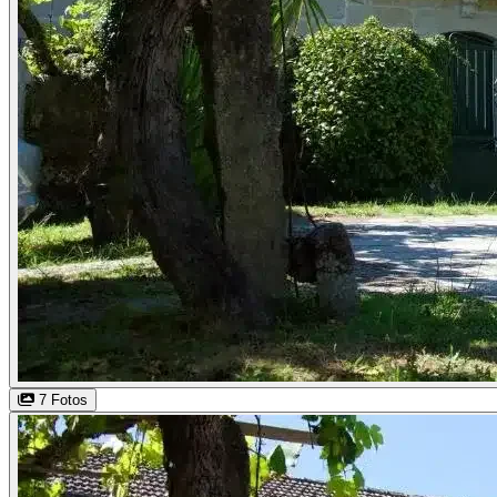
7 Fotos