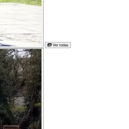
Ver todas