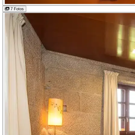
7 Fotos