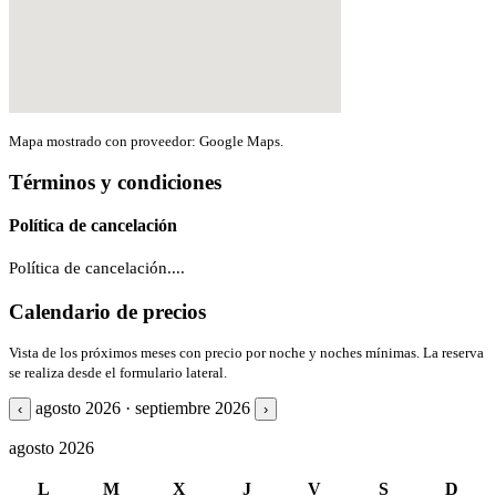
Mapa mostrado con proveedor: Google Maps.
Términos y condiciones
Política de cancelación
Política de cancelación....
Calendario de precios
Vista de los próximos meses con precio por noche y noches mínimas. La reserva
se realiza desde el formulario lateral.
agosto 2026 · septiembre 2026
‹
›
agosto 2026
L
M
X
J
V
S
D