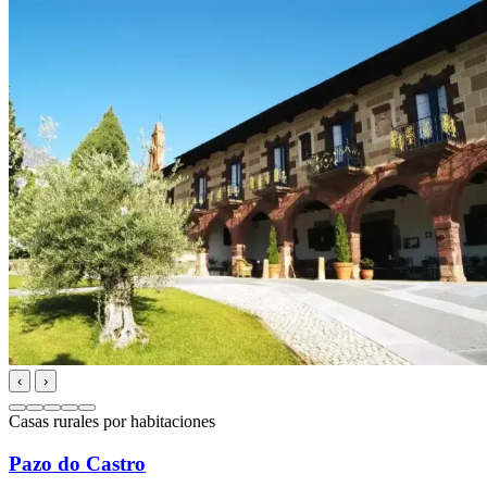
‹
›
Casas rurales por habitaciones
Pazo do Castro