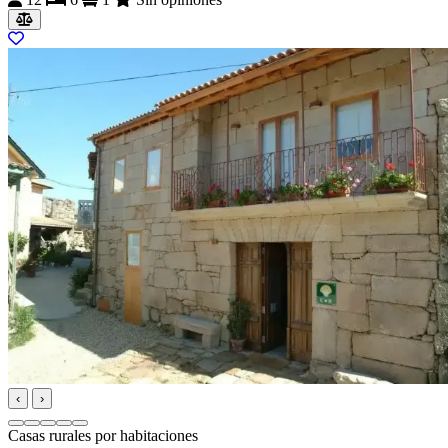
‹
›
Casas rurales por habitaciones