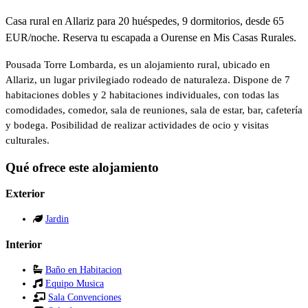
Casa rural en Allariz para 20 huéspedes, 9 dormitorios, desde 65
EUR/noche. Reserva tu escapada a Ourense en Mis Casas Rurales.
Pousada Torre Lombarda, es un alojamiento rural, ubicado en
Allariz, un lugar privilegiado rodeado de naturaleza. Dispone de 7
habitaciones dobles y 2 habitaciones individuales, con todas las
comodidades, comedor, sala de reuniones, sala de estar, bar, cafetería
y bodega. Posibilidad de realizar actividades de ocio y visitas
culturales.
Qué ofrece este alojamiento
Exterior
Jardin
Interior
Baño en Habitacion
Equipo Musica
Sala Convenciones