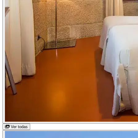
Ver todas