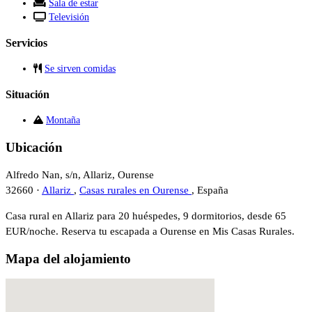
Sala de estar
Televisión
Servicios
Se sirven comidas
Situación
Montaña
Ubicación
Alfredo Nan, s/n, Allariz, Ourense
32660 ·
Allariz
,
Casas rurales en Ourense
, España
Casa rural en Allariz para 20 huéspedes, 9 dormitorios, desde 65
EUR/noche. Reserva tu escapada a Ourense en Mis Casas Rurales.
Mapa del alojamiento