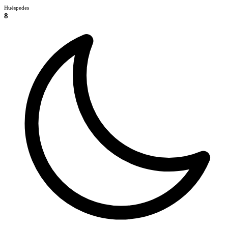
Huéspedes
8