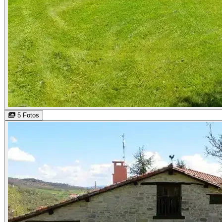
5 Fotos