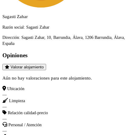
Sagasti Zahar
Razón social:
Sagasti Zahar
Dirección:
Sagasti Zahar, 10, Barrundia, Álava, 1206 Barrundia, Álava,
España
Opiniones
Valorar alojamiento
Aún no hay valoraciones para este alojamiento.
Ubicación
—
Limpieza
—
Relación calidad-precio
—
Personal / Atención
—