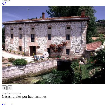
‹
›
Casas rurales por habitaciones