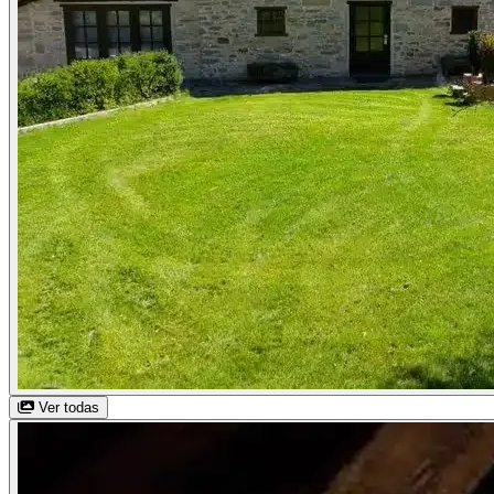
Ver todas