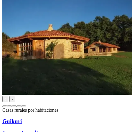
‹
›
Casas rurales por habitaciones
Guikuri