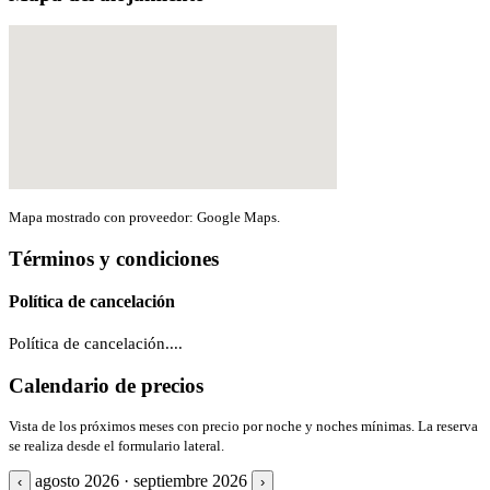
Mapa mostrado con proveedor: Google Maps.
Términos y condiciones
Política de cancelación
Política de cancelación....
Calendario de precios
Vista de los próximos meses con precio por noche y noches mínimas. La reserva
se realiza desde el formulario lateral.
agosto 2026 · septiembre 2026
‹
›