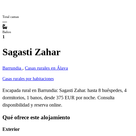
Total camas
—
Baños
1
Sagasti Zahar
Barrundia
,
Casas rurales en Álava
Casas rurales por habitaciones
Escapada rural en Barrundia: Sagasti Zahar. hasta 8 huéspedes, 4
dormitorios, 1 banos, desde 375 EUR por noche. Consulta
disponibilidad y reserva online.
Qué ofrece este alojamiento
Exterior