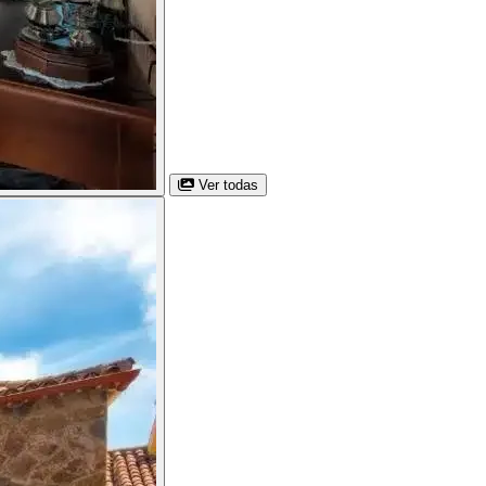
Ver todas