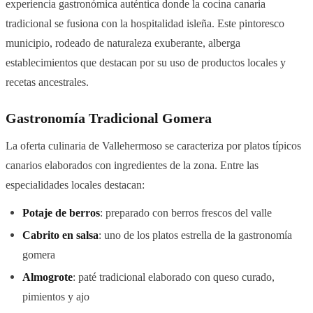
experiencia gastronómica auténtica donde la cocina canaria
tradicional se fusiona con la hospitalidad isleña. Este pintoresco
municipio, rodeado de naturaleza exuberante, alberga
establecimientos que destacan por su uso de productos locales y
recetas ancestrales.
Gastronomía Tradicional Gomera
La oferta culinaria de Vallehermoso se caracteriza por platos típicos
canarios elaborados con ingredientes de la zona. Entre las
especialidades locales destacan:
Potaje de berros
: preparado con berros frescos del valle
Cabrito en salsa
: uno de los platos estrella de la gastronomía
gomera
Almogrote
: paté tradicional elaborado con queso curado,
pimientos y ajo