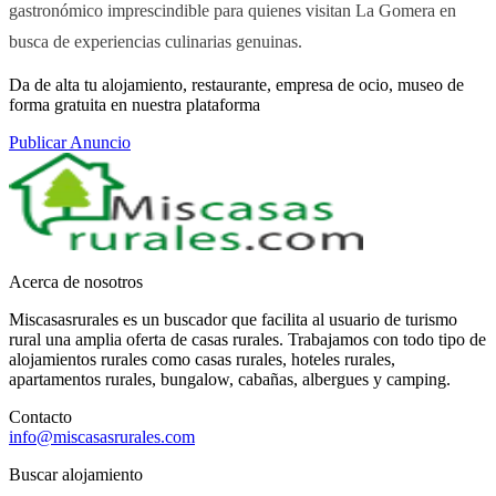
gastronómico imprescindible para quienes visitan La Gomera en
busca de experiencias culinarias genuinas.
Da de alta tu alojamiento, restaurante, empresa de ocio, museo de
forma gratuita en nuestra plataforma
Publicar Anuncio
Acerca de nosotros
Miscasasrurales es un buscador que facilita al usuario de turismo
rural una amplia oferta de casas rurales. Trabajamos con todo tipo de
alojamientos rurales como casas rurales, hoteles rurales,
apartamentos rurales, bungalow, cabañas, albergues y camping.
Contacto
info@miscasasrurales.com
Buscar alojamiento