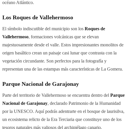
océano Atlántico.
Los Roques de Vallehermoso
El símbolo indiscutible del municipio son los
Roques de
Vallehermoso
, formaciones volcánicas que se elevan
majestuosamente desde el valle. Estos impresionantes monolitos de
origen basáltico crean un paisaje casi lunar que contrasta con la
vegetación circundante. Son perfectos para la fotografía y
representan una de las estampas más características de La Gomera.
Parque Nacional de Garajonay
Parte del territorio de Vallehermoso se encuentra dentro del
Parque
Nacional de Garajonay
, declarado Patrimonio de la Humanidad
por la UNESCO. Aquí podrás adentrarte en el bosque de laurisilva,
un ecosistema relicto de la Era Terciaria que constituye uno de los
tesoros naturales más valiosos del archipiélago canario.