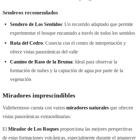
Senderos recomendados
Sendero de Los Sentidos
: Un recorrido adaptado que permite
experimentar el bosque encantado a través de todos los sentidos
Ruta del Cedro
: Conecta con el centro de interpretación y
ofrece vistas panorámicas del valle
Camino de Raso de la Bruma
: Ideal para observar la
formación de nubes y la captación de agua por parte de la
vegetación
Miradores imprescindibles
Vallehermoso cuenta con varios
miradores naturales
que ofrecen
vistas panorámicas extraordinarias:
El
Mirador de Los Roques
proporciona las mejores perspectivas
de estas formaciones volcánicas, especialmente durante el amanecer