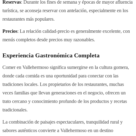
Reservas
: Durante los fines de semana y épocas de mayor afluencia
turística, se aconseja reservar con antelación, especialmente en los
restaurantes más populares.
Precios
: La relación calidad-precio es generalmente excelente, con
menús completos desde precios muy razonables.
Experiencia Gastronómica Completa
Comer en Vallehermoso significa sumergirse en la cultura gomera,
donde cada comida es una oportunidad para conectar con las
tradiciones locales. Los propietarios de los restaurantes, muchas
veces familias que llevan generaciones en el negocio, ofrecen un
trato cercano y conocimiento profundo de los productos y recetas
tradicionales.
La combinación de paisajes espectaculares, tranquilidad rural y
sabores auténticos convierte a Vallehermoso en un destino