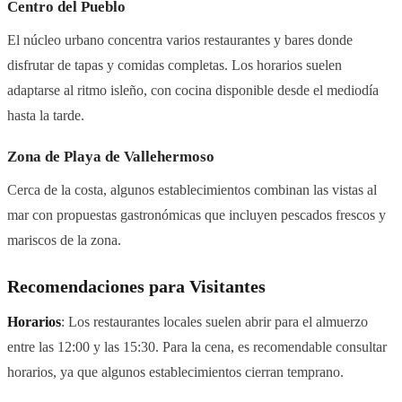
Centro del Pueblo
El núcleo urbano concentra varios restaurantes y bares donde
disfrutar de tapas y comidas completas. Los horarios suelen
adaptarse al ritmo isleño, con cocina disponible desde el mediodía
hasta la tarde.
Zona de Playa de Vallehermoso
Cerca de la costa, algunos establecimientos combinan las vistas al
mar con propuestas gastronómicas que incluyen pescados frescos y
mariscos de la zona.
Recomendaciones para Visitantes
Horarios
: Los restaurantes locales suelen abrir para el almuerzo
entre las 12:00 y las 15:30. Para la cena, es recomendable consultar
horarios, ya que algunos establecimientos cierran temprano.