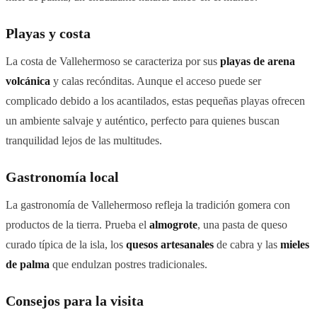
Playas y costa
La costa de Vallehermoso se caracteriza por sus
playas de arena
volcánica
y calas recónditas. Aunque el acceso puede ser
complicado debido a los acantilados, estas pequeñas playas ofrecen
un ambiente salvaje y auténtico, perfecto para quienes buscan
tranquilidad lejos de las multitudes.
Gastronomía local
La gastronomía de Vallehermoso refleja la tradición gomera con
productos de la tierra. Prueba el
almogrote
, una pasta de queso
curado típica de la isla, los
quesos artesanales
de cabra y las
mieles
de palma
que endulzan postres tradicionales.
Consejos para la visita