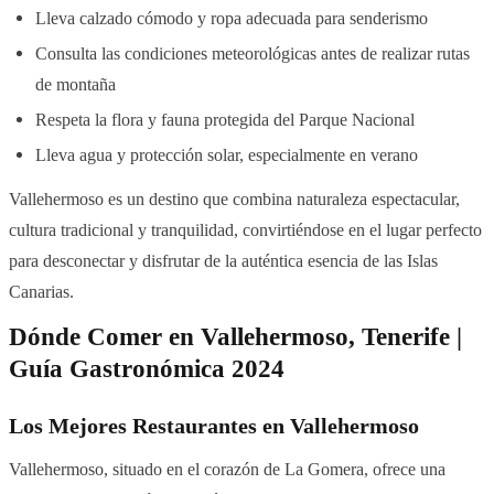
Lleva calzado cómodo y ropa adecuada para senderismo
Consulta las condiciones meteorológicas antes de realizar rutas
de montaña
Respeta la flora y fauna protegida del Parque Nacional
Lleva agua y protección solar, especialmente en verano
Vallehermoso es un destino que combina naturaleza espectacular,
cultura tradicional y tranquilidad, convirtiéndose en el lugar perfecto
para desconectar y disfrutar de la auténtica esencia de las Islas
Canarias.
Dónde Comer en Vallehermoso, Tenerife |
Guía Gastronómica 2024
Los Mejores Restaurantes en Vallehermoso
Vallehermoso, situado en el corazón de La Gomera, ofrece una