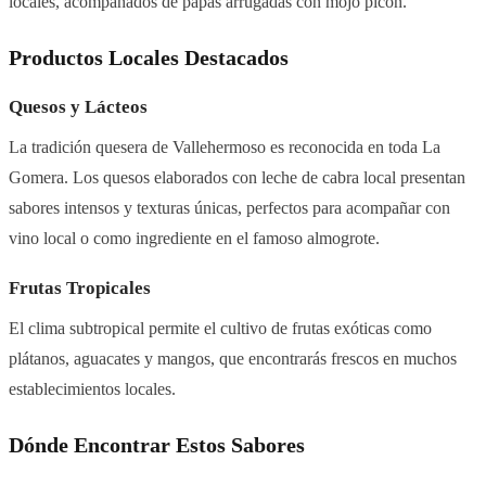
locales, acompañados de papas arrugadas con mojo picón.
Productos Locales Destacados
Quesos y Lácteos
La tradición quesera de Vallehermoso es reconocida en toda La
Gomera. Los quesos elaborados con leche de cabra local presentan
sabores intensos y texturas únicas, perfectos para acompañar con
vino local o como ingrediente en el famoso almogrote.
Frutas Tropicales
El clima subtropical permite el cultivo de frutas exóticas como
plátanos, aguacates y mangos, que encontrarás frescos en muchos
establecimientos locales.
Dónde Encontrar Estos Sabores