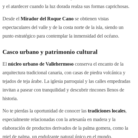
y el atardecer cuando la luz dorada realza sus formas caprichosas.
Desde el
Mirador del Roque Cano
se obtienen vistas
espectaculares del valle y de la costa norte de la isla, siendo un
punto estratégico para contemplar la inmensidad del océano.
Casco urbano y patrimonio cultural
El
núcleo urbano de Vallehermoso
conserva el encanto de la
arquitectura tradicional canaria, con casas de piedra volcánica y
tejados de teja árabe. La iglesia parroquial y las calles empedradas
invitan a pasear con tranquilidad y descubrir rincones llenos de
historia.
No te pierdas la oportunidad de conocer las
tradiciones locales
,
especialmente relacionadas con la artesanía en madera y la
elaboración de productos derivados de la palma gomera, como la
miel de palma, un endulzante natural único en el mundo.