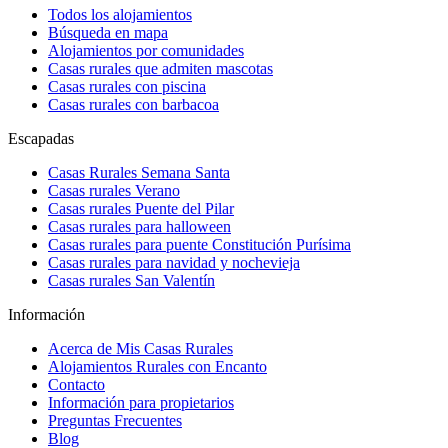
Todos los alojamientos
Búsqueda en mapa
Alojamientos por comunidades
Casas rurales que admiten mascotas
Casas rurales con piscina
Casas rurales con barbacoa
Escapadas
Casas Rurales Semana Santa
Casas rurales Verano
Casas rurales Puente del Pilar
Casas rurales para halloween
Casas rurales para puente Constitución Purísima
Casas rurales para navidad y nochevieja
Casas rurales San Valentín
Información
Acerca de Mis Casas Rurales
Alojamientos Rurales con Encanto
Contacto
Información para propietarios
Preguntas Frecuentes
Blog