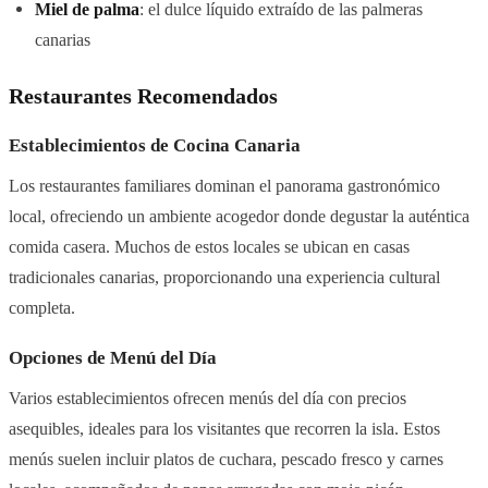
Miel de palma
: el dulce líquido extraído de las palmeras
canarias
Restaurantes Recomendados
Establecimientos de Cocina Canaria
Los restaurantes familiares dominan el panorama gastronómico
local, ofreciendo un ambiente acogedor donde degustar la auténtica
comida casera. Muchos de estos locales se ubican en casas
tradicionales canarias, proporcionando una experiencia cultural
completa.
Opciones de Menú del Día
Varios establecimientos ofrecen menús del día con precios
asequibles, ideales para los visitantes que recorren la isla. Estos
menús suelen incluir platos de cuchara, pescado fresco y carnes