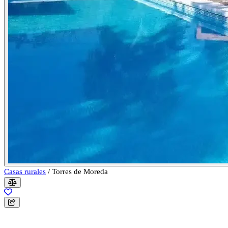
Casas rurales
/
Torres de Moreda