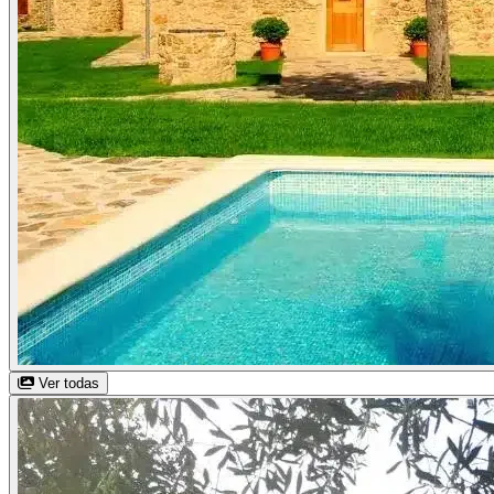
Ver todas