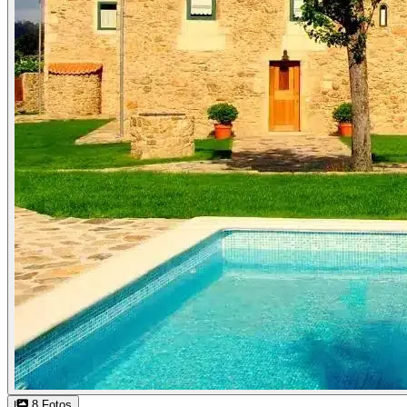
8 Fotos