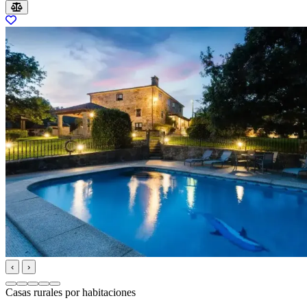
‹
›
Casas rurales por habitaciones