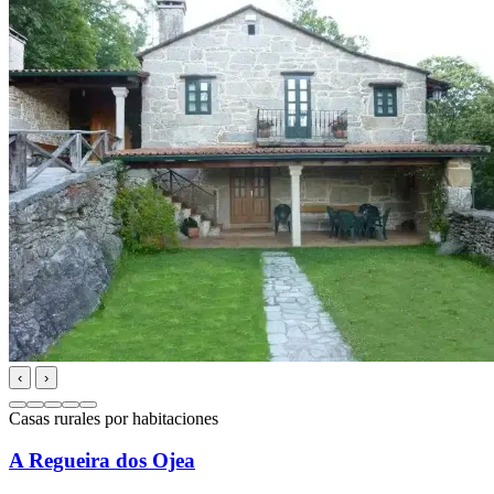
‹
›
Casas rurales por habitaciones
A Regueira dos Ojea