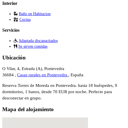
Interior
Baño en Habitacion
Cocina
Servicios
Adaptada discapacitados
Se sirven comidas
Ubicación
O Vilar, 4, Estrada (A), Pontevedra
36684 ,
Casas rurales en Pontevedra
, España
Reserva Torres de Moreda en Pontevedra. hasta 18 huéspedes, 9
dormitorios, 1 banos, desde 70 EUR por noche. Perfecto para
desconectar en grupo.
Mapa del alojamiento