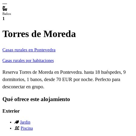
—
Baños
1
Torres de Moreda
Casas rurales en Pontevedra
Casas rurales por habitaciones
Reserva Torres de Moreda en Pontevedra. hasta 18 huéspedes, 9
dormitorios, 1 banos, desde 70 EUR por noche. Perfecto para
desconectar en grupo.
Qué ofrece este alojamiento
Exterior
Jardin
Piscina