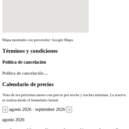
Mapa mostrado con proveedor: Google Maps.
Términos y condiciones
Política de cancelación
Política de cancelación....
Calendario de precios
Vista de los próximos meses con precio por noche y noches mínimas. La reserva
se realiza desde el formulario lateral.
agosto 2026 · septiembre 2026
‹
›
agosto 2026