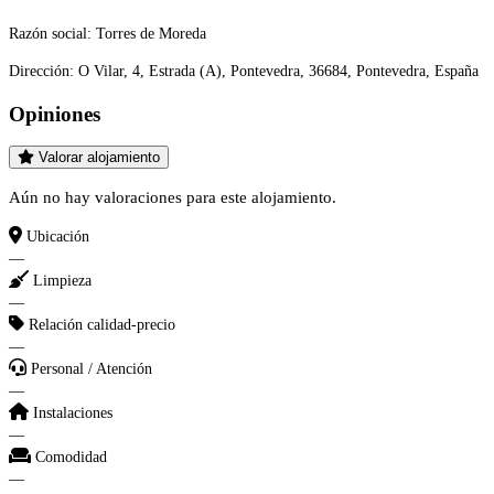
Razón social:
Torres de Moreda
Dirección:
O Vilar, 4, Estrada (A), Pontevedra, 36684, Pontevedra, España
Opiniones
Valorar alojamiento
Aún no hay valoraciones para este alojamiento.
Ubicación
—
Limpieza
—
Relación calidad-precio
—
Personal / Atención
—
Instalaciones
—
Comodidad
—