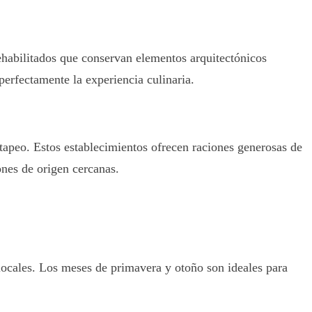
ehabilitados que conservan elementos arquitectónicos
rfectamente la experiencia culinaria.
tapeo. Estos establecimientos ofrecen raciones generosas de
nes de origen cercanas.
 locales. Los meses de primavera y otoño son ideales para