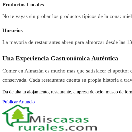
Productos Locales
No te vayas sin probar los productos típicos de la zona: mie
Horarios
La mayoría de restaurantes abren para almorzar desde las 13:
Una Experiencia Gastronómica Auténtica
Comer en Almazán es mucho más que satisfacer el apetito; es
conservada. Cada restaurante cuenta su propia historia a tra
Da de alta tu alojamiento, restaurante, empresa de ocio, museo de for
Publicar Anuncio