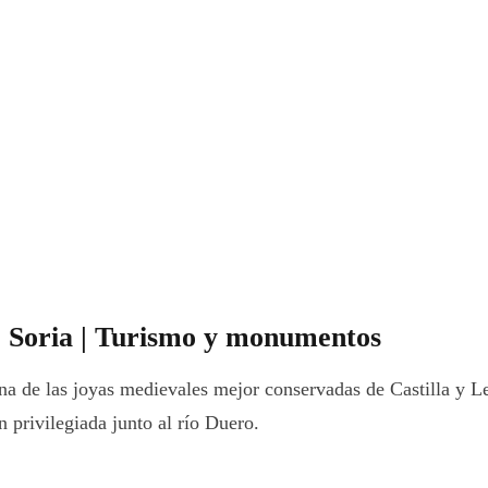
 Soria | Turismo y monumentos
una de las joyas medievales mejor conservadas de Castilla y L
 privilegiada junto al río Duero.