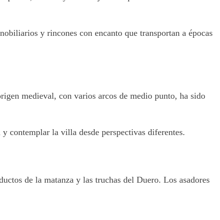
 nobiliarios y rincones con encanto que transportan a épocas
rigen medieval, con varios arcos de medio punto, ha sido
y contemplar la villa desde perspectivas diferentes.
oductos de la matanza y las truchas del Duero. Los asadores