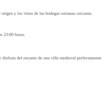
 origen y los vinos de las bodegas sorianas cercanas.
as 23:00 horas.
 disfruta del encanto de una villa medieval perfectamente