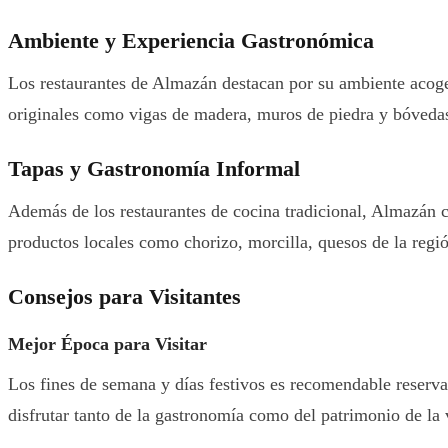
Ambiente y Experiencia Gastronómica
Los restaurantes de Almazán destacan por su ambiente acoged
originales como vigas de madera, muros de piedra y bóvedas
Tapas y Gastronomía Informal
Además de los restaurantes de cocina tradicional, Almazán c
productos locales como chorizo, morcilla, quesos de la reg
Consejos para Visitantes
Mejor Época para Visitar
Los fines de semana y días festivos es recomendable reserva
disfrutar tanto de la gastronomía como del patrimonio de la v