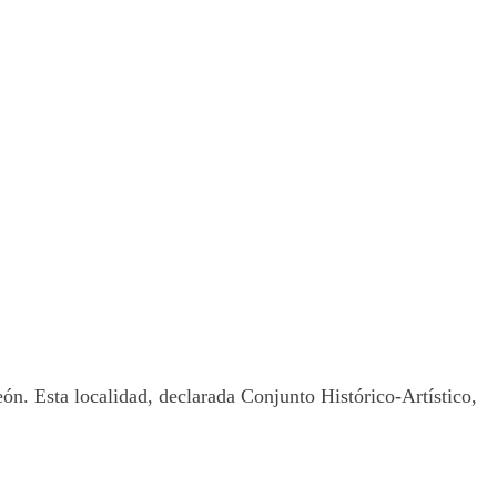
eón. Esta localidad, declarada Conjunto Histórico-Artístico,