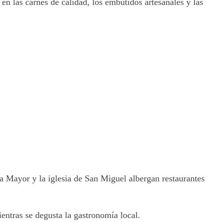
 en las carnes de calidad, los embutidos artesanales y las
a Mayor y la iglesia de San Miguel albergan restaurantes
ientras se degusta la gastronomía local.