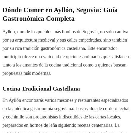
Dónde Comer en Ayllón, Segovia: Guía
Gastronómica Completa
Ayllón, uno de los pueblos más bonitos de Segovia, no solo cautiva
por su arquitectura medieval y sus calles empedradas, sino también
por su rica tradición gastronómica castellana. Este encantador
municipio ofrece una variedad de opciones culinarias que satisfacen
tanto a los amantes de la cocina tradicional como a quienes buscan
propuestas más modernas.
Cocina Tradicional Castellana
En Ayllón encontrarás varios mesones y restaurantes especializados
en la auténtica gastronomía segoviana. Los asados de cordero lechal
y cochinillo son protagonistas indiscutibles de las cartas locales,
preparados en hornos de leña siguiendo recetas centenarias. La