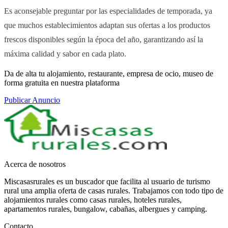
Es aconsejable preguntar por las especialidades de temporada, ya
que muchos establecimientos adaptan sus ofertas a los productos
frescos disponibles según la época del año, garantizando así la
máxima calidad y sabor en cada plato.
Da de alta tu alojamiento, restaurante, empresa de ocio, museo de
forma gratuita en nuestra plataforma
Publicar Anuncio
Acerca de nosotros
Miscasasrurales es un buscador que facilita al usuario de turismo
rural una amplia oferta de casas rurales. Trabajamos con todo tipo de
alojamientos rurales como casas rurales, hoteles rurales,
apartamentos rurales, bungalow, cabañas, albergues y camping.
Contacto