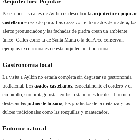
Arquitectura Popular
Pasear por las calles de Ayllón es descubrir la
arquitectura popular
castellana
en estado puro. Las casas con entramados de madera, los
aleros pronunciados y las fachadas de piedra crean un ambiente
único. Calles como la de Santa María o la del Arco conservan
ejemplos excepcionales de esta arquitectura tradicional.
Gastronomía local
La visita a Ayllón no estaría completa sin degustar su gastronomía
tradicional. Los
asados castellanos
, especialmente el cordero y el
cochinillo, son protagonistas en los restaurantes locales. También
destacan las
judías de la zona
, los productos de la matanza y los
dulces tradicionales como las rosquillas y mantecados.
Entorno natural