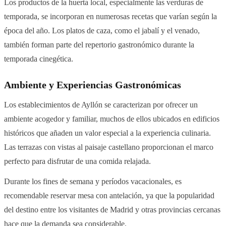
Los productos de la huerta local, especialmente las verduras de
temporada, se incorporan en numerosas recetas que varían según la
época del año. Los platos de caza, como el jabalí y el venado,
también forman parte del repertorio gastronómico durante la
temporada cinegética.
Ambiente y Experiencias Gastronómicas
Los establecimientos de Ayllón se caracterizan por ofrecer un
ambiente acogedor y familiar, muchos de ellos ubicados en edificios
históricos que añaden un valor especial a la experiencia culinaria.
Las terrazas con vistas al paisaje castellano proporcionan el marco
perfecto para disfrutar de una comida relajada.
Durante los fines de semana y períodos vacacionales, es
recomendable reservar mesa con antelación, ya que la popularidad
del destino entre los visitantes de Madrid y otras provincias cercanas
hace que la demanda sea considerable.