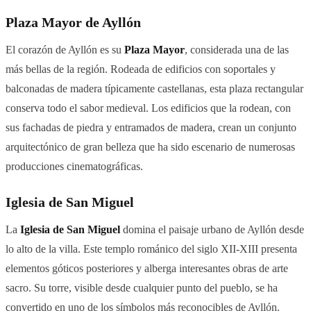
Plaza Mayor de Ayllón
El corazón de Ayllón es su
Plaza Mayor
, considerada una de las
más bellas de la región. Rodeada de edificios con soportales y
balconadas de madera típicamente castellanas, esta plaza rectangular
conserva todo el sabor medieval. Los edificios que la rodean, con
sus fachadas de piedra y entramados de madera, crean un conjunto
arquitectónico de gran belleza que ha sido escenario de numerosas
producciones cinematográficas.
Iglesia de San Miguel
La
Iglesia de San Miguel
domina el paisaje urbano de Ayllón desde
lo alto de la villa. Este templo románico del siglo XII-XIII presenta
elementos góticos posteriores y alberga interesantes obras de arte
sacro. Su torre, visible desde cualquier punto del pueblo, se ha
convertido en uno de los símbolos más reconocibles de Ayllón.