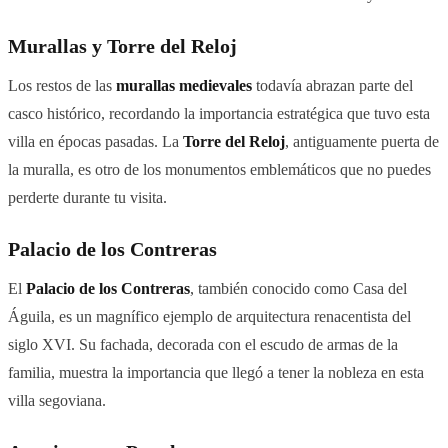
Murallas y Torre del Reloj
Los restos de las
murallas medievales
todavía abrazan parte del
casco histórico, recordando la importancia estratégica que tuvo esta
villa en épocas pasadas. La
Torre del Reloj
, antiguamente puerta de
la muralla, es otro de los monumentos emblemáticos que no puedes
perderte durante tu visita.
Palacio de los Contreras
El
Palacio de los Contreras
, también conocido como Casa del
Águila, es un magnífico ejemplo de arquitectura renacentista del
siglo XVI. Su fachada, decorada con el escudo de armas de la
familia, muestra la importancia que llegó a tener la nobleza en esta
villa segoviana.