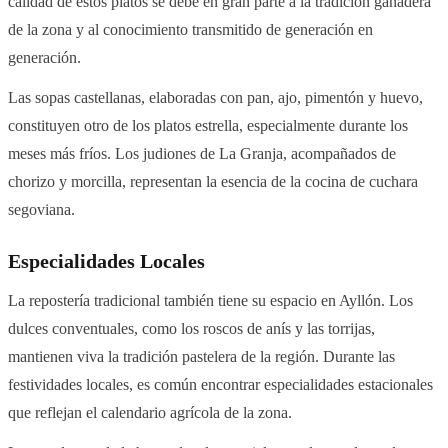
calidad de estos platos se debe en gran parte a la tradición ganadera
de la zona y al conocimiento transmitido de generación en
generación.
Las sopas castellanas, elaboradas con pan, ajo, pimentón y huevo,
constituyen otro de los platos estrella, especialmente durante los
meses más fríos. Los judiones de La Granja, acompañados de
chorizo y morcilla, representan la esencia de la cocina de cuchara
segoviana.
Especialidades Locales
La repostería tradicional también tiene su espacio en Ayllón. Los
dulces conventuales, como los roscos de anís y las torrijas,
mantienen viva la tradición pastelera de la región. Durante las
festividades locales, es común encontrar especialidades estacionales
que reflejan el calendario agrícola de la zona.