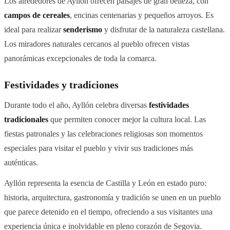
Los alrededores de Ayllón ofrecen paisajes de gran belleza, con
campos de cereales
, encinas centenarias y pequeños arroyos. Es
ideal para realizar
senderismo
y disfrutar de la naturaleza castellana.
Los miradores naturales cercanos al pueblo ofrecen vistas
panorámicas excepcionales de toda la comarca.
Festividades y tradiciones
Durante todo el año, Ayllón celebra diversas
festividades
tradicionales
que permiten conocer mejor la cultura local. Las
fiestas patronales y las celebraciones religiosas son momentos
especiales para visitar el pueblo y vivir sus tradiciones más
auténticas.
Ayllón representa la esencia de Castilla y León en estado puro:
historia, arquitectura, gastronomía y tradición se unen en un pueblo
que parece detenido en el tiempo, ofreciendo a sus visitantes una
experiencia única e inolvidable en pleno corazón de Segovia.