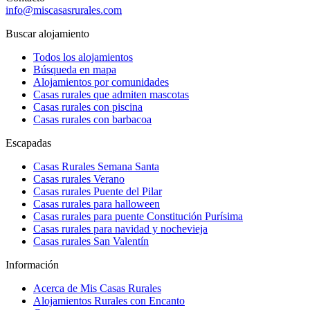
info@miscasasrurales.com
Buscar alojamiento
Todos los alojamientos
Búsqueda en mapa
Alojamientos por comunidades
Casas rurales que admiten mascotas
Casas rurales con piscina
Casas rurales con barbacoa
Escapadas
Casas Rurales Semana Santa
Casas rurales Verano
Casas rurales Puente del Pilar
Casas rurales para halloween
Casas rurales para puente Constitución Purísima
Casas rurales para navidad y nochevieja
Casas rurales San Valentín
Información
Acerca de Mis Casas Rurales
Alojamientos Rurales con Encanto