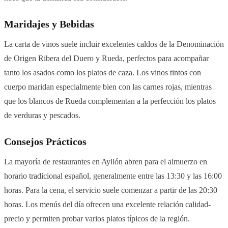
Maridajes y Bebidas
La carta de vinos suele incluir excelentes caldos de la Denominación
de Origen Ribera del Duero y Rueda, perfectos para acompañar
tanto los asados como los platos de caza. Los vinos tintos con
cuerpo maridan especialmente bien con las carnes rojas, mientras
que los blancos de Rueda complementan a la perfección los platos
de verduras y pescados.
Consejos Prácticos
La mayoría de restaurantes en Ayllón abren para el almuerzo en
horario tradicional español, generalmente entre las 13:30 y las 16:00
horas. Para la cena, el servicio suele comenzar a partir de las 20:30
horas. Los menús del día ofrecen una excelente relación calidad-
precio y permiten probar varios platos típicos de la región.