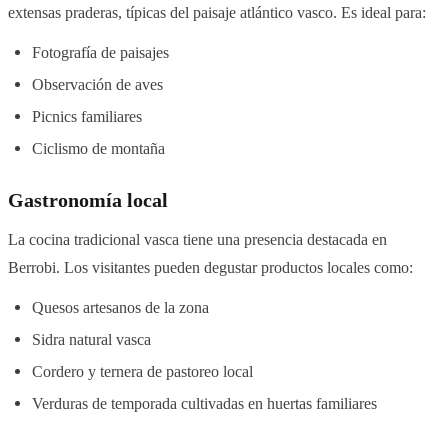
extensas praderas, típicas del paisaje atlántico vasco. Es ideal para:
Fotografía de paisajes
Observación de aves
Picnics familiares
Ciclismo de montaña
Gastronomía local
La cocina tradicional vasca tiene una presencia destacada en
Berrobi. Los visitantes pueden degustar productos locales como:
Quesos artesanos de la zona
Sidra natural vasca
Cordero y ternera de pastoreo local
Verduras de temporada cultivadas en huertas familiares