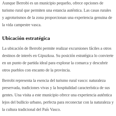
Aunque Berrobi es un municipio pequeño, ofrece opciones de
turismo rural que permiten una estancia auténtica. Las casas rurales
y agroturismos de la zona proporcionan una experiencia genuina de
la vida campestre vasca.
Ubicación estratégica
La ubicación de Berrobi permite realizar excursiones fáciles a otros
destinos de interés en Gipuzkoa. Su posición estratégica lo convierte
en un punto de partida ideal para explorar la comarca y descubrir
otros pueblos con encanto de la provincia.
Berrobi representa la esencia del turismo rural vasco: naturaleza
preservada, tradiciones vivas y la hospitalidad característica de sus
gentes. Una visita a este municipio ofrece una experiencia auténtica
lejos del bullicio urbano, perfecta para reconectar con la naturaleza y
la cultura tradicional del País Vasco.