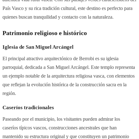
País Vasco y su rica tradición cultural, este destino es perfecto para
quienes buscan tranquilidad y contacto con la naturaleza.
Patrimonio religioso e histórico
Iglesia de San Miguel Arcángel
El principal atractivo arquitectónico de Berrobi es su iglesia
parroquial, dedicada a San Miguel Arcángel. Este templo representa
un ejemplo notable de la arquitectura religiosa vasca, con elementos
que reflejan la evolución histórica de la construcción sacra en la
región.
Caseríos tradicionales
Paseando por el municipio, los visitantes pueden admirar los
caseríos típicos vascos, construcciones ancestrales que han
mantenido su estructura original y que constituyen un patrimonio