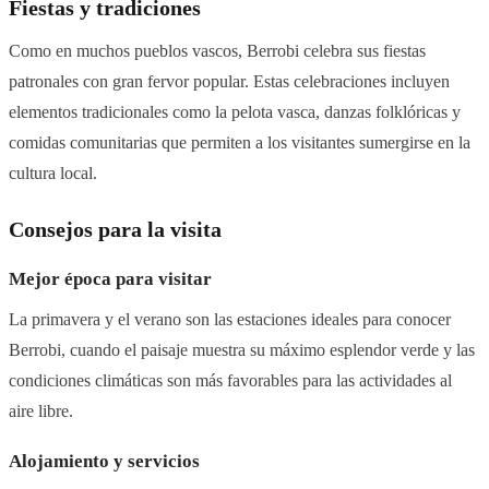
Fiestas y tradiciones
Como en muchos pueblos vascos, Berrobi celebra sus fiestas
patronales con gran fervor popular. Estas celebraciones incluyen
elementos tradicionales como la pelota vasca, danzas folklóricas y
comidas comunitarias que permiten a los visitantes sumergirse en la
cultura local.
Consejos para la visita
Mejor época para visitar
La primavera y el verano son las estaciones ideales para conocer
Berrobi, cuando el paisaje muestra su máximo esplendor verde y las
condiciones climáticas son más favorables para las actividades al
aire libre.
Alojamiento y servicios