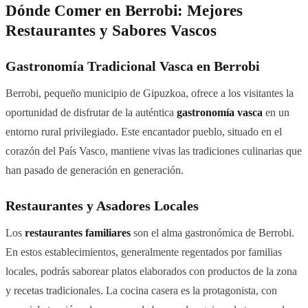
Dónde Comer en Berrobi: Mejores
Restaurantes y Sabores Vascos
Gastronomía Tradicional Vasca en Berrobi
Berrobi, pequeño municipio de Gipuzkoa, ofrece a los visitantes la
oportunidad de disfrutar de la auténtica
gastronomía vasca
en un
entorno rural privilegiado. Este encantador pueblo, situado en el
corazón del País Vasco, mantiene vivas las tradiciones culinarias que
han pasado de generación en generación.
Restaurantes y Asadores Locales
Los
restaurantes familiares
son el alma gastronómica de Berrobi.
En estos establecimientos, generalmente regentados por familias
locales, podrás saborear platos elaborados con productos de la zona
y recetas tradicionales. La cocina casera es la protagonista, con