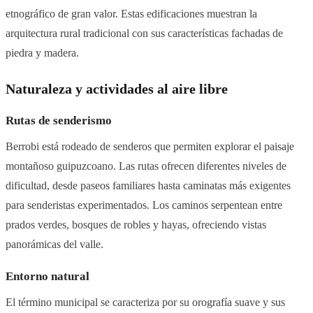
etnográfico de gran valor. Estas edificaciones muestran la
arquitectura rural tradicional con sus características fachadas de
piedra y madera.
Naturaleza y actividades al aire libre
Rutas de senderismo
Berrobi está rodeado de senderos que permiten explorar el paisaje
montañoso guipuzcoano. Las rutas ofrecen diferentes niveles de
dificultad, desde paseos familiares hasta caminatas más exigentes
para senderistas experimentados. Los caminos serpentean entre
prados verdes, bosques de robles y hayas, ofreciendo vistas
panorámicas del valle.
Entorno natural
El término municipal se caracteriza por su orografía suave y sus