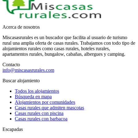
Acerca de nosotros
Miscasasrurales es un buscador que facilita al usuario de turismo
rural una amplia oferta de casas rurales. Trabajamos con todo tipo de
alojamientos rurales como casas rurales, hoteles rurales,
apartamentos rurales, bungalow, cabañas, albergues y camping.
Contacto
info@miscasasrurales.com
Buscar alojamiento
Todos los alojamientos
Búsqueda en mapa
Alojamientos por comunidades
Casas rurales que admiten mascotas
Casas rurales con piscina
Casas rurales con barbacoa
Escapadas