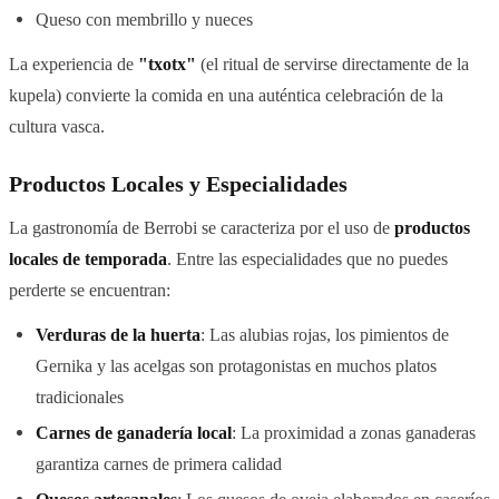
Queso con membrillo y nueces
La experiencia de
"txotx"
(el ritual de servirse directamente de la
kupela) convierte la comida en una auténtica celebración de la
cultura vasca.
Productos Locales y Especialidades
La gastronomía de Berrobi se caracteriza por el uso de
productos
locales de temporada
. Entre las especialidades que no puedes
perderte se encuentran:
Verduras de la huerta
: Las alubias rojas, los pimientos de
Gernika y las acelgas son protagonistas en muchos platos
tradicionales
Carnes de ganadería local
: La proximidad a zonas ganaderas
garantiza carnes de primera calidad