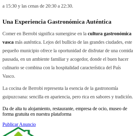
a 15:30 y las cenas de 20:30 a 22:30.
Una Experiencia Gastronómica Auténtica
Comer en Berrobi significa sumergirse en la
cultura gastronómica
vasca
más auténtica. Lejos del bullicio de las grandes ciudades, este
pequeño municipio ofrece la oportunidad de disfrutar de una comida
pausada, en un ambiente familiar y acogedor, donde el buen hacer
culinario se combina con la hospitalidad característica del País
Vasco.
La cocina de Berrobi representa la esencia de la gastronomía
guipuzcoana: sencilla en apariencia, pero rica en sabores y tradición.
Da de alta tu alojamiento, restaurante, empresa de ocio, museo de
forma gratuita en nuestra plataforma
Publicar Anuncio