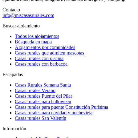
Contacto
info@miscasasrurales.com
Buscar alojamiento
Todos los alojamientos
Búsqueda en mapa
Alojamientos por comunidades
Casas rurales que admiten mascotas
Casas rurales con piscina
Casas rurales con barbacoa
Escapadas
Casas Rurales Semana Santa
Casas rurales Verano
Casas rurales Puente del Pilar
Casas rurales para halloween
Casas rurales para puente Constitución Purísima
Casas rurales para navidad y nochevieja
Casas rurales San Valentín
Información