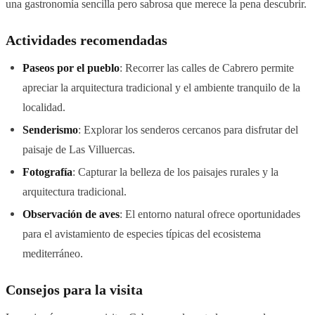
una gastronomía sencilla pero sabrosa que merece la pena descubrir.
Actividades recomendadas
Paseos por el pueblo
: Recorrer las calles de Cabrero permite
apreciar la arquitectura tradicional y el ambiente tranquilo de la
localidad.
Senderismo
: Explorar los senderos cercanos para disfrutar del
paisaje de Las Villuercas.
Fotografía
: Capturar la belleza de los paisajes rurales y la
arquitectura tradicional.
Observación de aves
: El entorno natural ofrece oportunidades
para el avistamiento de especies típicas del ecosistema
mediterráneo.
Consejos para la visita