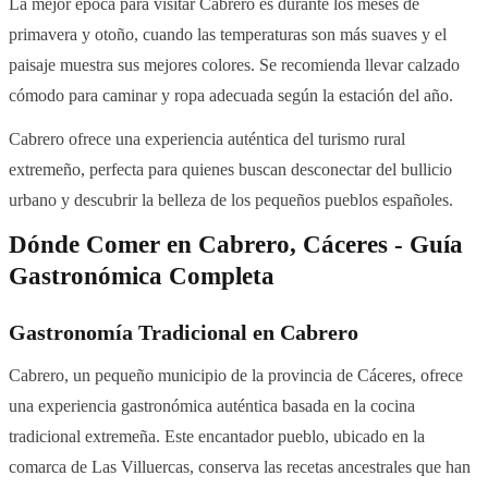
La mejor época para visitar Cabrero es durante los meses de
primavera y otoño, cuando las temperaturas son más suaves y el
paisaje muestra sus mejores colores. Se recomienda llevar calzado
cómodo para caminar y ropa adecuada según la estación del año.
Cabrero ofrece una experiencia auténtica del turismo rural
extremeño, perfecta para quienes buscan desconectar del bullicio
urbano y descubrir la belleza de los pequeños pueblos españoles.
Dónde Comer en Cabrero, Cáceres - Guía
Gastronómica Completa
Gastronomía Tradicional en Cabrero
Cabrero, un pequeño municipio de la provincia de Cáceres, ofrece
una experiencia gastronómica auténtica basada en la cocina
tradicional extremeña. Este encantador pueblo, ubicado en la
comarca de Las Villuercas, conserva las recetas ancestrales que han