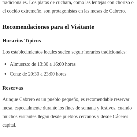
tradicionales. Los platos de cuchara, como las lentejas con chorizo o
el cocido extremeño, son protagonistas en las mesas de Cabrero.
Recomendaciones para el Visitante
Horarios Típicos
Los establecimientos locales suelen seguir horarios tradicionales:
Almuerzo: de 13:30 a 16:00 horas
Cena: de 20:30 a 23:00 horas
Reservas
Aunque Cabrero es un pueblo pequeño, es recomendable reservar
mesa, especialmente durante los fines de semana y festivos, cuando
muchos visitantes llegan desde pueblos cercanos y desde Cáceres
capital.