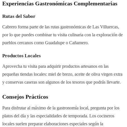
Experiencias Gastronómicas Complementarias
Rutas del Sabor
Cabrero forma parte de las rutas gastronómicas de Las Villuercas,
por lo que puedes combinar tu visita culinaria con la exploración de
pueblos cercanos como Guadalupe o Cañamero.
Productos Locales
Aprovecha tu visita para adquirir productos artesanos en las
pequeñas tiendas locales: miel de brezo, aceite de oliva virgen extra
y conservas caseras son algunos de los tesoros que podrás llevarte.
Consejos Prácticos
Para disfrutar al máximo de la gastronomía local, pregunta por los
platos del día y las especialidades de temporada. Los cocineros
locales suelen preparar elaboraciones especiales según la