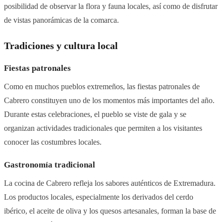
posibilidad de observar la flora y fauna locales, así como de disfrutar
de vistas panorámicas de la comarca.
Tradiciones y cultura local
Fiestas patronales
Como en muchos pueblos extremeños, las fiestas patronales de
Cabrero constituyen uno de los momentos más importantes del año.
Durante estas celebraciones, el pueblo se viste de gala y se
organizan actividades tradicionales que permiten a los visitantes
conocer las costumbres locales.
Gastronomía tradicional
La cocina de Cabrero refleja los sabores auténticos de Extremadura.
Los productos locales, especialmente los derivados del cerdo
ibérico, el aceite de oliva y los quesos artesanales, forman la base de