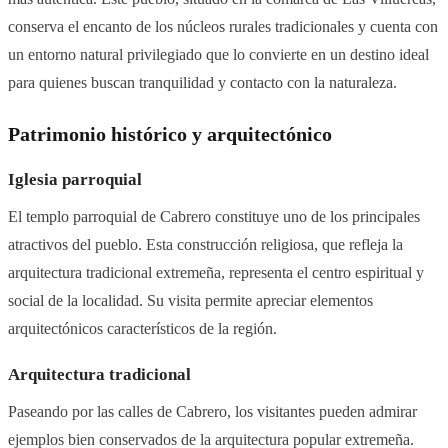
conserva el encanto de los núcleos rurales tradicionales y cuenta con
un entorno natural privilegiado que lo convierte en un destino ideal
para quienes buscan tranquilidad y contacto con la naturaleza.
Patrimonio histórico y arquitectónico
Iglesia parroquial
El templo parroquial de Cabrero constituye uno de los principales
atractivos del pueblo. Esta construcción religiosa, que refleja la
arquitectura tradicional extremeña, representa el centro espiritual y
social de la localidad. Su visita permite apreciar elementos
arquitectónicos característicos de la región.
Arquitectura tradicional
Paseando por las calles de Cabrero, los visitantes pueden admirar
ejemplos bien conservados de la arquitectura popular extremeña.