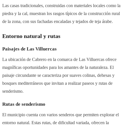
Las casas tradicionales, construidas con materiales locales como la
piedra y la cal, muestran los rasgos típicos de la construcción rural
de la zona, con sus fachadas encaladas y tejados de teja árabe.
Entorno natural y rutas
Paisajes de Las Villuercas
La ubicación de Cabrero en la comarca de Las Villuercas ofrece
magníficas oportunidades para los amantes de la naturaleza. El
paisaje circundante se caracteriza por suaves colinas, dehesas y
bosques mediterráneos que invitan a realizar paseos y rutas de
senderismo.
Rutas de senderismo
El municipio cuenta con varios senderos que permiten explorar el
entorno natural. Estas rutas, de dificultad variada, ofrecen la