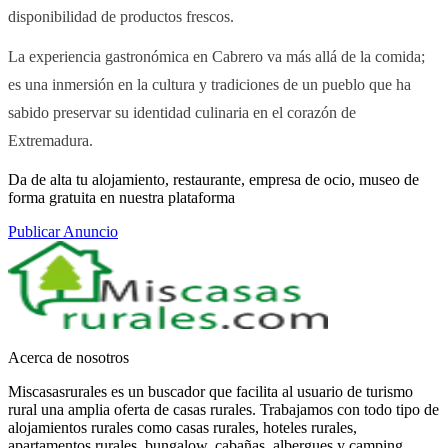
disponibilidad de productos frescos.
La experiencia gastronómica en Cabrero va más allá de la comida;
es una inmersión en la cultura y tradiciones de un pueblo que ha
sabido preservar su identidad culinaria en el corazón de
Extremadura.
Da de alta tu alojamiento, restaurante, empresa de ocio, museo de
forma gratuita en nuestra plataforma
Publicar Anuncio
Acerca de nosotros
Miscasasrurales es un buscador que facilita al usuario de turismo
rural una amplia oferta de casas rurales. Trabajamos con todo tipo de
alojamientos rurales como casas rurales, hoteles rurales,
apartamentos rurales, bungalow, cabañas, albergues y camping.