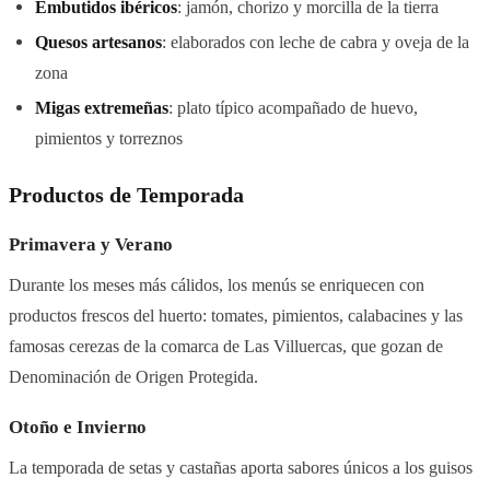
Embutidos ibéricos
: jamón, chorizo y morcilla de la tierra
Quesos artesanos
: elaborados con leche de cabra y oveja de la
zona
Migas extremeñas
: plato típico acompañado de huevo,
pimientos y torreznos
Productos de Temporada
Primavera y Verano
Durante los meses más cálidos, los menús se enriquecen con
productos frescos del huerto: tomates, pimientos, calabacines y las
famosas cerezas de la comarca de Las Villuercas, que gozan de
Denominación de Origen Protegida.
Otoño e Invierno
La temporada de setas y castañas aporta sabores únicos a los guisos