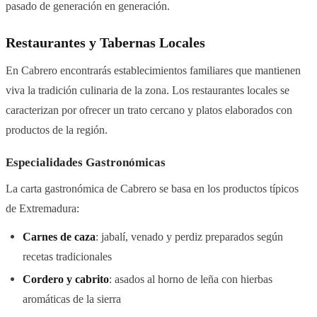
pasado de generación en generación.
Restaurantes y Tabernas Locales
En Cabrero encontrarás establecimientos familiares que mantienen
viva la tradición culinaria de la zona. Los restaurantes locales se
caracterizan por ofrecer un trato cercano y platos elaborados con
productos de la región.
Especialidades Gastronómicas
La carta gastronómica de Cabrero se basa en los productos típicos
de Extremadura:
Carnes de caza
: jabalí, venado y perdiz preparados según
recetas tradicionales
Cordero y cabrito
: asados al horno de leña con hierbas
aromáticas de la sierra