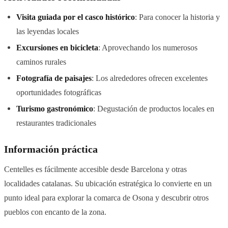
Visita guiada por el casco histórico
: Para conocer la historia y
las leyendas locales
Excursiones en bicicleta
: Aprovechando los numerosos
caminos rurales
Fotografía de paisajes
: Los alrededores ofrecen excelentes
oportunidades fotográficas
Turismo gastronómico
: Degustación de productos locales en
restaurantes tradicionales
Información práctica
Centelles es fácilmente accesible desde Barcelona y otras
localidades catalanas. Su ubicación estratégica lo convierte en un
punto ideal para explorar la comarca de Osona y descubrir otros
pueblos con encanto de la zona.