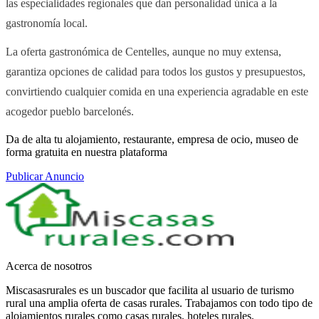
las especialidades regionales que dan personalidad única a la
gastronomía local.
La oferta gastronómica de Centelles, aunque no muy extensa,
garantiza opciones de calidad para todos los gustos y presupuestos,
convirtiendo cualquier comida en una experiencia agradable en este
acogedor pueblo barcelonés.
Da de alta tu alojamiento, restaurante, empresa de ocio, museo de
forma gratuita en nuestra plataforma
Publicar Anuncio
Acerca de nosotros
Miscasasrurales es un buscador que facilita al usuario de turismo
rural una amplia oferta de casas rurales. Trabajamos con todo tipo de
alojamientos rurales como casas rurales, hoteles rurales,