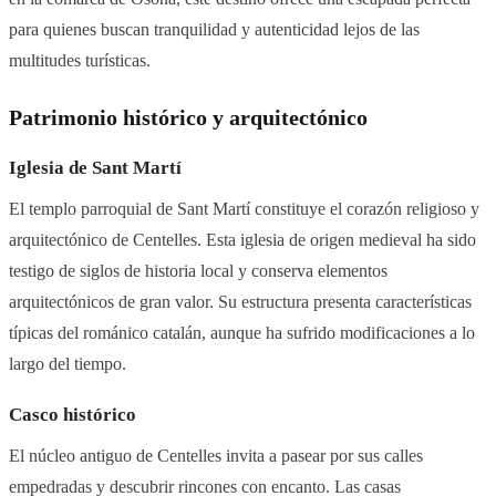
para quienes buscan tranquilidad y autenticidad lejos de las
multitudes turísticas.
Patrimonio histórico y arquitectónico
Iglesia de Sant Martí
El templo parroquial de Sant Martí constituye el corazón religioso y
arquitectónico de Centelles. Esta iglesia de origen medieval ha sido
testigo de siglos de historia local y conserva elementos
arquitectónicos de gran valor. Su estructura presenta características
típicas del románico catalán, aunque ha sufrido modificaciones a lo
largo del tiempo.
Casco histórico
El núcleo antiguo de Centelles invita a pasear por sus calles
empedradas y descubrir rincones con encanto. Las casas