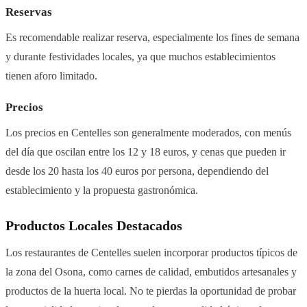
Reservas
Es recomendable realizar reserva, especialmente los fines de semana
y durante festividades locales, ya que muchos establecimientos
tienen aforo limitado.
Precios
Los precios en Centelles son generalmente moderados, con menús
del día que oscilan entre los 12 y 18 euros, y cenas que pueden ir
desde los 20 hasta los 40 euros por persona, dependiendo del
establecimiento y la propuesta gastronómica.
Productos Locales Destacados
Los restaurantes de Centelles suelen incorporar productos típicos de
la zona del Osona, como carnes de calidad, embutidos artesanales y
productos de la huerta local. No te pierdas la oportunidad de probar