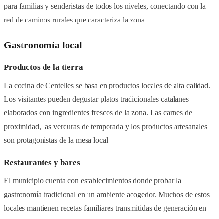
para familias y senderistas de todos los niveles, conectando con la
red de caminos rurales que caracteriza la zona.
Gastronomía local
Productos de la tierra
La cocina de Centelles se basa en productos locales de alta calidad.
Los visitantes pueden degustar platos tradicionales catalanes
elaborados con ingredientes frescos de la zona. Las carnes de
proximidad, las verduras de temporada y los productos artesanales
son protagonistas de la mesa local.
Restaurantes y bares
El municipio cuenta con establecimientos donde probar la
gastronomía tradicional en un ambiente acogedor. Muchos de estos
locales mantienen recetas familiares transmitidas de generación en