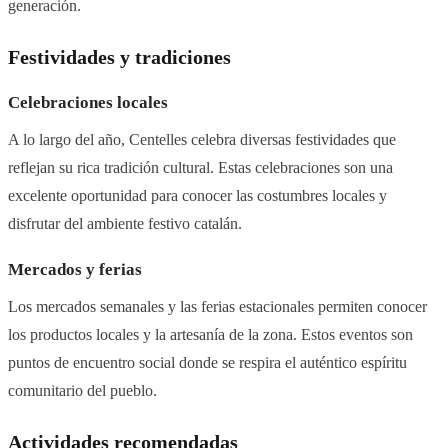
generación.
Festividades y tradiciones
Celebraciones locales
A lo largo del año, Centelles celebra diversas festividades que
reflejan su rica tradición cultural. Estas celebraciones son una
excelente oportunidad para conocer las costumbres locales y
disfrutar del ambiente festivo catalán.
Mercados y ferias
Los mercados semanales y las ferias estacionales permiten conocer
los productos locales y la artesanía de la zona. Estos eventos son
puntos de encuentro social donde se respira el auténtico espíritu
comunitario del pueblo.
Actividades recomendadas