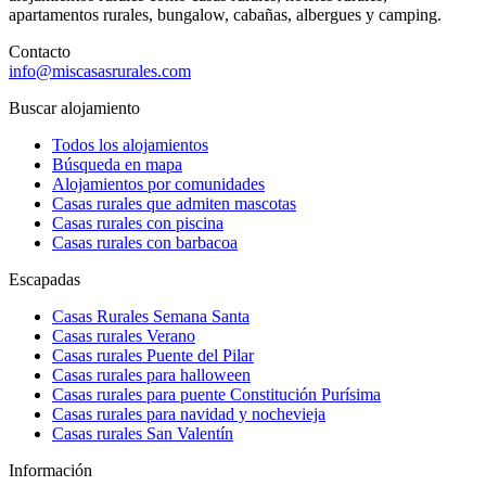
apartamentos rurales, bungalow, cabañas, albergues y camping.
Contacto
info@miscasasrurales.com
Buscar alojamiento
Todos los alojamientos
Búsqueda en mapa
Alojamientos por comunidades
Casas rurales que admiten mascotas
Casas rurales con piscina
Casas rurales con barbacoa
Escapadas
Casas Rurales Semana Santa
Casas rurales Verano
Casas rurales Puente del Pilar
Casas rurales para halloween
Casas rurales para puente Constitución Purísima
Casas rurales para navidad y nochevieja
Casas rurales San Valentín
Información