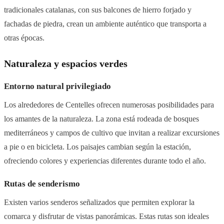
tradicionales catalanas, con sus balcones de hierro forjado y
fachadas de piedra, crean un ambiente auténtico que transporta a
otras épocas.
Naturaleza y espacios verdes
Entorno natural privilegiado
Los alrededores de Centelles ofrecen numerosas posibilidades para
los amantes de la naturaleza. La zona está rodeada de bosques
mediterráneos y campos de cultivo que invitan a realizar excursiones
a pie o en bicicleta. Los paisajes cambian según la estación,
ofreciendo colores y experiencias diferentes durante todo el año.
Rutas de senderismo
Existen varios senderos señalizados que permiten explorar la
comarca y disfrutar de vistas panorámicas. Estas rutas son ideales