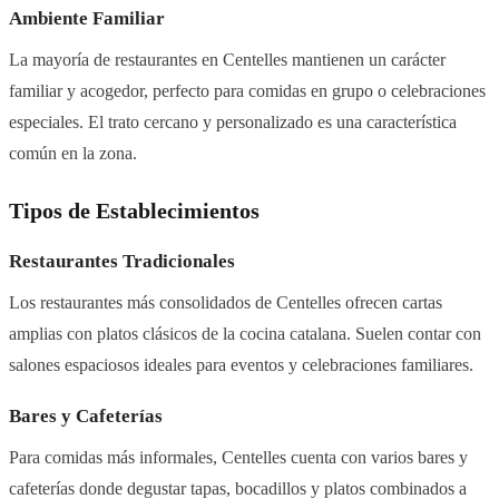
Ambiente Familiar
La mayoría de restaurantes en Centelles mantienen un carácter
familiar y acogedor, perfecto para comidas en grupo o celebraciones
especiales. El trato cercano y personalizado es una característica
común en la zona.
Tipos de Establecimientos
Restaurantes Tradicionales
Los restaurantes más consolidados de Centelles ofrecen cartas
amplias con platos clásicos de la cocina catalana. Suelen contar con
salones espaciosos ideales para eventos y celebraciones familiares.
Bares y Cafeterías
Para comidas más informales, Centelles cuenta con varios bares y
cafeterías donde degustar tapas, bocadillos y platos combinados a