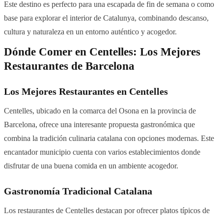
Este destino es perfecto para una escapada de fin de semana o como
base para explorar el interior de Catalunya, combinando descanso,
cultura y naturaleza en un entorno auténtico y acogedor.
Dónde Comer en Centelles: Los Mejores
Restaurantes de Barcelona
Los Mejores Restaurantes en Centelles
Centelles, ubicado en la comarca del Osona en la provincia de
Barcelona, ofrece una interesante propuesta gastronómica que
combina la tradición culinaria catalana con opciones modernas. Este
encantador municipio cuenta con varios establecimientos donde
disfrutar de una buena comida en un ambiente acogedor.
Gastronomía Tradicional Catalana
Los restaurantes de Centelles destacan por ofrecer platos típicos de