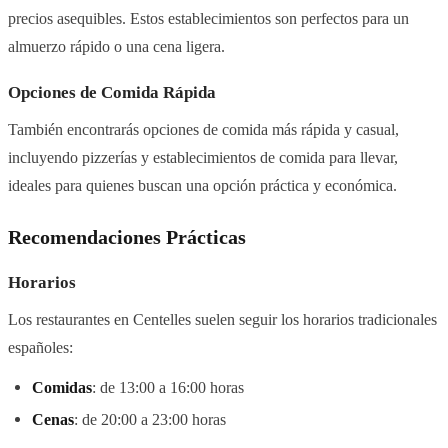
precios asequibles. Estos establecimientos son perfectos para un
almuerzo rápido o una cena ligera.
Opciones de Comida Rápida
También encontrarás opciones de comida más rápida y casual,
incluyendo pizzerías y establecimientos de comida para llevar,
ideales para quienes buscan una opción práctica y económica.
Recomendaciones Prácticas
Horarios
Los restaurantes en Centelles suelen seguir los horarios tradicionales
españoles:
Comidas
: de 13:00 a 16:00 horas
Cenas
: de 20:00 a 23:00 horas