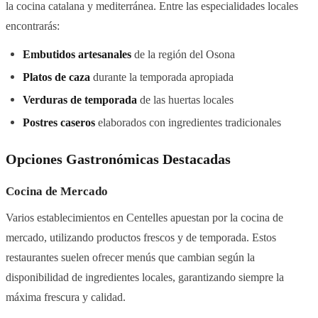
la cocina catalana y mediterránea. Entre las especialidades locales
encontrarás:
Embutidos artesanales
de la región del Osona
Platos de caza
durante la temporada apropiada
Verduras de temporada
de las huertas locales
Postres caseros
elaborados con ingredientes tradicionales
Opciones Gastronómicas Destacadas
Cocina de Mercado
Varios establecimientos en Centelles apuestan por la cocina de
mercado, utilizando productos frescos y de temporada. Estos
restaurantes suelen ofrecer menús que cambian según la
disponibilidad de ingredientes locales, garantizando siempre la
máxima frescura y calidad.