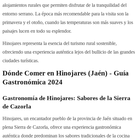
alojamientos rurales que permiten disfrutar de la tranquilidad del
entorno serrano. La época más recomendable para la visita son la
primavera y el otoño, cuando las temperaturas son más suaves y los
paisajes lucen en todo su esplendor.
Hinojares representa la esencia del turismo rural sostenible,
ofreciendo una experiencia auténtica lejos del bullicio de las grandes
ciudades turísticas.
Dónde Comer en Hinojares (Jaén) - Guía
Gastronómica 2024
Gastronomía de Hinojares: Sabores de la Sierra
de Cazorla
Hinojares, un encantador pueblo de la provincia de Jaén situado en
plena Sierra de Cazorla, ofrece una experiencia gastronómica
auténtica donde predominan los sabores tradicionales de la cocina