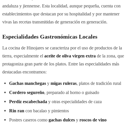
andaluza y jiennense. Esta localidad, aunque pequeña, cuenta con
establecimientos que destacan por su hospitalidad y por mantener
vivas las recetas transmitidas de generación en generación.
Especialidades Gastronómicas Locales
La cocina de Hinojares se caracteriza por el uso de productos de la
tierra, especialmente el
aceite de oliva virgen extra
de la zona, que
protagoniza gran parte de los platos. Entre las especialidades más
destacadas encontramos:
Gachas manchegas
y
migas ruleras
, platos de tradición rural
Cordero segureño
, preparado al horno o guisado
Perdiz escabechada
y otras especialidades de caza
Rin ran
con bacalao y pimientos
Postres caseros como
gachas dulces
y
roscos de vino