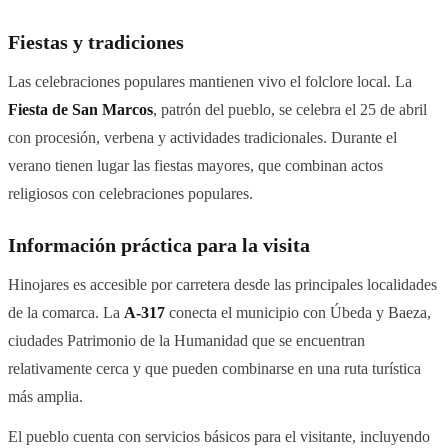
Fiestas y tradiciones
Las celebraciones populares mantienen vivo el folclore local. La
Fiesta de San Marcos
, patrón del pueblo, se celebra el 25 de abril
con procesión, verbena y actividades tradicionales. Durante el
verano tienen lugar las fiestas mayores, que combinan actos
religiosos con celebraciones populares.
Información práctica para la visita
Hinojares es accesible por carretera desde las principales localidades
de la comarca. La
A-317
conecta el municipio con Úbeda y Baeza,
ciudades Patrimonio de la Humanidad que se encuentran
relativamente cerca y que pueden combinarse en una ruta turística
más amplia.
El pueblo cuenta con servicios básicos para el visitante, incluyendo