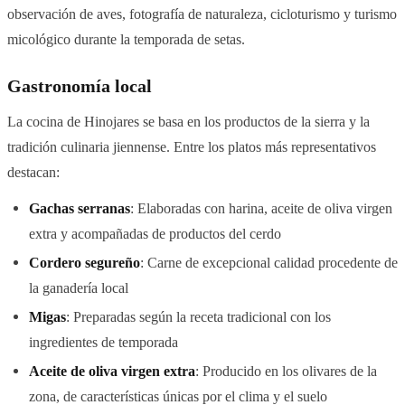
observación de aves, fotografía de naturaleza, cicloturismo y turismo
micológico durante la temporada de setas.
Gastronomía local
La cocina de Hinojares se basa en los productos de la sierra y la
tradición culinaria jiennense. Entre los platos más representativos
destacan:
Gachas serranas
: Elaboradas con harina, aceite de oliva virgen
extra y acompañadas de productos del cerdo
Cordero segureño
: Carne de excepcional calidad procedente de
la ganadería local
Migas
: Preparadas según la receta tradicional con los
ingredientes de temporada
Aceite de oliva virgen extra
: Producido en los olivares de la
zona, de características únicas por el clima y el suelo