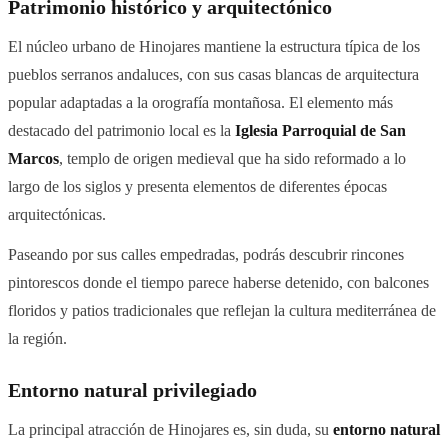
Patrimonio histórico y arquitectónico
El núcleo urbano de Hinojares mantiene la estructura típica de los
pueblos serranos andaluces, con sus casas blancas de arquitectura
popular adaptadas a la orografía montañosa. El elemento más
destacado del patrimonio local es la
Iglesia Parroquial de San
Marcos
, templo de origen medieval que ha sido reformado a lo
largo de los siglos y presenta elementos de diferentes épocas
arquitectónicas.
Paseando por sus calles empedradas, podrás descubrir rincones
pintorescos donde el tiempo parece haberse detenido, con balcones
floridos y patios tradicionales que reflejan la cultura mediterránea de
la región.
Entorno natural privilegiado
La principal atracción de Hinojares es, sin duda, su
entorno natural