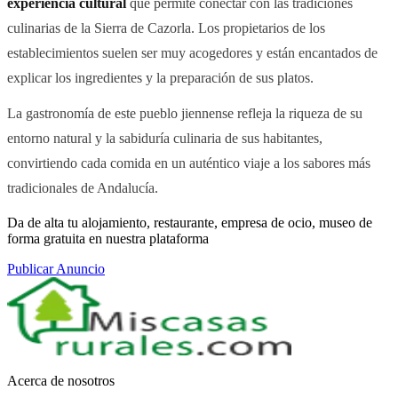
experiencia cultural
que permite conectar con las tradiciones
culinarias de la Sierra de Cazorla. Los propietarios de los
establecimientos suelen ser muy acogedores y están encantados de
explicar los ingredientes y la preparación de sus platos.
La gastronomía de este pueblo jiennense refleja la riqueza de su
entorno natural y la sabiduría culinaria de sus habitantes,
convirtiendo cada comida en un auténtico viaje a los sabores más
tradicionales de Andalucía.
Da de alta tu alojamiento, restaurante, empresa de ocio, museo de
forma gratuita en nuestra plataforma
Publicar Anuncio
Acerca de nosotros