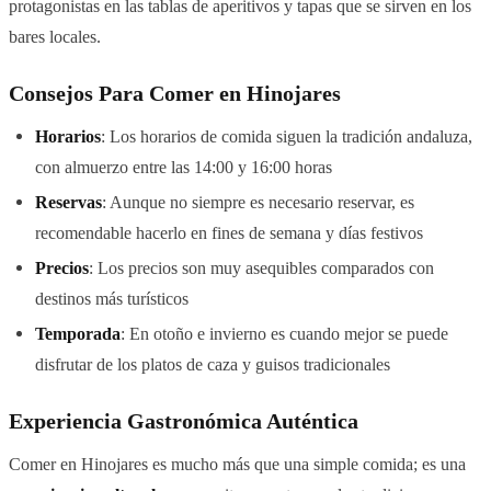
protagonistas en las tablas de aperitivos y tapas que se sirven en los
bares locales.
Consejos Para Comer en Hinojares
Horarios
: Los horarios de comida siguen la tradición andaluza,
con almuerzo entre las 14:00 y 16:00 horas
Reservas
: Aunque no siempre es necesario reservar, es
recomendable hacerlo en fines de semana y días festivos
Precios
: Los precios son muy asequibles comparados con
destinos más turísticos
Temporada
: En otoño e invierno es cuando mejor se puede
disfrutar de los platos de caza y guisos tradicionales
Experiencia Gastronómica Auténtica
Comer en Hinojares es mucho más que una simple comida; es una