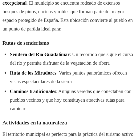
excepcional
. El municipio se encuentra rodeado de extensos
bosques de pinos, encinas y robles que forman parte del mayor
espacio protegido de España. Esta ubicación convierte al pueblo en
un punto de partida ideal para:
Rutas de senderismo
Sendero del Río Guadalimar
: Un recorrido que sigue el curso
del río y permite disfrutar de la vegetación de ribera
Ruta de los Miradores
: Varios puntos panorámicos ofrecen
vistas espectaculares de la sierra
Caminos tradicionales
: Antiguas veredas que conectaban con
pueblos vecinos y que hoy constituyen atractivas rutas para
caminar
Actividades en la naturaleza
El territorio municipal es perfecto para la práctica del turismo activo: