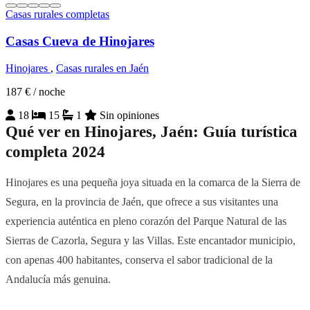
Casas rurales completas
Casas Cueva de Hinojares
Hinojares
,
Casas rurales en Jaén
187 €
/ noche
18
15
1
Sin opiniones
Qué ver en Hinojares, Jaén: Guía turística
completa 2024
Hinojares es una pequeña joya situada en la comarca de la Sierra de
Segura, en la provincia de Jaén, que ofrece a sus visitantes una
experiencia auténtica en pleno corazón del Parque Natural de las
Sierras de Cazorla, Segura y las Villas. Este encantador municipio,
con apenas 400 habitantes, conserva el sabor tradicional de la
Andalucía más genuina.