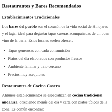
Restaurantes y Bares Recomendados
Establecimientos Tradicionales
Los
bares del pueblo
son el corazón de la vida social de Hinojares
y el lugar ideal para degustar tapas caseras acompañadas de un buen
vino de la tierra. Estos locales suelen ofrecer:
Tapas generosas con cada consumición
Platos del día elaborados con productos frescos
Ambiente familiar y trato cercano
Precios muy asequibles
Restaurantes de Cocina Casera
Algunos establecimientos se especializan en
cocina tradicional
andaluza
, ofreciendo menús del día y carta con platos típicos de la
zona. Es común encontrar: