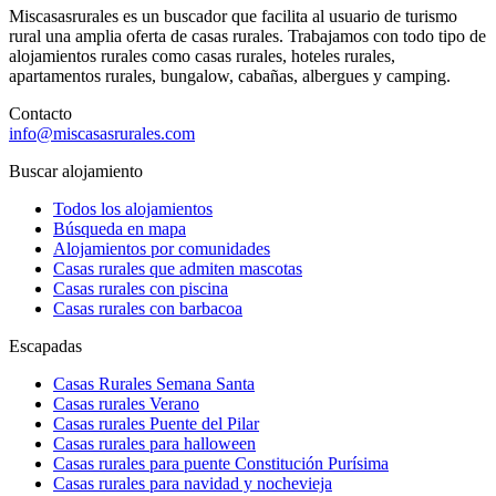
Miscasasrurales es un buscador que facilita al usuario de turismo
rural una amplia oferta de casas rurales. Trabajamos con todo tipo de
alojamientos rurales como casas rurales, hoteles rurales,
apartamentos rurales, bungalow, cabañas, albergues y camping.
Contacto
info@miscasasrurales.com
Buscar alojamiento
Todos los alojamientos
Búsqueda en mapa
Alojamientos por comunidades
Casas rurales que admiten mascotas
Casas rurales con piscina
Casas rurales con barbacoa
Escapadas
Casas Rurales Semana Santa
Casas rurales Verano
Casas rurales Puente del Pilar
Casas rurales para halloween
Casas rurales para puente Constitución Purísima
Casas rurales para navidad y nochevieja