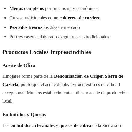
Menús completos
por precios muy económicos
Guisos tradicionales como
caldereta de cordero
Pescados frescos
los días de mercado
Postres caseros elaborados según recetas tradicionales
Productos Locales Imprescindibles
Aceite de Oliva
Hinojares forma parte de la
Denominación de Origen Sierra de
Cazorla
, por lo que el aceite de oliva virgen extra es de calidad
excepcional. Muchos establecimientos utilizan aceite de producción
local.
Embutidos y Quesos
Los
embutidos artesanales
y
quesos de cabra
de la Sierra son