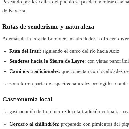
Paseando por las calles del pueblo se pueden admirar casonas
de Navarra.
Rutas de senderismo y naturaleza
Además de la Foz de Lumbier, los alrededores ofrecen diver
Ruta del Irati
: siguiendo el curso del río hacia Aoiz
Senderos hacia la Sierra de Leyre
: con vistas panorámi
Caminos tradicionales
: que conectan con localidades 
La zona forma parte de espacios naturales protegidos donde 
Gastronomía local
La gastronomía de Lumbier refleja la tradición culinaria na
Cordero al chilindrón
: preparado con pimientos del piq