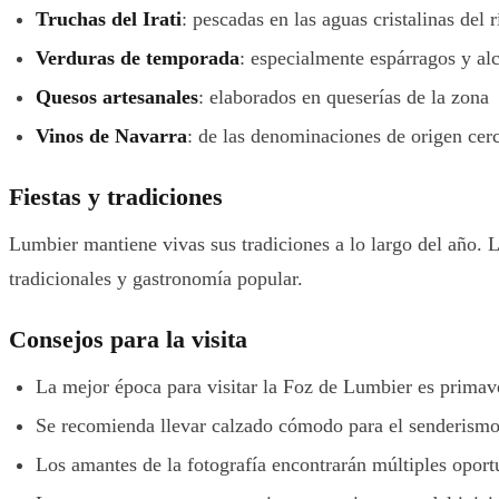
Truchas del Irati
: pescadas en las aguas cristalinas del r
Verduras de temporada
: especialmente espárragos y al
Quesos artesanales
: elaborados en queserías de la zona
Vinos de Navarra
: de las denominaciones de origen cer
Fiestas y tradiciones
Lumbier mantiene vivas sus tradiciones a lo largo del año. L
tradicionales y gastronomía popular.
Consejos para la visita
La mejor época para visitar la Foz de Lumbier es primav
Se recomienda llevar calzado cómodo para el senderism
Los amantes de la fotografía encontrarán múltiples oport