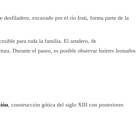
 desfiladero, excavado por el río Irati, forma parte de la
cesible para toda la familia. El sendero, de
ura. Durante el paseo, es posible observar buitres leonados
ción
, construcción gótica del siglo XIII con posteriores