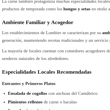
La carne también protagoniza muchas especialidades locale
productos de temporada como los
hongos y setas
en otoño a
Ambiente Familiar y Acogedor
Los establecimientos de Lumbier se caracterizan por su
amb
generación, manteniendo recetas tradicionales y un servicio 
La mayoría de locales cuentan con comedores acogedores dond
senderos naturales de los alrededores.
Especialidades Locales Recomendadas
Entrantes y Primeros Platos
Ensalada de cogollos
con anchoas del Cantábrico
Pimientos rellenos
de carne o bacalao