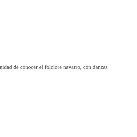
unidad de conocer el folclore navarro, con danzas