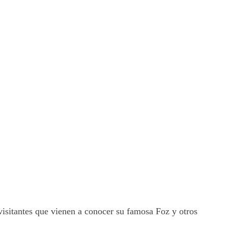
isitantes que vienen a conocer su famosa Foz y otros