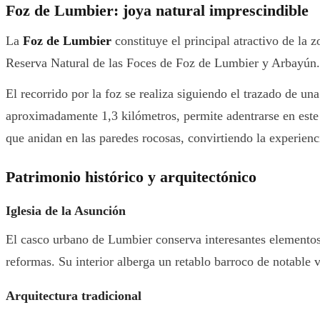
Foz de Lumbier: joya natural imprescindible
La
Foz de Lumbier
constituye el principal atractivo de la 
Reserva Natural de las Foces de Foz de Lumbier y Arbayún.
El recorrido por la foz se realiza siguiendo el trazado de un
aproximadamente 1,3 kilómetros, permite adentrarse en este 
que anidan en las paredes rocosas, convirtiendo la experienc
Patrimonio histórico y arquitectónico
Iglesia de la Asunción
El casco urbano de Lumbier conserva interesantes elementos
reformas. Su interior alberga un retablo barroco de notable va
Arquitectura tradicional