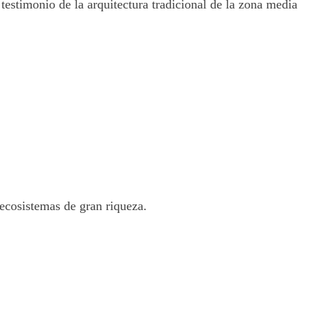
testimonio de la arquitectura tradicional de la zona media
 ecosistemas de gran riqueza.