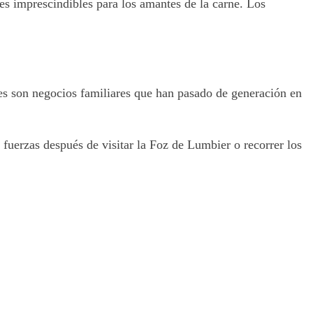
s imprescindibles para los amantes de la carne. Los
tes son negocios familiares que han pasado de generación en
fuerzas después de visitar la Foz de Lumbier o recorrer los