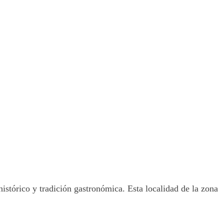
stórico y tradición gastronómica. Esta localidad de la zona