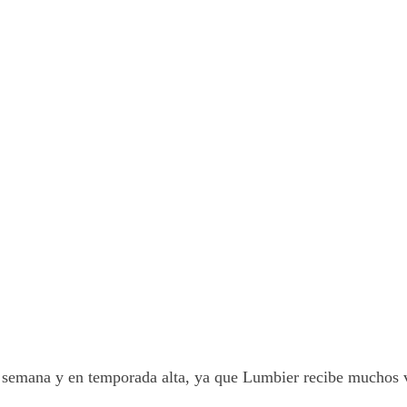
e semana y en temporada alta, ya que Lumbier recibe muchos v