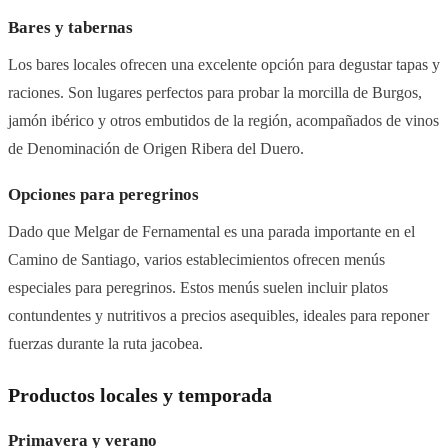
Bares y tabernas
Los bares locales ofrecen una excelente opción para degustar tapas y
raciones. Son lugares perfectos para probar la morcilla de Burgos,
jamón ibérico y otros embutidos de la región, acompañados de vinos
de Denominación de Origen Ribera del Duero.
Opciones para peregrinos
Dado que Melgar de Fernamental es una parada importante en el
Camino de Santiago, varios establecimientos ofrecen menús
especiales para peregrinos. Estos menús suelen incluir platos
contundentes y nutritivos a precios asequibles, ideales para reponer
fuerzas durante la ruta jacobea.
Productos locales y temporada
Primavera y verano