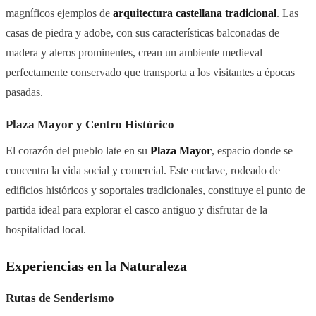
magníficos ejemplos de
arquitectura castellana tradicional
. Las
casas de piedra y adobe, con sus características balconadas de
madera y aleros prominentes, crean un ambiente medieval
perfectamente conservado que transporta a los visitantes a épocas
pasadas.
Plaza Mayor y Centro Histórico
El corazón del pueblo late en su
Plaza Mayor
, espacio donde se
concentra la vida social y comercial. Este enclave, rodeado de
edificios históricos y soportales tradicionales, constituye el punto de
partida ideal para explorar el casco antiguo y disfrutar de la
hospitalidad local.
Experiencias en la Naturaleza
Rutas de Senderismo