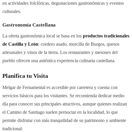
en actividades folclóricas, degustaciones gastronómicas y eventos
culturales.
Gastronomía Castellana
La oferta gastronómica local se basa en los
productos tradicionales
de Castilla y León
: cordero asado, morcilla de Burgos, quesos
artesanales y vinos de la tierra. Los restaurantes y mesones del
pueblo ofrecen una auténtica experiencia culinaria castellana.
Planifica tu Visita
Melgar de Fernamental es accesible por carretera y cuenta con
servicios básicos para los visitantes. Se recomienda dedicar medio
día para conocer sus principales atractivos, aunque quienes realizan
el Camino de Santiago suelen pernoctar en la localidad, lo que
permite disfrutar con más tranquilidad de su patrimonio y ambiente
tradicional.