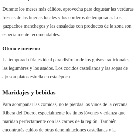
Durante los meses más cálidos, aprovecha para degustar las verduras
frescas de las huertas locales y los corderos de temporada. Los
gazpachos manchegos y las ensaladas con productos de la zona son
especialmente recomendables.
Otoño e invierno
La temporada fría es ideal para disfrutar de los guisos tradicionales,
las legumbres y los asados. Los cocidos castellanos y las sopas de
ajo son platos estrella en esta época.
Maridajes y bebidas
Para acompañar las comidas, no te pierdas los vinos de la cercana
Ribera del Duero, especialmente los tintos jóvenes y crianza que
maridan perfectamente con las carnes de la región. También
encontrarás caldos de otras denominaciones castellanas y la