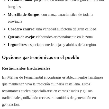
burgalesa
Morcilla de Burgos
: con arroz, característica de toda la
provincia
Cordero churro
: una variedad autóctona de gran calidad
Quesos de oveja
: elaborados artesanalmente en la zona
Legumbres
: especialmente lentejas y alubias de la región
Opciones gastronómicas en el pueblo
Restaurantes tradicionales
En Melgar de Fernamental encontrarás establecimientos familiares
que mantienen viva la tradición culinaria castellana. Estos
restaurantes suelen especializarse en carnes asadas y guisos
tradicionales, utilizando recetas transmitidas de generación en
generación.