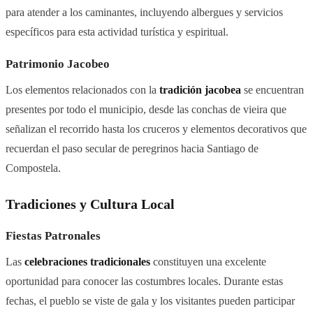
para atender a los caminantes, incluyendo albergues y servicios
específicos para esta actividad turística y espiritual.
Patrimonio Jacobeo
Los elementos relacionados con la
tradición jacobea
se encuentran
presentes por todo el municipio, desde las conchas de vieira que
señalizan el recorrido hasta los cruceros y elementos decorativos que
recuerdan el paso secular de peregrinos hacia Santiago de
Compostela.
Tradiciones y Cultura Local
Fiestas Patronales
Las
celebraciones tradicionales
constituyen una excelente
oportunidad para conocer las costumbres locales. Durante estas
fechas, el pueblo se viste de gala y los visitantes pueden participar