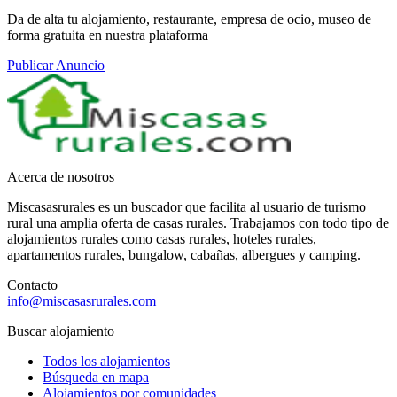
Da de alta tu alojamiento, restaurante, empresa de ocio, museo de
forma gratuita en nuestra plataforma
Publicar Anuncio
Acerca de nosotros
Miscasasrurales es un buscador que facilita al usuario de turismo
rural una amplia oferta de casas rurales. Trabajamos con todo tipo de
alojamientos rurales como casas rurales, hoteles rurales,
apartamentos rurales, bungalow, cabañas, albergues y camping.
Contacto
info@miscasasrurales.com
Buscar alojamiento
Todos los alojamientos
Búsqueda en mapa
Alojamientos por comunidades