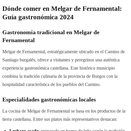
Dónde comer en Melgar de Fernamental:
Guía gastronómica 2024
Gastronomía tradicional en Melgar de
Fernamental
Melgar de Fernamental, estratégicamente ubicado en el Camino de
Santiago burgalés, ofrece a visitantes y peregrinos una auténtica
experiencia gastronómica castellana. Este histórico municipio
combina la tradición culinaria de la provincia de Burgos con la
hospitalidad característica de los pueblos del Camino.
Especialidades gastronómicas locales
La cocina de Melgar de Fernamental se basa en los productos de la
tierra castellana. Entre sus platos más representativos destacan:
Lechazo asado
: preparado en horno de leña según la tradición