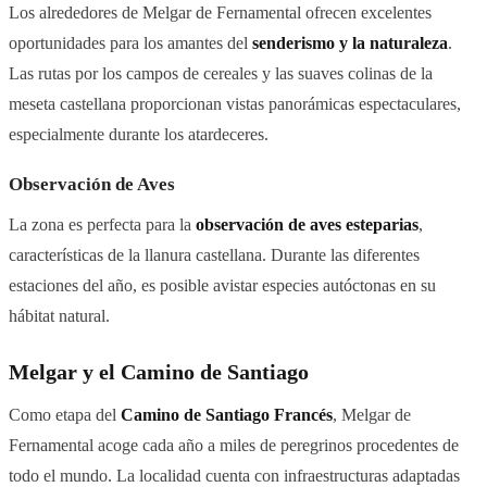
Los alrededores de Melgar de Fernamental ofrecen excelentes
oportunidades para los amantes del
senderismo y la naturaleza
.
Las rutas por los campos de cereales y las suaves colinas de la
meseta castellana proporcionan vistas panorámicas espectaculares,
especialmente durante los atardeceres.
Observación de Aves
La zona es perfecta para la
observación de aves esteparias
,
características de la llanura castellana. Durante las diferentes
estaciones del año, es posible avistar especies autóctonas en su
hábitat natural.
Melgar y el Camino de Santiago
Como etapa del
Camino de Santiago Francés
, Melgar de
Fernamental acoge cada año a miles de peregrinos procedentes de
todo el mundo. La localidad cuenta con infraestructuras adaptadas