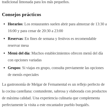
tradicional limonada para los más pequeños.
Consejos prácticos
Horarios
: Los restaurantes suelen abrir para almorzar de 13:30 a
16:00 y para cenar de 20:30 a 23:00
Reservas
: En fines de semana y festivos es recomendable
reservar mesa
Menú del día
: Muchos establecimientos ofrecen menú del día
con opciones variadas
Grupos
: Si viajas en grupo, consulta previamente las opciones
de menús especiales
La gastronomía de Melgar de Fernamental es un reflejo perfecto de
la cocina castellana: contundente, sabrosa y elaborada con productos
de máxima calidad. Una experiencia culinaria que complementa
perfectamente la visita a este encantador pueblo burgalés.