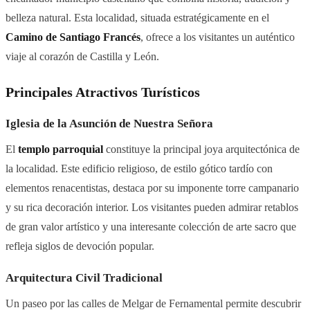
belleza natural. Esta localidad, situada estratégicamente en el
Camino de Santiago Francés
, ofrece a los visitantes un auténtico
viaje al corazón de Castilla y León.
Principales Atractivos Turísticos
Iglesia de la Asunción de Nuestra Señora
El
templo parroquial
constituye la principal joya arquitectónica de
la localidad. Este edificio religioso, de estilo gótico tardío con
elementos renacentistas, destaca por su imponente torre campanario
y su rica decoración interior. Los visitantes pueden admirar retablos
de gran valor artístico y una interesante colección de arte sacro que
refleja siglos de devoción popular.
Arquitectura Civil Tradicional
Un paseo por las calles de Melgar de Fernamental permite descubrir