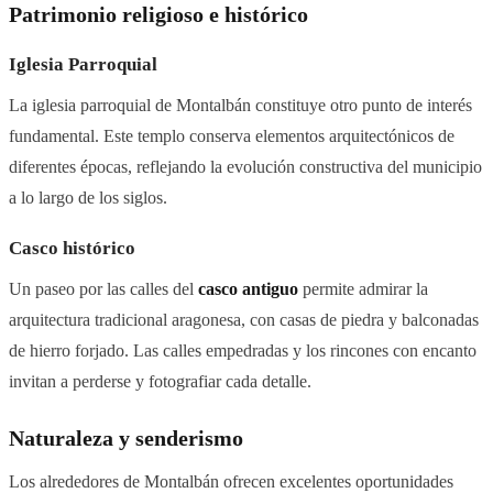
Patrimonio religioso e histórico
Iglesia Parroquial
La iglesia parroquial de Montalbán constituye otro punto de interés
fundamental. Este templo conserva elementos arquitectónicos de
diferentes épocas, reflejando la evolución constructiva del municipio
a lo largo de los siglos.
Casco histórico
Un paseo por las calles del
casco antiguo
permite admirar la
arquitectura tradicional aragonesa, con casas de piedra y balconadas
de hierro forjado. Las calles empedradas y los rincones con encanto
invitan a perderse y fotografiar cada detalle.
Naturaleza y senderismo
Los alrededores de Montalbán ofrecen excelentes oportunidades