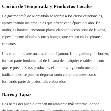
Cocina de Temporada y Productos Locales
La gastronomía de Montalbán se adapta a los ciclos estacionales,
aprovechando los productos que ofrece cada época del año. En
otoño, es habitual encontrar platos elaborados con setas de la zona,
especialmente níscalos y otros hongos que crecen en los pinares
cercanos.
Los embutidos artesanales, como el jamón, la longaniza y el chorizo,
forman parte fundamental de la carta de cualquier establecimiento
que se precie. Estos productos, elaborados siguiendo métodos
tradicionales, se pueden degustar tanto como entrantes como
formando parte de platos más elaborados.
Bares y Tapas
Los bares del pueblo ofrecen un ambiente más informal donde
disfrutar de tapas y raciones. Es común encontrar tortilla española