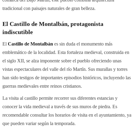
tradicional con paisajes naturales de gran belleza.
El Castillo de Montalbán, protagonista
indiscutible
El
Castillo de Montalbán
es sin duda el monumento más
emblemático de la localidad. Esta fortaleza medieval, construida en
el siglo XII, se alza imponente sobre el pueblo ofreciendo unas
vistas espectaculares del valle del río Martín. Sus murallas y torres
han sido testigos de importantes episodios históricos, incluyendo las
guerras medievales entre reinos cristianos.
La visita al castillo permite recorrer sus diferentes estancias y
conocer la vida medieval a través de sus muros de piedra. Es
recomendable consultar los horarios de visita en el ayuntamiento, ya
que pueden variar según la temporada.