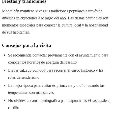
Fiestas y tradiciones
Montalbán mantiene vivas sus tradiciones populares a través de
diversas celebraciones a lo largo del año. Las fiestas patronales son
momentos especiales para conocer la cultura local y la hospitalidad
de sus habitantes.
Consejos para la visita
Se recomienda contactar previamente con el ayuntamiento para
conocer los horarios de apertura del castillo
Llevar calzado cómodo para recorrer el casco histórico y las
rutas de senderismo
La mejor época para visitar es primavera y otoño, cuando las
temperaturas son más suaves
No olvides la cámara fotográfica para capturar las vistas desde el
castillo