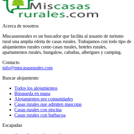
Acerca de nosotros
Miscasasrurales es un buscador que facilita al usuario de turismo
rural una amplia oferta de casas rurales. Trabajamos con todo tipo de
alojamientos rurales como casas rurales, hoteles rurales,
apartamentos rurales, bungalow, cabañas, albergues y camping.
Contacto
info@miscasasrurales.com
Buscar alojamiento
Todos los alojamientos
Búsqueda en mapa
Alojamientos por comunidades
Casas rurales que admiten mascotas
Casas rurales con piscina
Casas rurales con barbacoa
Escapadas