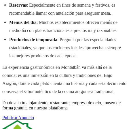
Reservas
: Especialmente en fines de semana y festivos, es
recomendable llamar con antelación para asegurar mesa.
Menús del día
: Muchos establecimientos ofrecen menús de
mediodía con platos tradicionales a precios muy razonables.
Productos de temporada
: Pregunta por las especialidades
estacionales, ya que los cocineros locales aprovechan siempre
los mejores productos de cada época.
La experiencia gastronómica en Montalbán va más allá de la
comida: es una inmersión en la cultura y tradiciones del Bajo
Aragón, donde cada plato cuenta una historia y cada establecimiento
conserva el sabor auténtico de la cocina aragonesa tradicional.
Da de alta tu alojamiento, restaurante, empresa de ocio, museo de
forma gratuita en nuestra plataforma
Publicar Anuncio