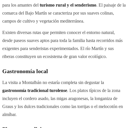
para los amantes del
turismo rural y el senderismo
. El paisaje de la
comarca del Bajo Martín se caracteriza por sus suaves colinas,
campos de cultivo y vegetación mediterránea.
Existen diversas rutas que permiten conocer el entorno natural,
desde paseos suaves aptos para toda la familia hasta recorridos más
exigentes para senderistas experimentados. El río Martín y sus
riberas constituyen un ecosistema de gran valor ecológico.
Gastronomía local
La visita a Montalbán no estaría completa sin degustar la
gastronomía tradicional turolense
. Los platos típicos de la zona
incluyen el cordero asado, las migas aragonesas, la longaniza de
Graus y los dulces tradicionales como las torrijas o el melocotón en
almíbar.