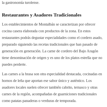
la gastronomía turolense.
Restaurantes y Asadores Tradicionales
Los establecimientos de Montalbán se caracterizan por ofrecer
cocina casera elaborada con productos de la zona. En estos
restaurantes podrás degustar especialidades como el cordero asado,
preparado siguiendo las recetas tradicionales que han pasado de
generación en generación. La carne de cordero del Bajo Aragón
tiene denominación de origen y es uno de los platos estrella que no
puedes perderte.
Las carnes a la brasa son otra especialidad destacada, cocinadas en
hornos de leña que aportan ese sabor único y auténtico. Los
asadores locales suelen ofrecer también cabrito, ternasco y otras
carnes de la región, acompañadas de guarniciones tradicionales
como patatas panaderas o verduras de temporada.