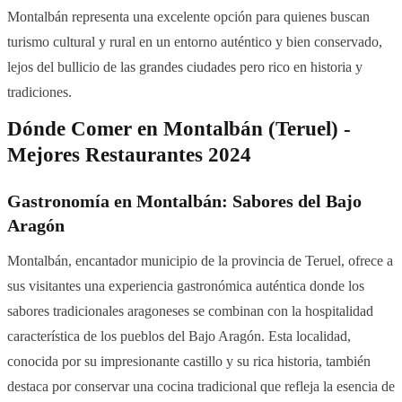
Montalbán representa una excelente opción para quienes buscan
turismo cultural y rural en un entorno auténtico y bien conservado,
lejos del bullicio de las grandes ciudades pero rico en historia y
tradiciones.
Dónde Comer en Montalbán (Teruel) -
Mejores Restaurantes 2024
Gastronomía en Montalbán: Sabores del Bajo
Aragón
Montalbán, encantador municipio de la provincia de Teruel, ofrece a
sus visitantes una experiencia gastronómica auténtica donde los
sabores tradicionales aragoneses se combinan con la hospitalidad
característica de los pueblos del Bajo Aragón. Esta localidad,
conocida por su impresionante castillo y su rica historia, también
destaca por conservar una cocina tradicional que refleja la esencia de