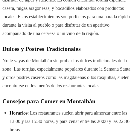
casera, migas aragonesas, y bocadillos elaborados con productos
locales. Estos establecimientos son perfectos para una parada rápida
durante la visita al pueblo o para disfrutar de un aperitivo
acompañado de una cerveza o un vino de la región.
Dulces y Postres Tradicionales
No te vayas de Montalbán sin probar los dulces tradicionales de la
zona. Las torrijas, especialmente populares durante la Semana Santa,
y otros postres caseros como las magdalenas o los rosquillas, suelen
encontrarse en los menús de los restaurantes locales.
Consejos para Comer en Montalbán
Horarios
: Los restaurantes suelen abrir para almorzar entre las
13:00 y las 15:30 horas, y para cenar entre las 20:00 y las 22:30
horas.