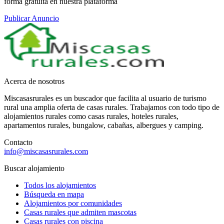
forma gratuita en nuestra plataforma
Publicar Anuncio
Acerca de nosotros
Miscasasrurales es un buscador que facilita al usuario de turismo
rural una amplia oferta de casas rurales. Trabajamos con todo tipo de
alojamientos rurales como casas rurales, hoteles rurales,
apartamentos rurales, bungalow, cabañas, albergues y camping.
Contacto
info@miscasasrurales.com
Buscar alojamiento
Todos los alojamientos
Búsqueda en mapa
Alojamientos por comunidades
Casas rurales que admiten mascotas
Casas rurales con piscina