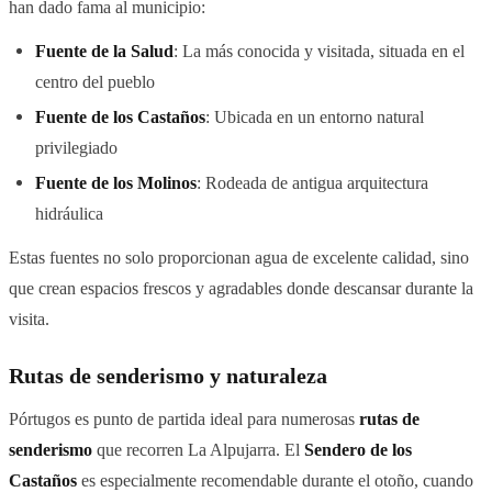
han dado fama al municipio:
Fuente de la Salud
: La más conocida y visitada, situada en el
centro del pueblo
Fuente de los Castaños
: Ubicada en un entorno natural
privilegiado
Fuente de los Molinos
: Rodeada de antigua arquitectura
hidráulica
Estas fuentes no solo proporcionan agua de excelente calidad, sino
que crean espacios frescos y agradables donde descansar durante la
visita.
Rutas de senderismo y naturaleza
Pórtugos es punto de partida ideal para numerosas
rutas de
senderismo
que recorren La Alpujarra. El
Sendero de los
Castaños
es especialmente recomendable durante el otoño, cuando