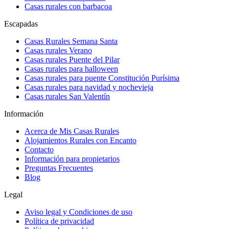
Casas rurales con barbacoa
Escapadas
Casas Rurales Semana Santa
Casas rurales Verano
Casas rurales Puente del Pilar
Casas rurales para halloween
Casas rurales para puente Constitución Purísima
Casas rurales para navidad y nochevieja
Casas rurales San Valentín
Información
Acerca de Mis Casas Rurales
Alojamientos Rurales con Encanto
Contacto
Información para propietarios
Preguntas Frecuentes
Blog
Legal
Aviso legal y Condiciones de uso
Política de privacidad