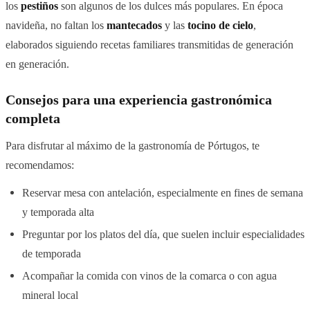
los
pestiños
son algunos de los dulces más populares. En época
navideña, no faltan los
mantecados
y las
tocino de cielo
,
elaborados siguiendo recetas familiares transmitidas de generación
en generación.
Consejos para una experiencia gastronómica
completa
Para disfrutar al máximo de la gastronomía de Pórtugos, te
recomendamos:
Reservar mesa con antelación, especialmente en fines de semana
y temporada alta
Preguntar por los platos del día, que suelen incluir especialidades
de temporada
Acompañar la comida con vinos de la comarca o con agua
mineral local