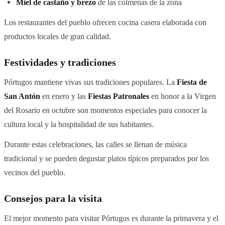
Miel de castaño y brezo
de las colmenas de la zona
Los restaurantes del pueblo ofrecen cocina casera elaborada con
productos locales de gran calidad.
Festividades y tradiciones
Pórtugos mantiene vivas sus tradiciones populares. La
Fiesta de
San Antón
en enero y las
Fiestas Patronales
en honor a la Virgen
del Rosario en octubre son momentos especiales para conocer la
cultura local y la hospitalidad de sus habitantes.
Durante estas celebraciones, las calles se llenan de música
tradicional y se pueden degustar platos típicos preparados por los
vecinos del pueblo.
Consejos para la visita
El mejor momento para visitar Pórtugos es durante la primavera y el