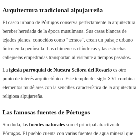
Arquitectura tradicional alpujarreña
El casco urbano de Pórtugos conserva perfectamente la arquitectura
bereber heredada de la época musulmana. Sus casas blancas de
tejados planos, conocidos como "terraos", crean un paisaje urbano
único en la península. Las chimeneas cilíndricas y las estrechas
callejuelas empedradas transportan al visitante a tiempos pasados.
La
iglesia parroquial de Nuestra Señora del Rosario
es otro
punto de interés arquitectónico. Este templo del siglo XVI combina
elementos mudéjares con la sencillez característica de la arquitectura
religiosa alpujarreña.
Las famosas fuentes de Pórtugos
Sin duda, las
fuentes naturales
son el principal atractivo de
Pórtugos. El pueblo cuenta con varias fuentes de agua mineral que