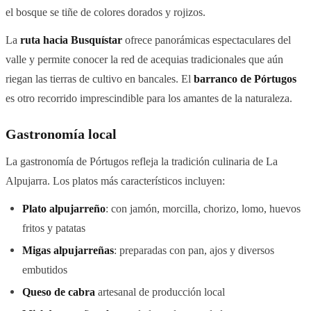
el bosque se tiñe de colores dorados y rojizos.
La
ruta hacia Busquístar
ofrece panorámicas espectaculares del
valle y permite conocer la red de acequias tradicionales que aún
riegan las tierras de cultivo en bancales. El
barranco de Pórtugos
es otro recorrido imprescindible para los amantes de la naturaleza.
Gastronomía local
La gastronomía de Pórtugos refleja la tradición culinaria de La
Alpujarra. Los platos más característicos incluyen:
Plato alpujarreño
: con jamón, morcilla, chorizo, lomo, huevos
fritos y patatas
Migas alpujarreñas
: preparadas con pan, ajos y diversos
embutidos
Queso de cabra
artesanal de producción local