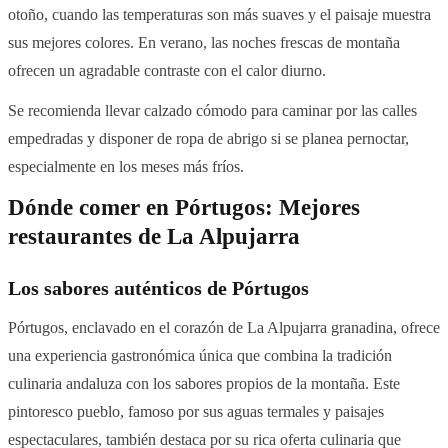
otoño, cuando las temperaturas son más suaves y el paisaje muestra
sus mejores colores. En verano, las noches frescas de montaña
ofrecen un agradable contraste con el calor diurno.
Se recomienda llevar calzado cómodo para caminar por las calles
empedradas y disponer de ropa de abrigo si se planea pernoctar,
especialmente en los meses más fríos.
Dónde comer en Pórtugos: Mejores
restaurantes de La Alpujarra
Los sabores auténticos de Pórtugos
Pórtugos, enclavado en el corazón de La Alpujarra granadina, ofrece
una experiencia gastronómica única que combina la tradición
culinaria andaluza con los sabores propios de la montaña. Este
pintoresco pueblo, famoso por sus aguas termales y paisajes
espectaculares, también destaca por su rica oferta culinaria que