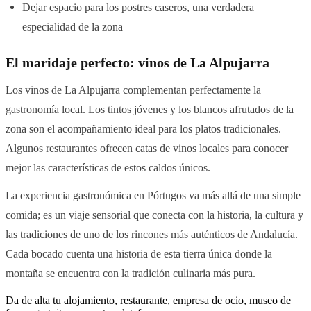
Dejar espacio para los postres caseros, una verdadera
especialidad de la zona
El maridaje perfecto: vinos de La Alpujarra
Los vinos de La Alpujarra complementan perfectamente la
gastronomía local. Los tintos jóvenes y los blancos afrutados de la
zona son el acompañamiento ideal para los platos tradicionales.
Algunos restaurantes ofrecen catas de vinos locales para conocer
mejor las características de estos caldos únicos.
La experiencia gastronómica en Pórtugos va más allá de una simple
comida; es un viaje sensorial que conecta con la historia, la cultura y
las tradiciones de uno de los rincones más auténticos de Andalucía.
Cada bocado cuenta una historia de esta tierra única donde la
montaña se encuentra con la tradición culinaria más pura.
Da de alta tu alojamiento, restaurante, empresa de ocio, museo de