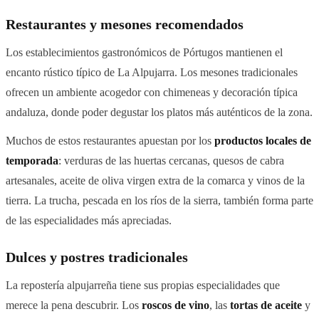
Restaurantes y mesones recomendados
Los establecimientos gastronómicos de Pórtugos mantienen el
encanto rústico típico de La Alpujarra. Los mesones tradicionales
ofrecen un ambiente acogedor con chimeneas y decoración típica
andaluza, donde poder degustar los platos más auténticos de la zona.
Muchos de estos restaurantes apuestan por los
productos locales de
temporada
: verduras de las huertas cercanas, quesos de cabra
artesanales, aceite de oliva virgen extra de la comarca y vinos de la
tierra. La trucha, pescada en los ríos de la sierra, también forma parte
de las especialidades más apreciadas.
Dulces y postres tradicionales
La repostería alpujarreña tiene sus propias especialidades que
merece la pena descubrir. Los
roscos de vino
, las
tortas de aceite
y