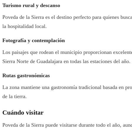
Turismo rural y descanso
Poveda de la Sierra es el destino perfecto para quienes busc
la hospitalidad local.
Fotografía y contemplación
Los paisajes que rodean el municipio proporcionan excelent
Sierra Norte de Guadalajara en todas las estaciones del año.
Rutas gastronómicas
La zona mantiene una gastronomía tradicional basada en produ
de la tierra.
Cuándo visitar
Poveda de la Sierra puede visitarse durante todo el año, aun