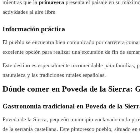
mientras que la
primavera
presenta el paisaje en su máximo 
actividades al aire libre.
Información práctica
El pueblo se encuentra bien comunicado por carretera comar
excelente opción para realizar una excursión de fin de sema
Este destino es especialmente recomendable para familias, pa
naturaleza y las tradiciones rurales españolas.
Dónde comer en Poveda de la Sierra: 
Gastronomía tradicional en Poveda de la Sierr
Poveda de la Sierra, pequeño municipio enclavado en la prov
de la serranía castellana. Este pintoresco pueblo, situado en