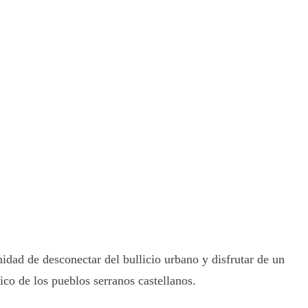
idad de desconectar del bullicio urbano y disfrutar de un
ico de los pueblos serranos castellanos.