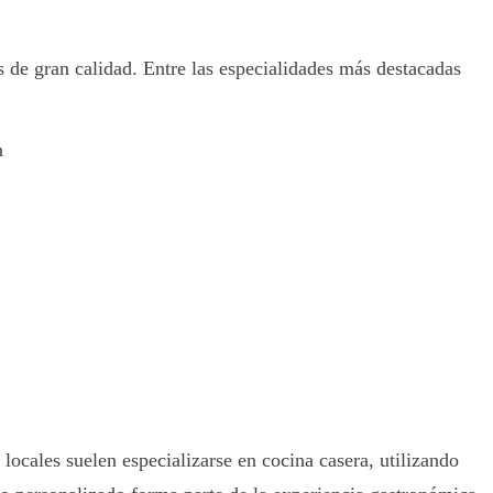
s de gran calidad. Entre las especialidades más destacadas
n
locales suelen especializarse en cocina casera, utilizando