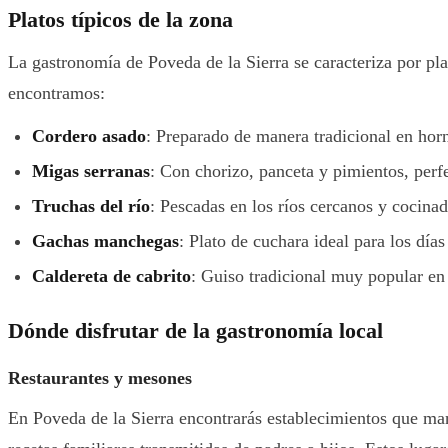
Platos típicos de la zona
La gastronomía de Poveda de la Sierra se caracteriza por pl
encontramos:
Cordero asado
: Preparado de manera tradicional en hor
Migas serranas
: Con chorizo, panceta y pimientos, perfe
Truchas del río
: Pescadas en los ríos cercanos y cocina
Gachas manchegas
: Plato de cuchara ideal para los días
Caldereta de cabrito
: Guiso tradicional muy popular en l
Dónde disfrutar de la gastronomía local
Restaurantes y mesones
En Poveda de la Sierra encontrarás establecimientos que manti