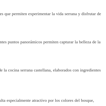
es que permiten experimentar la vida serrana y disfrutar de
entes puntos panorámicos permiten capturar la belleza de la
e la cocina serrana castellana, elaborados con ingredientes
lta especialmente atractivo por los colores del bosque,