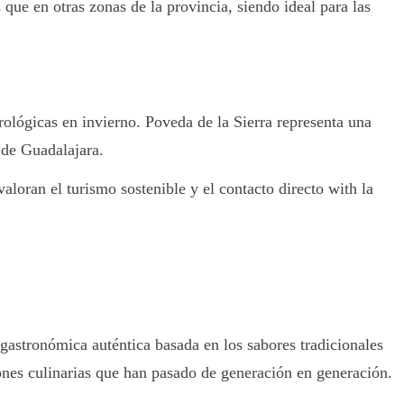
ue en otras zonas de la provincia, siendo ideal para las
ológicas en invierno. Poveda de la Sierra representa una
 de Guadalajara.
aloran el turismo sostenible y el contacto directo with la
gastronómica auténtica basada en los sabores tradicionales
ciones culinarias que han pasado de generación en generación.