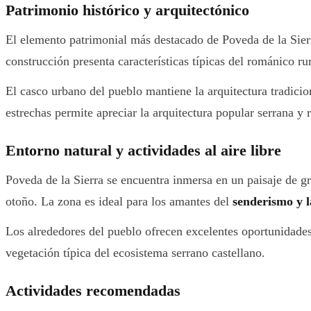
Patrimonio histórico y arquitectónico
El elemento patrimonial más destacado de Poveda de la Sier
construcción presenta características típicas del románico ru
El casco urbano del pueblo mantiene la arquitectura tradicio
estrechas permite apreciar la arquitectura popular serrana y 
Entorno natural y actividades al aire libre
Poveda de la Sierra se encuentra inmersa en un paisaje de gr
otoño. La zona es ideal para los amantes del
senderismo y l
Los alrededores del pueblo ofrecen excelentes oportunidade
vegetación típica del ecosistema serrano castellano.
Actividades recomendadas