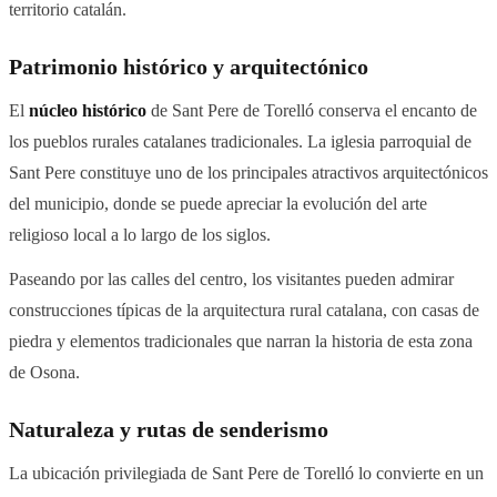
territorio catalán.
Patrimonio histórico y arquitectónico
El
núcleo histórico
de Sant Pere de Torelló conserva el encanto de
los pueblos rurales catalanes tradicionales. La iglesia parroquial de
Sant Pere constituye uno de los principales atractivos arquitectónicos
del municipio, donde se puede apreciar la evolución del arte
religioso local a lo largo de los siglos.
Paseando por las calles del centro, los visitantes pueden admirar
construcciones típicas de la arquitectura rural catalana, con casas de
piedra y elementos tradicionales que narran la historia de esta zona
de Osona.
Naturaleza y rutas de senderismo
La ubicación privilegiada de Sant Pere de Torelló lo convierte en un