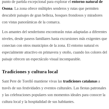
punto de partida excepcional para explorar el
entorno natural de
Osona
. La zona ofrece múltiples senderos y rutas que permiten
descubrir paisajes de gran belleza, bosques frondosos y miradores
con vistas panorámicas de la comarca.
Los amantes del senderismo encontrarán rutas adaptadas a diferentes
niveles, desde paseos familiares hasta excursiones más exigentes que
conectan con otros municipios de la zona. El entorno natural es
especialmente atractivo en primavera y otoño, cuando los colores del
paisaje ofrecen un espectáculo visual incomparable.
Tradiciones y cultura local
Sant Pere de Torelló mantiene vivas las
tradiciones catalanas
a
través de sus festividades y eventos culturales. Las fiestas patronales
y las celebraciones populares son momentos ideales para conocer la
cultura local y la hospitalidad de sus habitantes.