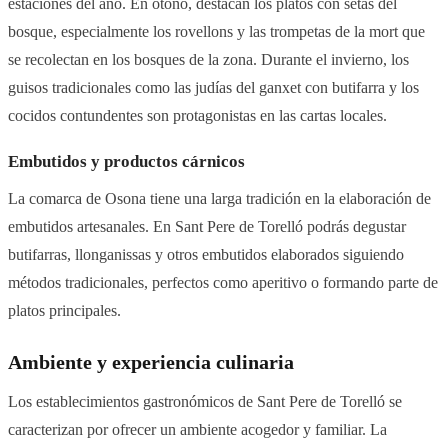
estaciones del año. En otoño, destacan los platos con setas del
bosque, especialmente los rovellons y las trompetas de la mort que
se recolectan en los bosques de la zona. Durante el invierno, los
guisos tradicionales como las judías del ganxet con butifarra y los
cocidos contundentes son protagonistas en las cartas locales.
Embutidos y productos cárnicos
La comarca de Osona tiene una larga tradición en la elaboración de
embutidos artesanales. En Sant Pere de Torelló podrás degustar
butifarras, llonganissas y otros embutidos elaborados siguiendo
métodos tradicionales, perfectos como aperitivo o formando parte de
platos principales.
Ambiente y experiencia culinaria
Los establecimientos gastronómicos de Sant Pere de Torelló se
caracterizan por ofrecer un ambiente acogedor y familiar. La