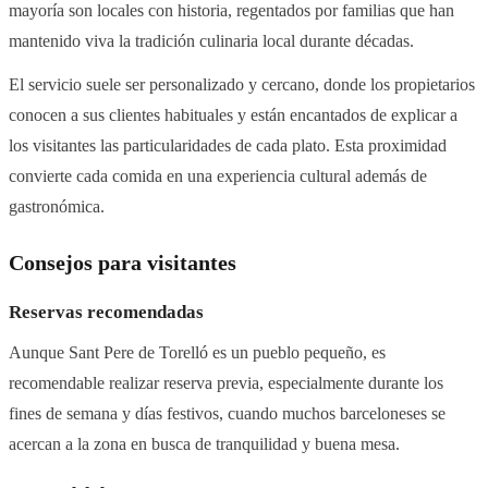
mayoría son locales con historia, regentados por familias que han
mantenido viva la tradición culinaria local durante décadas.
El servicio suele ser personalizado y cercano, donde los propietarios
conocen a sus clientes habituales y están encantados de explicar a
los visitantes las particularidades de cada plato. Esta proximidad
convierte cada comida en una experiencia cultural además de
gastronómica.
Consejos para visitantes
Reservas recomendadas
Aunque Sant Pere de Torelló es un pueblo pequeño, es
recomendable realizar reserva previa, especialmente durante los
fines de semana y días festivos, cuando muchos barceloneses se
acercan a la zona en busca de tranquilidad y buena mesa.