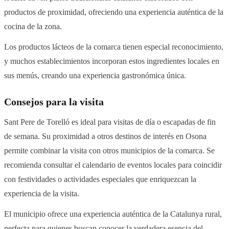
productos de proximidad, ofreciendo una experiencia auténtica de la
cocina de la zona.
Los productos lácteos de la comarca tienen especial reconocimiento,
y muchos establecimientos incorporan estos ingredientes locales en
sus menús, creando una experiencia gastronómica única.
Consejos para la visita
Sant Pere de Torelló es ideal para visitas de día o escapadas de fin
de semana. Su proximidad a otros destinos de interés en Osona
permite combinar la visita con otros municipios de la comarca. Se
recomienda consultar el calendario de eventos locales para coincidir
con festividades o actividades especiales que enriquezcan la
experiencia de la visita.
El municipio ofrece una experiencia auténtica de la Catalunya rural,
perfecta para quienes buscan conocer la verdadera esencia del