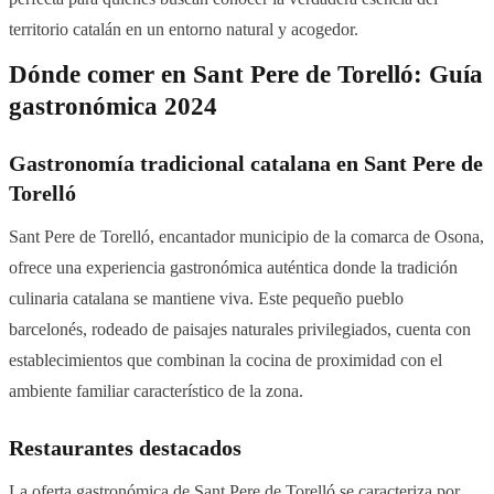
territorio catalán en un entorno natural y acogedor.
Dónde comer en Sant Pere de Torelló: Guía
gastronómica 2024
Gastronomía tradicional catalana en Sant Pere de
Torelló
Sant Pere de Torelló, encantador municipio de la comarca de Osona,
ofrece una experiencia gastronómica auténtica donde la tradición
culinaria catalana se mantiene viva. Este pequeño pueblo
barcelonés, rodeado de paisajes naturales privilegiados, cuenta con
establecimientos que combinan la cocina de proximidad con el
ambiente familiar característico de la zona.
Restaurantes destacados
La oferta gastronómica de Sant Pere de Torelló se caracteriza por