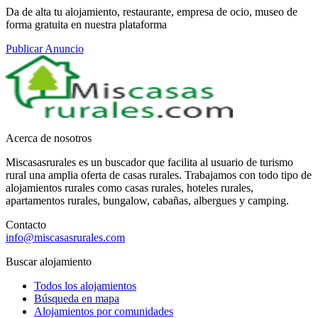
Da de alta tu alojamiento, restaurante, empresa de ocio, museo de
forma gratuita en nuestra plataforma
Publicar Anuncio
Acerca de nosotros
Miscasasrurales es un buscador que facilita al usuario de turismo
rural una amplia oferta de casas rurales. Trabajamos con todo tipo de
alojamientos rurales como casas rurales, hoteles rurales,
apartamentos rurales, bungalow, cabañas, albergues y camping.
Contacto
info@miscasasrurales.com
Buscar alojamiento
Todos los alojamientos
Búsqueda en mapa
Alojamientos por comunidades