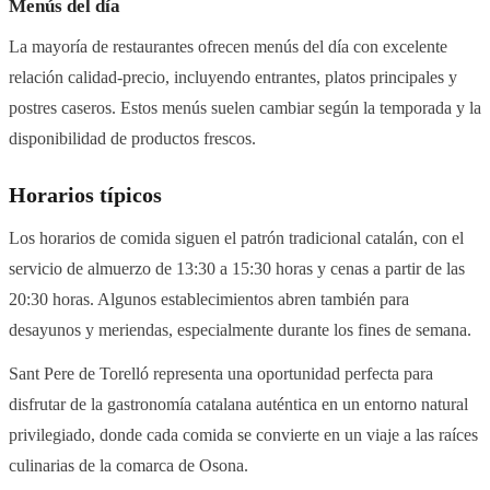
Menús del día
La mayoría de restaurantes ofrecen menús del día con excelente
relación calidad-precio, incluyendo entrantes, platos principales y
postres caseros. Estos menús suelen cambiar según la temporada y la
disponibilidad de productos frescos.
Horarios típicos
Los horarios de comida siguen el patrón tradicional catalán, con el
servicio de almuerzo de 13:30 a 15:30 horas y cenas a partir de las
20:30 horas. Algunos establecimientos abren también para
desayunos y meriendas, especialmente durante los fines de semana.
Sant Pere de Torelló representa una oportunidad perfecta para
disfrutar de la gastronomía catalana auténtica en un entorno natural
privilegiado, donde cada comida se convierte en un viaje a las raíces
culinarias de la comarca de Osona.