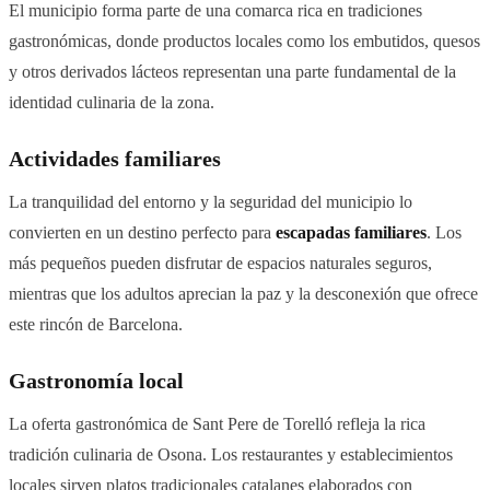
El municipio forma parte de una comarca rica en tradiciones
gastronómicas, donde productos locales como los embutidos, quesos
y otros derivados lácteos representan una parte fundamental de la
identidad culinaria de la zona.
Actividades familiares
La tranquilidad del entorno y la seguridad del municipio lo
convierten en un destino perfecto para
escapadas familiares
. Los
más pequeños pueden disfrutar de espacios naturales seguros,
mientras que los adultos aprecian la paz y la desconexión que ofrece
este rincón de Barcelona.
Gastronomía local
La oferta gastronómica de Sant Pere de Torelló refleja la rica
tradición culinaria de Osona. Los restaurantes y establecimientos
locales sirven platos tradicionales catalanes elaborados con