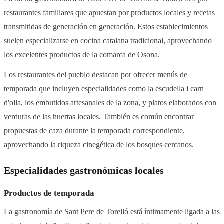
restaurantes familiares que apuestan por productos locales y recetas
transmitidas de generación en generación. Estos establecimientos
suelen especializarse en cocina catalana tradicional, aprovechando
los excelentes productos de la comarca de Osona.
Los restaurantes del pueblo destacan por ofrecer menús de
temporada que incluyen especialidades como la escudella i carn
d'olla, los embutidos artesanales de la zona, y platos elaborados con
verduras de las huertas locales. También es común encontrar
propuestas de caza durante la temporada correspondiente,
aprovechando la riqueza cinegética de los bosques cercanos.
Especialidades gastronómicas locales
Productos de temporada
La gastronomía de Sant Pere de Torelló está íntimamente ligada a las