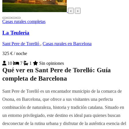
‹
›
Casas rurales completas
La Teuleria
Sant Pere de Torelló
,
Casas rurales en Barcelona
325 €
/ noche
10
7
1
Sin opiniones
Qué ver en Sant Pere de Torelló: Guía
completa de Barcelona
Sant Pere de Torelló es un encantador municipio de la comarca de
Osona, en Barcelona, que ofrece a sus visitantes una perfecta
combinación de naturaleza, historia y tradición catalana. Situado en
un entorno privilegiado, este destino es ideal para quienes buscan
desconectar de la rutina urbana y disfrutar de la auténtica esencia del