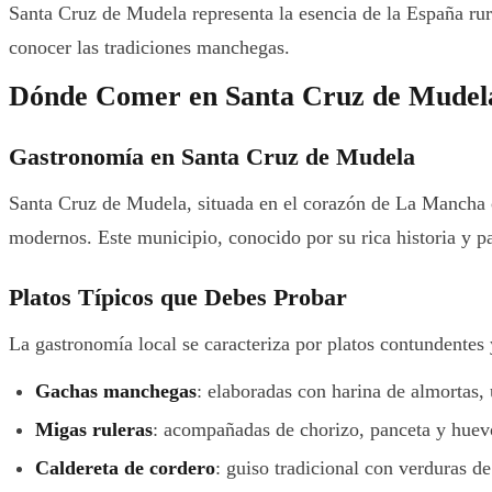
Santa Cruz de Mudela representa la esencia de la España rura
conocer las tradiciones manchegas.
Dónde Comer en Santa Cruz de Mudela
Gastronomía en Santa Cruz de Mudela
Santa Cruz de Mudela, situada en el corazón de La Mancha c
modernos. Este municipio, conocido por su rica historia y p
Platos Típicos que Debes Probar
La gastronomía local se caracteriza por platos contundentes y
Gachas manchegas
: elaboradas con harina de almortas, 
Migas ruleras
: acompañadas de chorizo, panceta y huevo
Caldereta de cordero
: guiso tradicional con verduras d