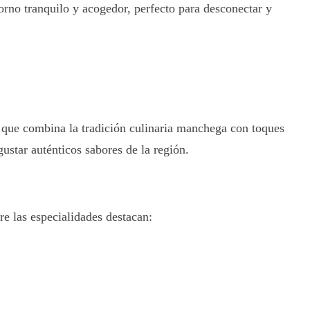
orno tranquilo y acogedor, perfecto para desconectar y
 que combina la tradición culinaria manchega con toques
ustar auténticos sabores de la región.
re las especialidades destacan: