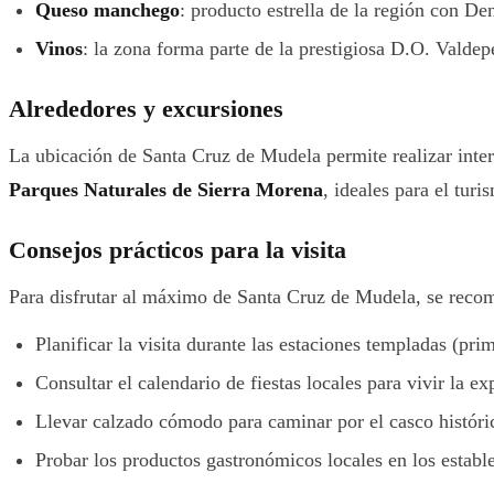
Queso manchego
: producto estrella de la región con D
Vinos
: la zona forma parte de la prestigiosa D.O. Valdep
Alrededores y excursiones
La ubicación de Santa Cruz de Mudela permite realizar inte
Parques Naturales de Sierra Morena
, ideales para el turi
Consejos prácticos para la visita
Para disfrutar al máximo de Santa Cruz de Mudela, se reco
Planificar la visita durante las estaciones templadas (pri
Consultar el calendario de fiestas locales para vivir la e
Llevar calzado cómodo para caminar por el casco históric
Probar los productos gastronómicos locales en los establ