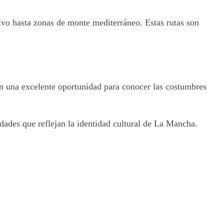
ivo hasta zonas de monte mediterráneo. Estas rutas son
 una excelente oportunidad para conocer las costumbres
idades que reflejan la identidad cultural de La Mancha.