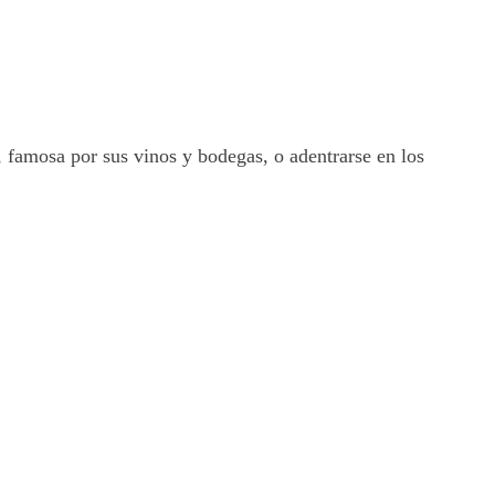
, famosa por sus vinos y bodegas, o adentrarse en los