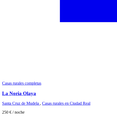
Casas rurales completas
La Noria Olaya
Santa Cruz de Mudela
,
Casas rurales en Ciudad Real
250 €
/ noche