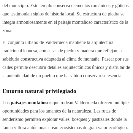
del municipio. Este templo conserva elementos románicos y góticos
que testimonian siglos de historia local. Su estructura de piedra se
integra armoniosamente en el paisaje montañoso característico de la
zona.
El conjunto urbano de Valderrueda mantiene la arquitectura
tradicional leonesa, con casas de piedra y madera que reflejan la
sabiduría constructiva adaptada al clima de montaña. Pasear por sus
calles permite descubrir detalles arquitectónicos únicos y disfrutar de
la autenticidad de un pueblo que ha sabido conservar su esencia.
Entorno natural privilegiado
Los
paisajes montañosos
que rodean Valderrueda ofrecen múltiples
oportunidades para los amantes de la naturaleza. Las rutas de
senderismo permiten explorar valles, bosques y pastizales donde la
fauna y flora autóctonas crean ecosistemas de gran valor ecológico.