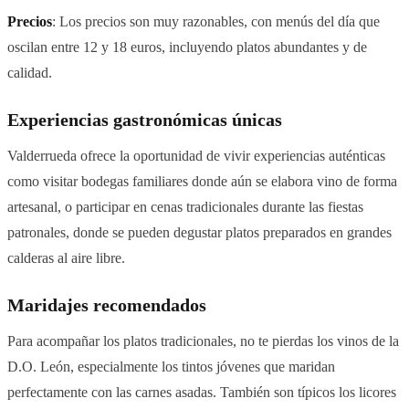
Precios
: Los precios son muy razonables, con menús del día que
oscilan entre 12 y 18 euros, incluyendo platos abundantes y de
calidad.
Experiencias gastronómicas únicas
Valderrueda ofrece la oportunidad de vivir experiencias auténticas
como visitar bodegas familiares donde aún se elabora vino de forma
artesanal, o participar en cenas tradicionales durante las fiestas
patronales, donde se pueden degustar platos preparados en grandes
calderas al aire libre.
Maridajes recomendados
Para acompañar los platos tradicionales, no te pierdas los vinos de la
D.O. León, especialmente los tintos jóvenes que maridan
perfectamente con las carnes asadas. También son típicos los licores