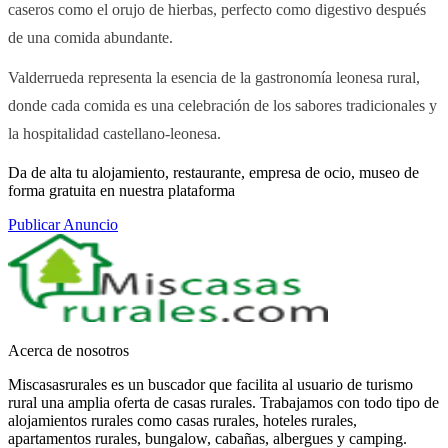
caseros como el orujo de hierbas, perfecto como digestivo después
de una comida abundante.
Valderrueda representa la esencia de la gastronomía leonesa rural,
donde cada comida es una celebración de los sabores tradicionales y
la hospitalidad castellano-leonesa.
Da de alta tu alojamiento, restaurante, empresa de ocio, museo de
forma gratuita en nuestra plataforma
Publicar Anuncio
Acerca de nosotros
Miscasasrurales es un buscador que facilita al usuario de turismo
rural una amplia oferta de casas rurales. Trabajamos con todo tipo de
alojamientos rurales como casas rurales, hoteles rurales,
apartamentos rurales, bungalow, cabañas, albergues y camping.