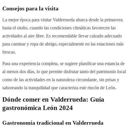
Consejos para la visita
La mejor época para visitar Valderrueda abarca desde la primavera
hasta el otoño, cuando las condiciones climáticas favorecen las
actividades al aire libre. Es recomendable llevar calzado adecuado
para caminar y ropa de abrigo, especialmente en las estaciones más
frescas.
Para una experiencia completa, se sugiere planificar una estancia de
al menos dos días, lo que permite disfrutar tanto del patrimonio local
como de las actividades en la naturaleza circundante, sin prisas y
saboreando la tranquilidad que caracteriza este rincón de León.
Dónde comer en Valderrueda: Guía
gastronómica León 2024
Gastronomía tradicional en Valderrueda