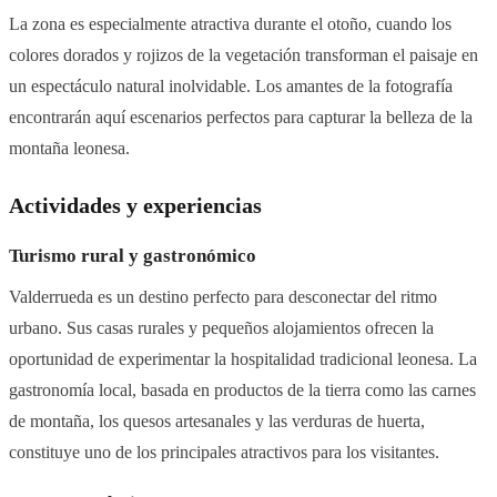
La zona es especialmente atractiva durante el otoño, cuando los
colores dorados y rojizos de la vegetación transforman el paisaje en
un espectáculo natural inolvidable. Los amantes de la fotografía
encontrarán aquí escenarios perfectos para capturar la belleza de la
montaña leonesa.
Actividades y experiencias
Turismo rural y gastronómico
Valderrueda es un destino perfecto para desconectar del ritmo
urbano. Sus casas rurales y pequeños alojamientos ofrecen la
oportunidad de experimentar la hospitalidad tradicional leonesa. La
gastronomía local, basada en productos de la tierra como las carnes
de montaña, los quesos artesanales y las verduras de huerta,
constituye uno de los principales atractivos para los visitantes.