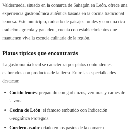
Valderrueda, situado en la comarca de Sahagún en León, ofrece una
experiencia gastronómica auténtica basada en la cocina tradicional
leonesa. Este municipio, rodeado de paisajes rurales y con una rica
tradición agrícola y ganadera, cuenta con establecimientos que
mantienen viva la esencia culinaria de la región.
Platos típicos que encontrarás
La gastronomía local se caracteriza por platos contundentes
elaborados con productos de la tierra. Entre las especialidades
destacan:
Cocido leonés
: preparado con garbanzos, verduras y carnes de
la zona
Cecina de León
: el famoso embutido con Indicación
Geográfica Protegida
Cordero asado
: criado en los pastos de la comarca