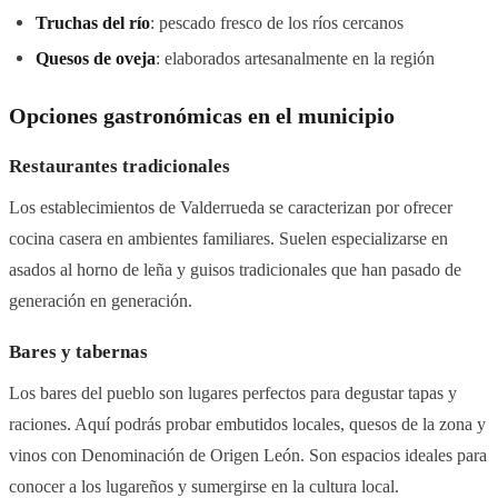
Truchas del río
: pescado fresco de los ríos cercanos
Quesos de oveja
: elaborados artesanalmente en la región
Opciones gastronómicas en el municipio
Restaurantes tradicionales
Los establecimientos de Valderrueda se caracterizan por ofrecer
cocina casera en ambientes familiares. Suelen especializarse en
asados al horno de leña y guisos tradicionales que han pasado de
generación en generación.
Bares y tabernas
Los bares del pueblo son lugares perfectos para degustar tapas y
raciones. Aquí podrás probar embutidos locales, quesos de la zona y
vinos con Denominación de Origen León. Son espacios ideales para
conocer a los lugareños y sumergirse en la cultura local.