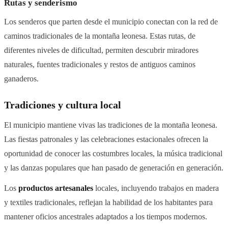
Rutas y senderismo
Los senderos que parten desde el municipio conectan con la red de
caminos tradicionales de la montaña leonesa. Estas rutas, de
diferentes niveles de dificultad, permiten descubrir miradores
naturales, fuentes tradicionales y restos de antiguos caminos
ganaderos.
Tradiciones y cultura local
El municipio mantiene vivas las tradiciones de la montaña leonesa.
Las fiestas patronales y las celebraciones estacionales ofrecen la
oportunidad de conocer las costumbres locales, la música tradicional
y las danzas populares que han pasado de generación en generación.
Los
productos artesanales
locales, incluyendo trabajos en madera
y textiles tradicionales, reflejan la habilidad de los habitantes para
mantener oficios ancestrales adaptados a los tiempos modernos.