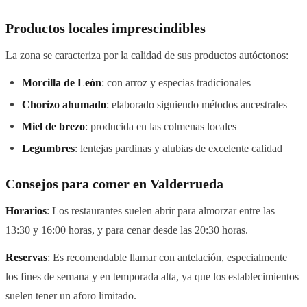
Productos locales imprescindibles
La zona se caracteriza por la calidad de sus productos autóctonos:
Morcilla de León
: con arroz y especias tradicionales
Chorizo ahumado
: elaborado siguiendo métodos ancestrales
Miel de brezo
: producida en las colmenas locales
Legumbres
: lentejas pardinas y alubias de excelente calidad
Consejos para comer en Valderrueda
Horarios
: Los restaurantes suelen abrir para almorzar entre las
13:30 y 16:00 horas, y para cenar desde las 20:30 horas.
Reservas
: Es recomendable llamar con antelación, especialmente
los fines de semana y en temporada alta, ya que los establecimientos
suelen tener un aforo limitado.