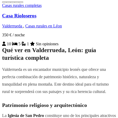
Casas rurales completas
Casa Rioloseros
Valderrueda
,
Casas rurales en Léon
350 €
/ noche
10
5
1
Sin opiniones
Qué ver en Valderrueda, León: guía
turística completa
Valderrueda es un encantador municipio leonés que ofrece una
perfecta combinación de patrimonio histórico, naturaleza y
tranquilidad en plena montaña. Este destino ideal para el turismo
rural te sorprenderá con sus paisajes y su rica herencia cultural.
Patrimonio religioso y arquitectónico
La
Iglesia de San Pedro
constituye uno de los principales atractivos