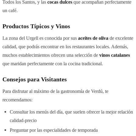
Todos los Santos, y las
cocas dulces
que acompañan perfectamente
un café.
Productos Típicos y Vinos
La zona del Urgell es conocida por sus
aceites de oliva
de excelente
calidad, que podrás encontrar en los restaurantes locales. Además,
muchos establecimientos ofrecen una selección de
vinos catalanes
que maridan perfectamente con la cocina tradicional.
Consejos para Visitantes
Para disfrutar al máximo de la gastronomía de Verdú, te
recomendamos:
Consultar los menús del día, que suelen ofrecer la mejor relación
calidad-precio
Preguntar por las especialidades de temporada