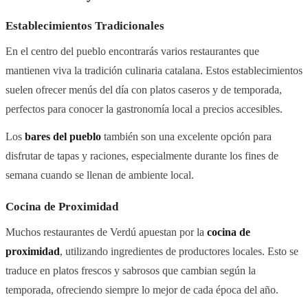
Establecimientos Tradicionales
En el centro del pueblo encontrarás varios restaurantes que
mantienen viva la tradición culinaria catalana. Estos establecimientos
suelen ofrecer menús del día con platos caseros y de temporada,
perfectos para conocer la gastronomía local a precios accesibles.
Los
bares del pueblo
también son una excelente opción para
disfrutar de tapas y raciones, especialmente durante los fines de
semana cuando se llenan de ambiente local.
Cocina de Proximidad
Muchos restaurantes de Verdú apuestan por la
cocina de
proximidad
, utilizando ingredientes de productores locales. Esto se
traduce en platos frescos y sabrosos que cambian según la
temporada, ofreciendo siempre lo mejor de cada época del año.