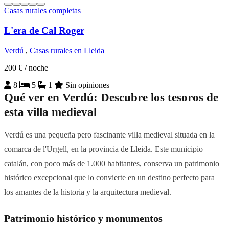
Casas rurales completas
L'era de Cal Roger
Verdú
,
Casas rurales en Lleida
200 €
/ noche
8
5
1
Sin opiniones
Qué ver en Verdú: Descubre los tesoros de
esta villa medieval
Verdú es una pequeña pero fascinante villa medieval situada en la
comarca de l'Urgell, en la provincia de Lleida. Este municipio
catalán, con poco más de 1.000 habitantes, conserva un patrimonio
histórico excepcional que lo convierte en un destino perfecto para
los amantes de la historia y la arquitectura medieval.
Patrimonio histórico y monumentos