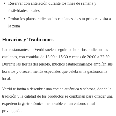
Reservar con antelación durante los fines de semana y
festividades locales
Probar los platos tradicionales catalanes si es tu primera visita a
la zona
Horarios y Tradiciones
Los restaurantes de Verdú suelen seguir los horarios tradicionales
catalanes, con comidas de 13:00 a 15:30 y cenas de 20:00 a 22:30.
Durante las fiestas del pueblo, muchos establecimientos amplían sus
horarios y ofrecen menús especiales que celebran la gastronomía
local.
Verdú te invita a descubrir una cocina auténtica y sabrosa, donde la
tradición y la calidad de los productos se combinan para ofrecer una
experiencia gastronómica memorable en un entorno rural
privilegiado.