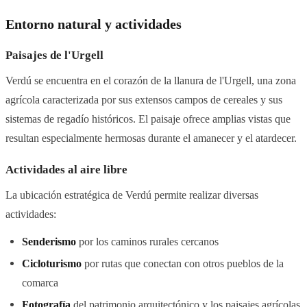
Entorno natural y actividades
Paisajes de l'Urgell
Verdú se encuentra en el corazón de la llanura de l'Urgell, una zona
agrícola caracterizada por sus extensos campos de cereales y sus
sistemas de regadío históricos. El paisaje ofrece amplias vistas que
resultan especialmente hermosas durante el amanecer y el atardecer.
Actividades al aire libre
La ubicación estratégica de Verdú permite realizar diversas
actividades:
Senderismo
por los caminos rurales cercanos
Cicloturismo
por rutas que conectan con otros pueblos de la
comarca
Fotografía
del patrimonio arquitectónico y los paisajes agrícolas