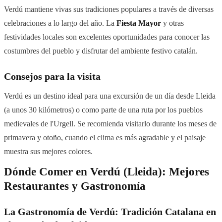
Verdú mantiene vivas sus tradiciones populares a través de diversas
celebraciones a lo largo del año. La
Fiesta Mayor
y otras
festividades locales son excelentes oportunidades para conocer las
costumbres del pueblo y disfrutar del ambiente festivo catalán.
Consejos para la visita
Verdú es un destino ideal para una excursión de un día desde Lleida
(a unos 30 kilómetros) o como parte de una ruta por los pueblos
medievales de l'Urgell. Se recomienda visitarlo durante los meses de
primavera y otoño, cuando el clima es más agradable y el paisaje
muestra sus mejores colores.
Dónde Comer en Verdú (Lleida): Mejores
Restaurantes y Gastronomía
La Gastronomía de Verdú: Tradición Catalana en