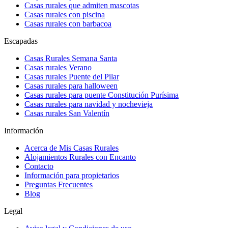
Casas rurales que admiten mascotas
Casas rurales con piscina
Casas rurales con barbacoa
Escapadas
Casas Rurales Semana Santa
Casas rurales Verano
Casas rurales Puente del Pilar
Casas rurales para halloween
Casas rurales para puente Constitución Purísima
Casas rurales para navidad y nochevieja
Casas rurales San Valentín
Información
Acerca de Mis Casas Rurales
Alojamientos Rurales con Encanto
Contacto
Información para propietarios
Preguntas Frecuentes
Blog
Legal