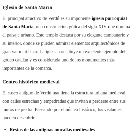
Iglesia de Santa María
El principal atractivo de Verdú es su imponente
iglesia parroquial
de Santa María
, una construcción gótica del siglo XIV que domina
el paisaje urbano. Este templo destaca por su elegante campanario y
su interior, donde se pueden admirar elementos arquitectónicos de
gran valor artístico. La iglesia constituye un excelente ejemplo del
gótico catalán y es considerada uno de los monumentos más
importantes de la comarca.
Centro histórico medieval
El casco antiguo de Verdú mantiene la estructura urbana medieval,
con calles estrechas y empedradas que invitan a perderse entre sus
muros de piedra. Paseando por el núcleo histórico, los visitantes
pueden descubrir:
Restos de las antiguas murallas medievales