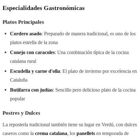
Especialidades Gastronómicas
Platos Principales
Cordero asado
: Preparado de manera tradicional, es uno de los
platos estrella de la zona
Conejo con caracoles
: Una combinación típica de la cocina
catalana rural
Escudella y carne d'olla
: El plato de invierno por excelencia en
Cataluña
Butifarra con judías
: Sencillo pero delicioso plato de la cocina
popular
Postres y Dulces
La repostería tradicional también tiene su lugar en Verdú, con dulces
caseros como la
crema catalana
, los
panellets
en temporada de