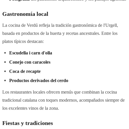
Gastronomía local
La cocina de Verdú refleja la tradición gastronómica de l'Urgell,
basada en productos de la huerta y recetas ancestrales. Entre los
platos típicos destacan:
Escudella i carn d'olla
Conejo con caracoles
Coca de recapte
Productos derivados del cerdo
Los restaurantes locales ofrecen menús que combinan la cocina
tradicional catalana con toques modernos, acompañados siempre de
los excelentes vinos de la zona.
Fiestas y tradiciones