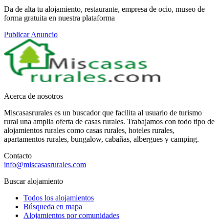
Da de alta tu alojamiento, restaurante, empresa de ocio, museo de
forma gratuita en nuestra plataforma
Publicar Anuncio
Acerca de nosotros
Miscasasrurales es un buscador que facilita al usuario de turismo
rural una amplia oferta de casas rurales. Trabajamos con todo tipo de
alojamientos rurales como casas rurales, hoteles rurales,
apartamentos rurales, bungalow, cabañas, albergues y camping.
Contacto
info@miscasasrurales.com
Buscar alojamiento
Todos los alojamientos
Búsqueda en mapa
Alojamientos por comunidades