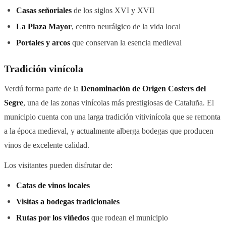
Casas señoriales
de los siglos XVI y XVII
La Plaza Mayor
, centro neurálgico de la vida local
Portales y arcos
que conservan la esencia medieval
Tradición vinícola
Verdú forma parte de la
Denominación de Origen Costers del
Segre
, una de las zonas vinícolas más prestigiosas de Cataluña. El
municipio cuenta con una larga tradición vitivinícola que se remonta
a la época medieval, y actualmente alberga bodegas que producen
vinos de excelente calidad.
Los visitantes pueden disfrutar de:
Catas de vinos locales
Visitas a bodegas tradicionales
Rutas por los viñedos
que rodean el municipio